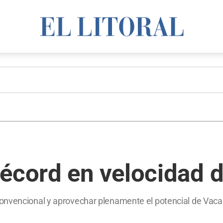
écord en velocidad d
onvencional y aprovechar plenamente el potencial de Vaca