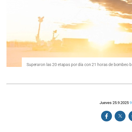
Superaron las 20 etapas por día con 21 horas de bombeo ba
Jueves 25.9.2025
9