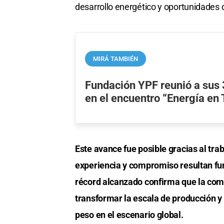
desarrollo energético y oportunidades 
MIRÁ TAMBIÉN
Fundación YPF reunió a sus
en el encuentro “Energía en
Este avance fue posible gracias al tra
experiencia y compromiso resultan fun
récord alcanzado confirma que la comb
transformar la escala de producción y 
peso en el escenario global.