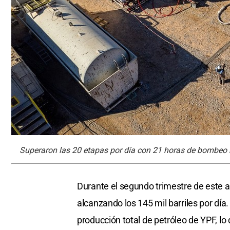
Superaron las 20 etapas por día con 21 horas de bombeo 
Durante el segundo trimestre de este a
alcanzando los 145 mil barriles por día.
producción total de petróleo de YPF, lo