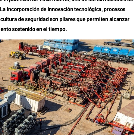
 La incorporación de innovación tecnológica, procesos
 cultura de seguridad son pilares que permiten alcanzar
iento sostenido en el tiempo.