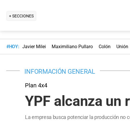
+ SECCIONES
#HOY:
Javier Milei
Maximiliano Pullaro
Colón
Unión
INFORMACIÓN GENERAL
Plan 4x4
YPF alcanza un r
La empresa busca potenciar la producción no c