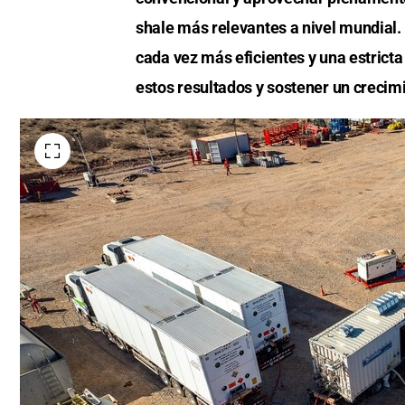
shale más relevantes a nivel mundial.
cada vez más eficientes y una estricta
estos resultados y sostener un crecim