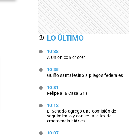
LO ÚLTIMO
10:38
A Unión con chofer
10:35
Guiño santafesino a pliegos federales
10:31
Felipe a la Casa Gris
10:12
El Senado agregó una comisión de
seguimiento y control a la ley de
emergencia hídrica
10:07