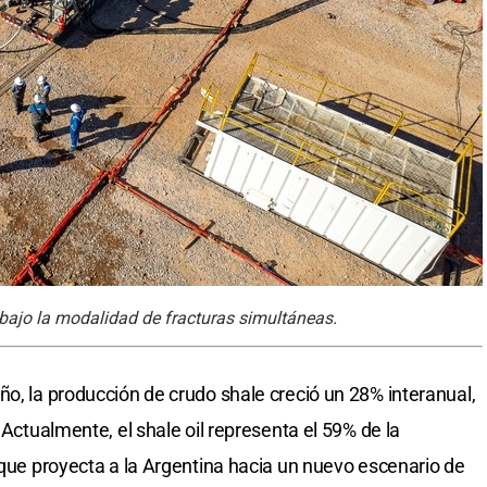
bajo la modalidad de fracturas simultáneas.
ño, la producción de crudo shale creció un 28% interanual,
 Actualmente, el shale oil representa el 59% de la
 que proyecta a la Argentina hacia un nuevo escenario de