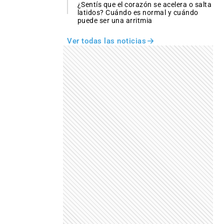
¿Sentís que el corazón se acelera o salta
latidos? Cuándo es normal y cuándo
puede ser una arritmia
Ver todas las noticias