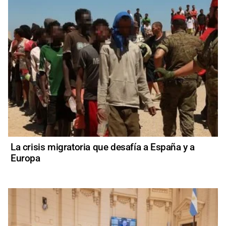
La crisis migratoria que desafía a España y a
Europa