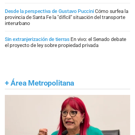
Desde la perspectiva de Gustavo Puccini
Cómo surfea la
provincia de Santa Fe la "difícil" situación del transporte
interurbano
Sin extranjerización de tierras
En vivo: el Senado debate
el proyecto de ley sobre propiedad privada
+
Área Metropolitana