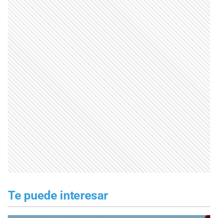
Te puede interesar