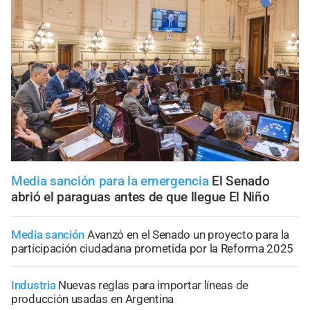
Media sanción para la emergencia
El Senado
abrió el paraguas antes de que llegue El Niño
Media sanción
Avanzó en el Senado un proyecto para la
participación ciudadana prometida por la Reforma 2025
Industria
Nuevas reglas para importar líneas de
producción usadas en Argentina