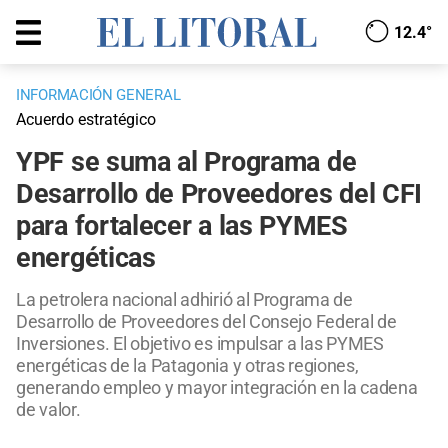
12.4°
INFORMACIÓN GENERAL
Acuerdo estratégico
YPF se suma al Programa de
Desarrollo de Proveedores del CFI
para fortalecer a las PYMES
energéticas
La petrolera nacional adhirió al Programa de
Desarrollo de Proveedores del Consejo Federal de
Inversiones. El objetivo es impulsar a las PYMES
energéticas de la Patagonia y otras regiones,
generando empleo y mayor integración en la cadena
de valor.