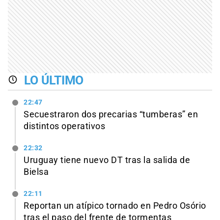
LO ÚLTIMO
22:47
Secuestraron dos precarias “tumberas” en
distintos operativos
22:32
Uruguay tiene nuevo DT tras la salida de
Bielsa
22:11
Reportan un atípico tornado en Pedro Osório
tras el paso del frente de tormentas