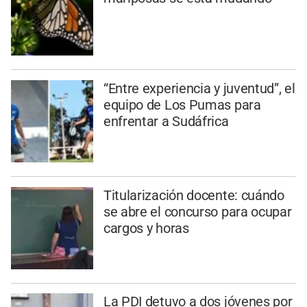
“Entre experiencia y juventud”, el
equipo de Los Pumas para
enfrentar a Sudáfrica
Titularización docente: cuándo
se abre el concurso para ocupar
cargos y horas
La PDI detuvo a dos jóvenes por