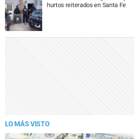
hurtos reiterados en Santa Fe
LO MÁS VISTO