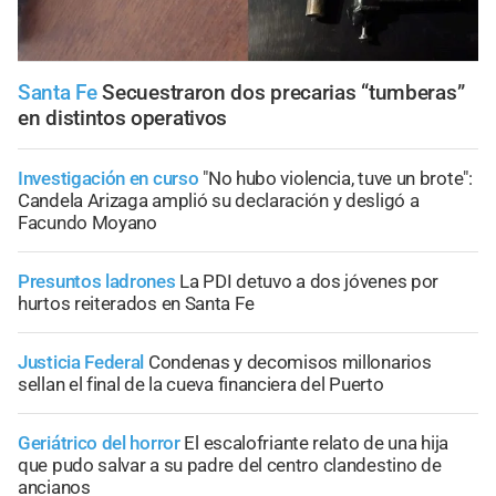
Santa Fe
Secuestraron dos precarias “tumberas”
en distintos operativos
Investigación en curso
"No hubo violencia, tuve un brote":
Candela Arizaga amplió su declaración y desligó a
Facundo Moyano
Presuntos ladrones
La PDI detuvo a dos jóvenes por
hurtos reiterados en Santa Fe
Justicia Federal
Condenas y decomisos millonarios
sellan el final de la cueva financiera del Puerto
Geriátrico del horror
El escalofriante relato de una hija
que pudo salvar a su padre del centro clandestino de
ancianos