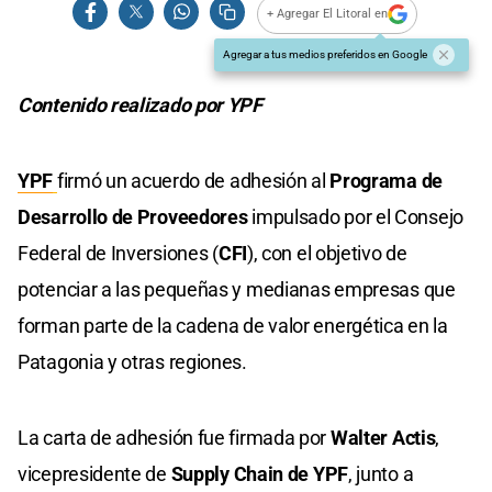
+ Agregar El Litoral en
Agregar a tus medios preferidos en Google
Contenido realizado por YPF
YPF
firmó un acuerdo de adhesión al
Programa de
Desarrollo de Proveedores
impulsado por el Consejo
Federal de Inversiones (
CFI
), con el objetivo de
potenciar a las pequeñas y medianas empresas que
forman parte de la cadena de valor energética en la
Patagonia y otras regiones.
La carta de adhesión fue firmada por
Walter Actis
,
vicepresidente de
Supply Chain de YPF
, junto a