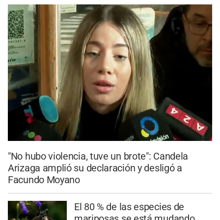
"No hubo violencia, tuve un brote": Candela
Arizaga amplió su declaración y desligó a
Facundo Moyano
El 80 % de las especies de
mariposas se está mudando