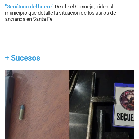
"Geriátrico del horror"
Desde el Concejo, piden al
municipio que detalle la situación de los asilos de
ancianos en Santa Fe
+
Sucesos