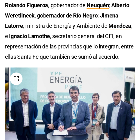
Rolando Figueroa
, gobernador de
Neuquén
;
Alberto
Weretilneck
, gobernador de
Río Negro
;
Jimena
Latorre
, ministra de Energía y Ambiente de
Mendoza
;
e
Ignacio Lamothe
, secretario general del CFI, en
representación de las provincias que lo integran, entre
ellas Santa Fe que también se sumó al acuerdo.