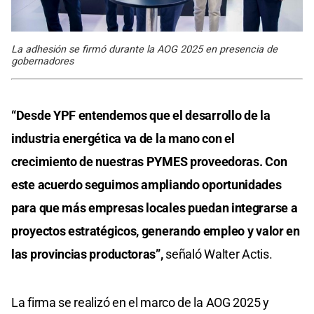
La adhesión se firmó durante la AOG 2025 en presencia de
gobernadores
“Desde YPF entendemos que el desarrollo de la
industria energética va de la mano con el
crecimiento de nuestras PYMES proveedoras. Con
este acuerdo seguimos ampliando oportunidades
para que más empresas locales puedan integrarse a
proyectos estratégicos, generando empleo y valor en
las provincias productoras”,
señaló Walter Actis.
La firma se realizó en el marco de la AOG 2025 y