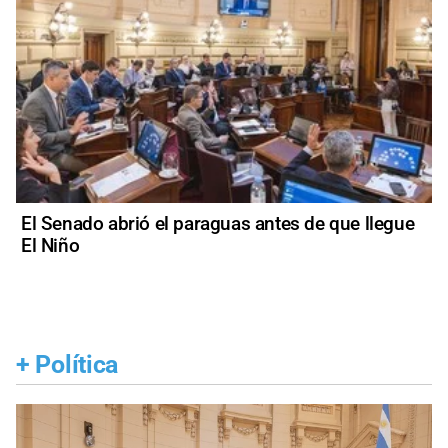
El Senado abrió el paraguas antes de que llegue
El Niño
+
Política