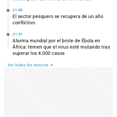
21:48
El sector pesquero se recupera de un año
conflictivo
21:37
Alarma mundial por el brote de Ébola en
África: temen que el virus esté mutando tras
superar los 4.000 casos
Ver todas las noticias