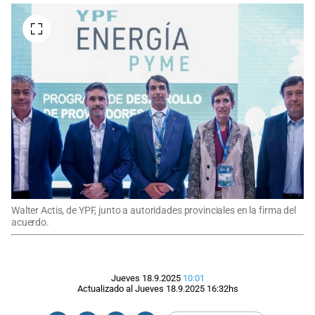
Walter Actis, de YPF, junto a autoridades provinciales en la firma del
acuerdo.
Jueves 18.9.2025
10:01
Actualizado al
Jueves 18.9.2025
16:32
hs