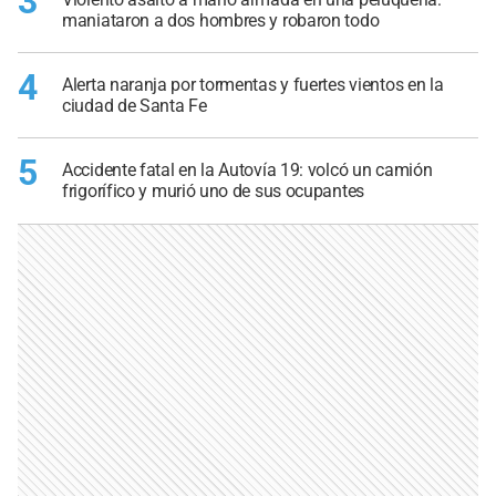
3
maniataron a dos hombres y robaron todo
4
Alerta naranja por tormentas y fuertes vientos en la
ciudad de Santa Fe
5
Accidente fatal en la Autovía 19: volcó un camión
frigorífico y murió uno de sus ocupantes