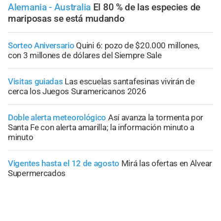
Alemania - Australia
El 80 % de las especies de
mariposas se está mudando
Sorteo Aniversario
Quini 6: pozo de $20.000 millones,
con 3 millones de dólares del Siempre Sale
Visitas guiadas
Las escuelas santafesinas vivirán de
cerca los Juegos Suramericanos 2026
Doble alerta meteorológico
Así avanza la tormenta por
Santa Fe con alerta amarilla; la información minuto a
minuto
Vigentes hasta el 12 de agosto
Mirá las ofertas en Alvear
Supermercados