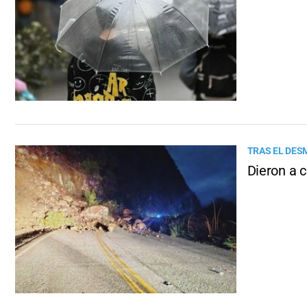
TRAS EL DES
Dieron a c