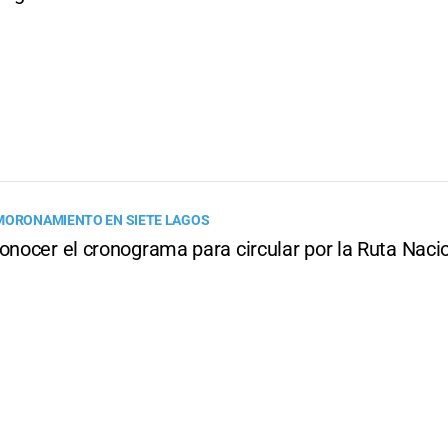
MORONAMIENTO EN SIETE LAGOS
onocer el cronograma para circular por la Ruta Naci