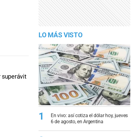
LO MÁS VISTO
 superávit
1
En vivo: así cotiza el dólar hoy, jueves
6 de agosto, en Argentina