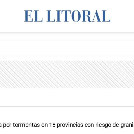
a por tormentas en 18 provincias con riesgo de grani