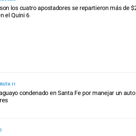
son los cuatro apostadores se repartieron más de $
n el Quini 6
 RUTA 11
aguayo condenado en Santa Fe por manejar un auto
res
O