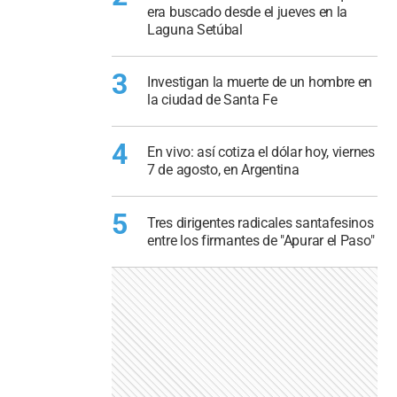
era buscado desde el jueves en la
Laguna Setúbal
3
Investigan la muerte de un hombre en
la ciudad de Santa Fe
4
En vivo: así cotiza el dólar hoy, viernes
7 de agosto, en Argentina
5
Tres dirigentes radicales santafesinos
entre los firmantes de "Apurar el Paso"