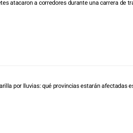
etes atacaron a corredores durante una carrera de tra
rilla por lluvias: qué provincias estarán afectadas e