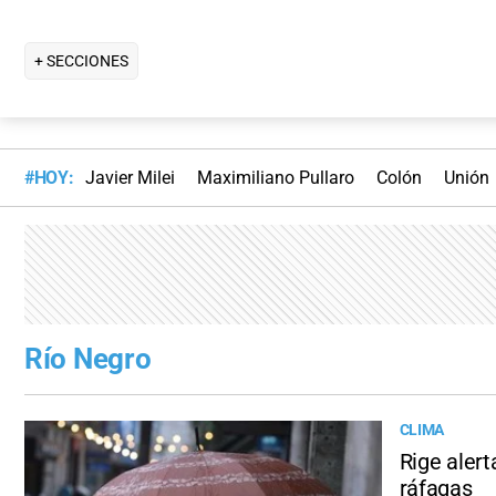
+ SECCIONES
#HOY:
Javier Milei
Maximiliano Pullaro
Colón
Unión
Río Negro
CLIMA
Rige alert
ráfagas