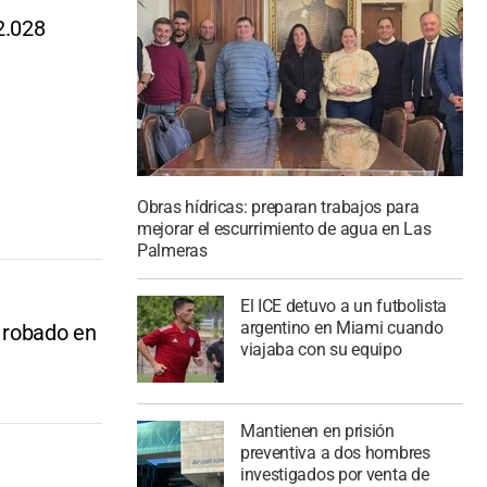
2.028
Obras hídricas: preparan trabajos para
mejorar el escurrimiento de agua en Las
Palmeras
El ICE detuvo a un futbolista
argentino en Miami cuando
 robado en
viajaba con su equipo
Mantienen en prisión
preventiva a dos hombres
investigados por venta de