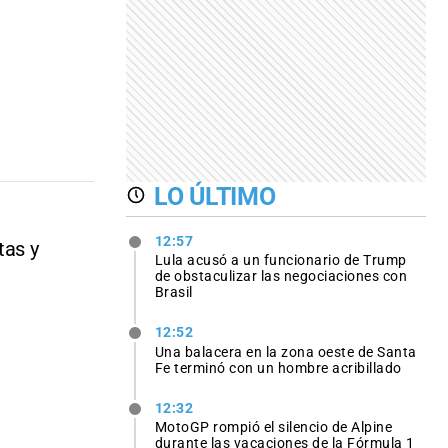
LO ÚLTIMO
12:57
tas y
Lula acusó a un funcionario de Trump
de obstaculizar las negociaciones con
Brasil
12:52
Una balacera en la zona oeste de Santa
Fe terminó con un hombre acribillado
12:32
MotoGP rompió el silencio de Alpine
durante las vacaciones de la Fórmula 1