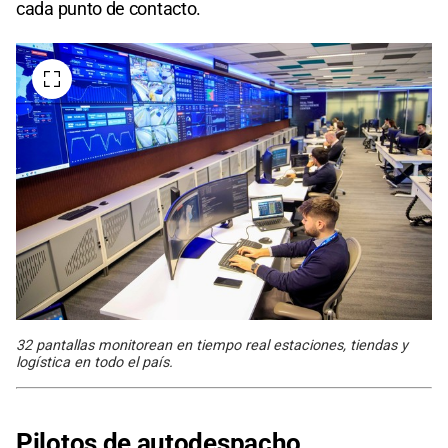
cada punto de contacto.
32 pantallas monitorean en tiempo real estaciones, tiendas y
logística en todo el país.
Pilotos de autodespacho