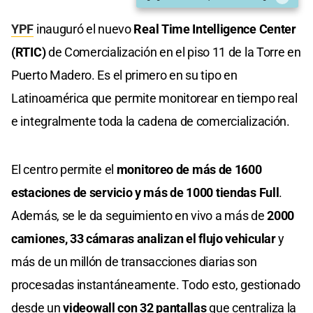
YPF
inauguró el nuevo
Real Time Intelligence Center
(RTIC)
de Comercialización en el piso 11 de la Torre en
Puerto Madero. Es el primero en su tipo en
Latinoamérica que permite monitorear en tiempo real
e integralmente toda la cadena de comercialización.
El centro permite el
monitoreo de más de 1600
estaciones de servicio y más de 1000 tiendas Full
.
Además, se le da seguimiento en vivo a más de
2000
camiones, 33 cámaras analizan el flujo vehicular
y
más de un millón de transacciones diarias son
procesadas instantáneamente. Todo esto, gestionado
desde un
videowall con 32 pantallas
que centraliza la