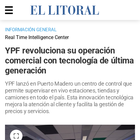
INFORMACIÓN GENERAL
Real Time Intelligence Center
YPF revoluciona su operación
comercial con tecnología de última
generación
YPF lanzó en Puerto Madero un centro de control que
permite supervisar en vivo estaciones, tiendas y
camiones en todo el país. Esta innovación tecnológica
mejora la atención al cliente y facilita la gestión de
precios y servicios.