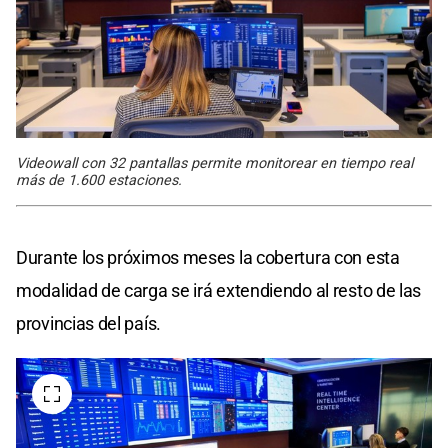
Videowall con 32 pantallas permite monitorear en tiempo real
más de 1.600 estaciones.
Durante los próximos meses la cobertura con esta
modalidad de carga se irá extendiendo al resto de las
provincias del país.