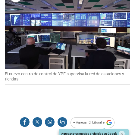
El nuevo centro de control de YPF supervisa la red de estaciones y
tiendas.
+ Agregar El Litoral en
Agregar a tus medios preferidos en Google