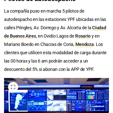
La compañía puso en marcha 5 pilotos de
autodespacho en las estaciones YPF ubicadas en las
calles Pringles, Av. Dorrego y Av. Alcorta de la
Ciudad
de Buenos Aires
, en Ovidio Lagos de
Rosario
y en
Mariano Boedo en Chacras de Coria,
Mendoza
. Los
clientes que utilicen esta modalidad de carga durante
las 00 horas y las 6 am podrán acceder a un
descuento del 5% si abonan con la APP de YPF.