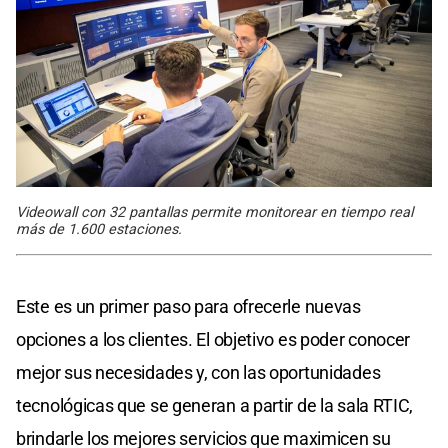
Videowall con 32 pantallas permite monitorear en tiempo real
más de 1.600 estaciones.
Este es un primer paso para ofrecerle nuevas
opciones a los clientes. El objetivo es poder conocer
mejor sus necesidades y, con las oportunidades
tecnológicas que se generan a partir de la sala RTIC,
brindarle los mejores servicios que maximicen su