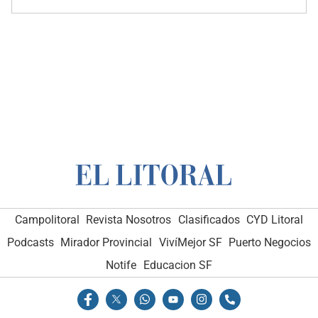
Campolitoral
Revista Nosotros
Clasificados
CYD Litoral
Podcasts
Mirador Provincial
VivíMejor SF
Puerto Negocios
Notife
Educacion SF