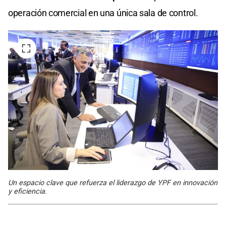
operación comercial en una única sala de control.
Un espacio clave que refuerza el liderazgo de YPF en innovación
y eficiencia.