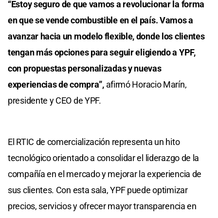
“Estoy seguro de que vamos a revolucionar la forma
en que se vende combustible en el país. Vamos a
avanzar hacia un modelo flexible, donde los clientes
tengan más opciones para seguir eligiendo a YPF,
con propuestas personalizadas y nuevas
experiencias de compra”,
afirmó Horacio Marín,
presidente y CEO de YPF.
El RTIC de comercialización representa un hito
tecnológico orientado a consolidar el liderazgo de la
compañía en el mercado y mejorar la experiencia de
sus clientes. Con esta sala, YPF puede optimizar
precios, servicios y ofrecer mayor transparencia en