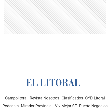
Campolitoral
Revista Nosotros
Clasificados
CYD Litoral
Podcasts
Mirador Provincial
VivíMejor SF
Puerto Negocios