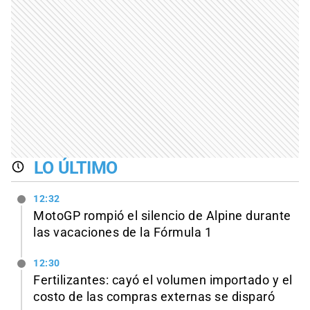
LO ÚLTIMO
12:32
MotoGP rompió el silencio de Alpine durante
las vacaciones de la Fórmula 1
12:30
Fertilizantes: cayó el volumen importado y el
costo de las compras externas se disparó