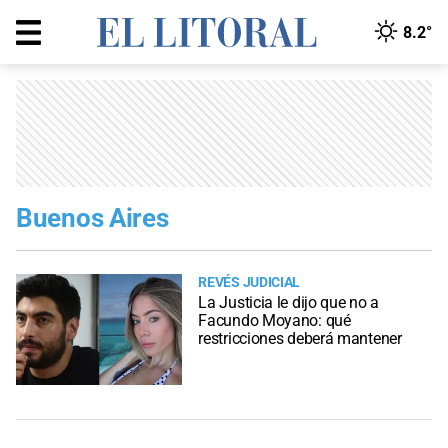
8.2°
Buenos Aires
REVÉS JUDICIAL
La Justicia le dijo que no a
Facundo Moyano: qué
restricciones deberá mantener