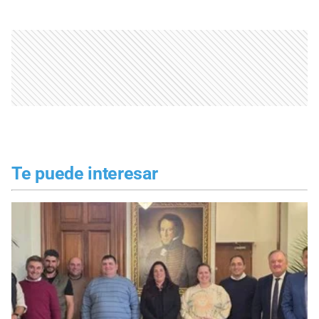
Te puede interesar