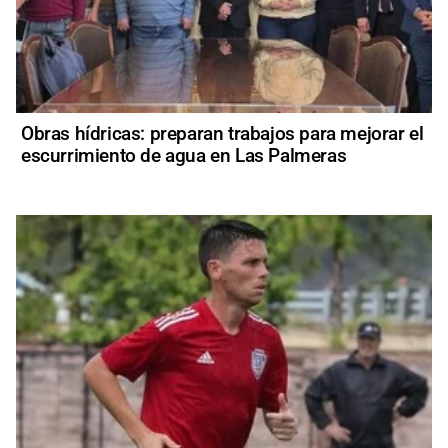
Obras hídricas: preparan trabajos para mejorar el
escurrimiento de agua en Las Palmeras