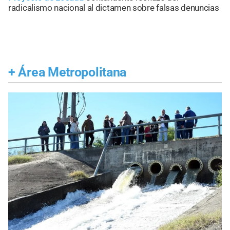
radicalismo nacional al dictamen sobre falsas denuncias
+
Área Metropolitana