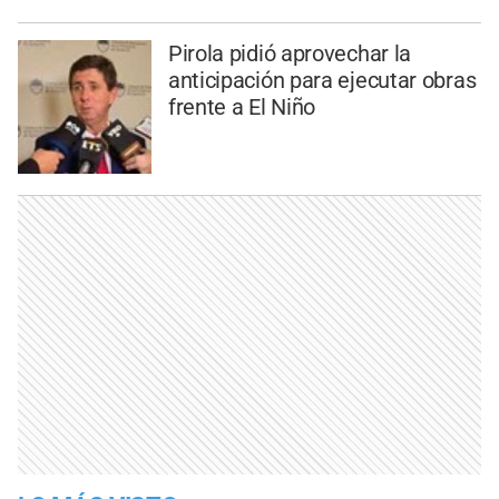
Pirola pidió aprovechar la
anticipación para ejecutar obras
frente a El Niño