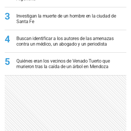
3
Investigan la muerte de un hombre en la ciudad de
Santa Fe
4
Buscan identificar a los autores de las amenazas
contra un médico, un abogado y un periodista
5
Quiénes eran los vecinos de Venado Tuerto que
murieron tras la caída de un árbol en Mendoza