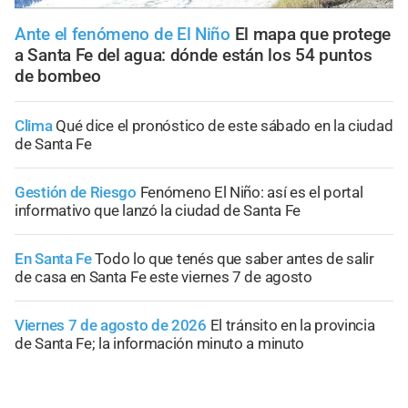
Ante el fenómeno de El Niño
El mapa que protege
a Santa Fe del agua: dónde están los 54 puntos
de bombeo
Clima
Qué dice el pronóstico de este sábado en la ciudad
de Santa Fe
Gestión de Riesgo
Fenómeno El Niño: así es el portal
informativo que lanzó la ciudad de Santa Fe
En Santa Fe
Todo lo que tenés que saber antes de salir
de casa en Santa Fe este viernes 7 de agosto
Viernes 7 de agosto de 2026
El tránsito en la provincia
de Santa Fe; la información minuto a minuto