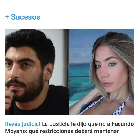
+
Sucesos
Revés judicial
La Justicia le dijo que no a Facundo
Moyano: qué restricciones deberá mantener