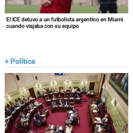
El ICE detuvo a un futbolista argentino en Miami
cuando viajaba con su equipo
+
Política