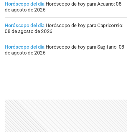
Horóscopo del día
Horóscopo de hoy para Acuario: 08
de agosto de 2026
Horóscopo del día
Horóscopo de hoy para Capricornio:
08 de agosto de 2026
Horóscopo del día
Horóscopo de hoy para Sagitario: 08
de agosto de 2026