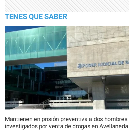
TENES QUE SABER
Mantienen en prisión preventiva a dos hombres
investigados por venta de drogas en Avellaneda