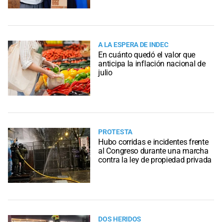
A LA ESPERA DE INDEC
En cuánto quedó el valor que
anticipa la inflación nacional de
julio
PROTESTA
Hubo corridas e incidentes frente
al Congreso durante una marcha
contra la ley de propiedad privada
DOS HERIDOS