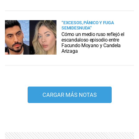
“EXCESOS, PÁNICO Y FUGA
SEMIDESNUDA“
Cómo un medio ruso reflejó el
escandaloso episodio entre
Facundo Moyano y Candela
Arizaga
CARGAR MÁS NOTAS