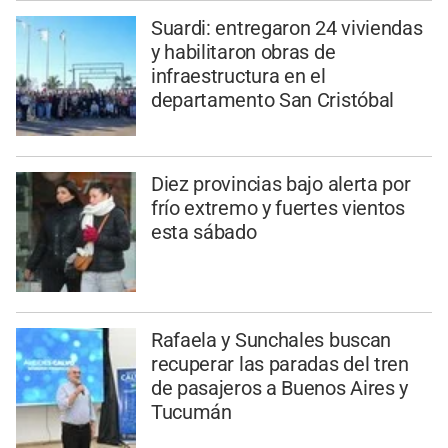
Suardi: entregaron 24 viviendas
y habilitaron obras de
infraestructura en el
departamento San Cristóbal
Diez provincias bajo alerta por
frío extremo y fuertes vientos
esta sábado
Rafaela y Sunchales buscan
recuperar las paradas del tren
de pasajeros a Buenos Aires y
Tucumán