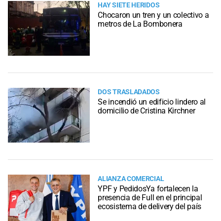
HAY SIETE HERIDOS
Chocaron un tren y un colectivo a
metros de La Bombonera
DOS TRASLADADOS
Se incendió un edificio lindero al
domicilio de Cristina Kirchner
ALIANZA COMERCIAL
YPF y PedidosYa fortalecen la
presencia de Full en el principal
ecosistema de delivery del país