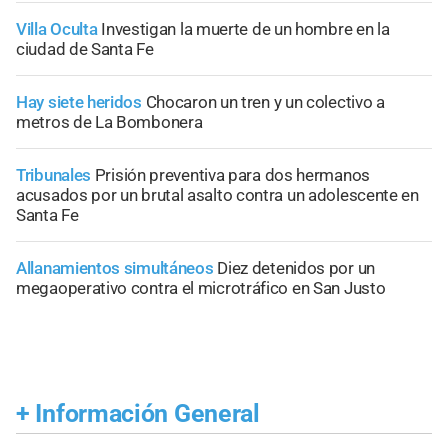
Villa Oculta
Investigan la muerte de un hombre en la
ciudad de Santa Fe
Hay siete heridos
Chocaron un tren y un colectivo a
metros de La Bombonera
Tribunales
Prisión preventiva para dos hermanos
acusados por un brutal asalto contra un adolescente en
Santa Fe
Allanamientos simultáneos
Diez detenidos por un
megaoperativo contra el microtráfico en San Justo
+
Información General