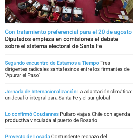
Con tratamiento preferencial para el 20 de agosto
Diputados empieza en comisiones el debate
sobre el sistema electoral de Santa Fe
Segundo encuentro de Estamos a Tiempo
Tres
dirigentes radicales santafesinos entre los firmantes de
"Apurar el Paso"
Jornada de Internacionalización
La adaptación climática:
un desafío integral para Santa Fe y el sur global
Lo confirmó Coudannes
Pullaro viaja a Chile con agenda
productiva vinculada al puerto de Rosario
Proyecto de Losada
Contundente rechazo del