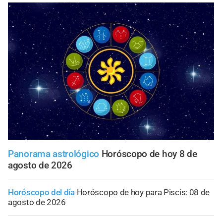
Panorama astrológico
Horóscopo de hoy 8 de
agosto de 2026
Horóscopo del día
Horóscopo de hoy para Piscis: 08 de
agosto de 2026