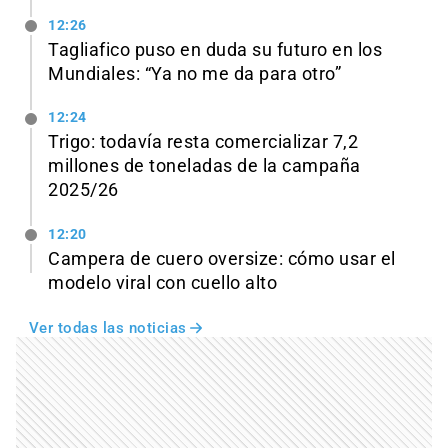
12:26
Tagliafico puso en duda su futuro en los
Mundiales: “Ya no me da para otro”
12:24
Trigo: todavía resta comercializar 7,2
millones de toneladas de la campaña
2025/26
12:20
Campera de cuero oversize: cómo usar el
modelo viral con cuello alto
Ver todas las noticias