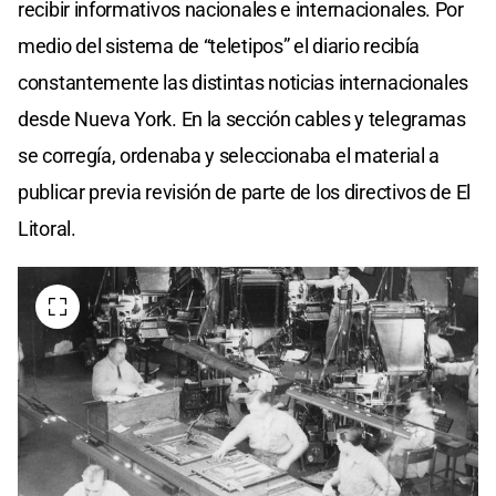
recibir informativos nacionales e internacionales. Por
medio del sistema de “teletipos” el diario recibía
constantemente las distintas noticias internacionales
desde Nueva York. En la sección cables y telegramas
se corregía, ordenaba y seleccionaba el material a
publicar previa revisión de parte de los directivos de El
Litoral.