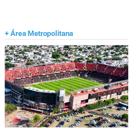
+
Área Metropolitana