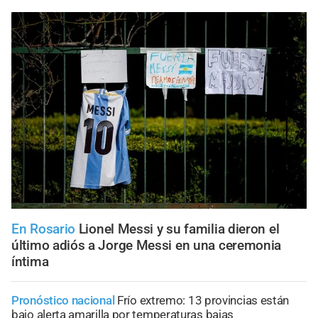
En Rosario
Lionel Messi y su familia dieron el
último adiós a Jorge Messi en una ceremonia
íntima
Pronóstico nacional
Frío extremo: 13 provincias están
bajo alerta amarilla por temperaturas bajas