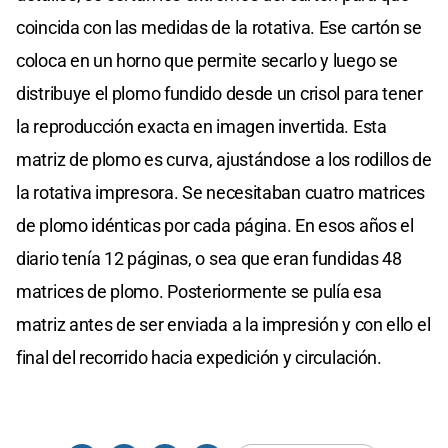
coincida con las medidas de la rotativa. Ese cartón se
coloca en un horno que permite secarlo y luego se
distribuye el plomo fundido desde un crisol para tener
la reproducción exacta en imagen invertida. Esta
matriz de plomo es curva, ajustándose a los rodillos de
la rotativa impresora. Se necesitaban cuatro matrices
de plomo idénticas por cada página. En esos años el
diario tenía 12 páginas, o sea que eran fundidas 48
matrices de plomo. Posteriormente se pulía esa
matriz antes de ser enviada a la impresión y con ello el
final del recorrido hacia expedición y circulación.