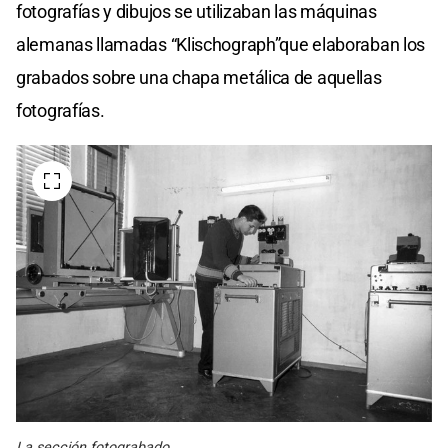
fotografías y dibujos se utilizaban las máquinas
alemanas llamadas “Klischograph”que elaboraban los
grabados sobre una chapa metálica de aquellas
fotografías.
La sección fotograbado.