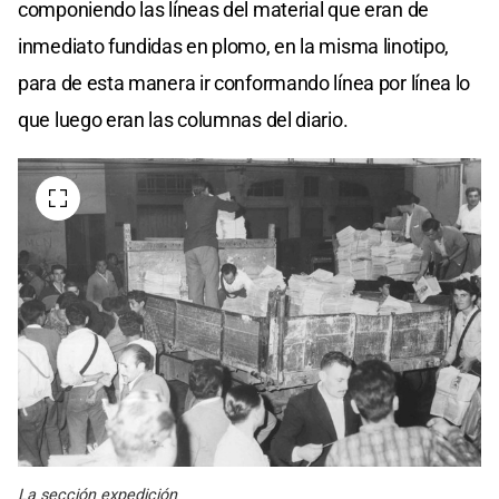
componiendo las líneas del material que eran de
inmediato fundidas en plomo, en la misma linotipo,
para de esta manera ir conformando línea por línea lo
que luego eran las columnas del diario.
La sección expedición