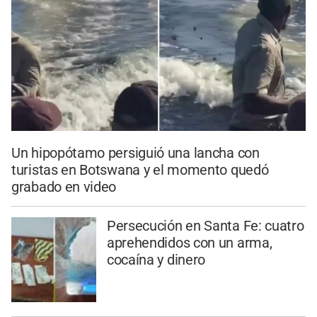
Un hipopótamo persiguió una lancha con
turistas en Botswana y el momento quedó
grabado en video
Persecución en Santa Fe: cuatro
aprehendidos con un arma,
cocaína y dinero