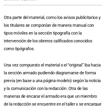
Otra parte del material, como los avisos publicitarios y
los titulares se componían de manera manual con
tipos móviles en la sección tipografía con la
intervención de los obreros calificados conocidos
como tipógrafos.
Una vez compuesto el material o el “original” iba hacia
la sección armado pudiendo diagramarse de forma
previa (en base a una página modelo) según la noticia
y la comunicación con la redacción. Otra de las
maneras de encarar el armado era que un miembro
de la redacción se encuentre en el taller y se encargue