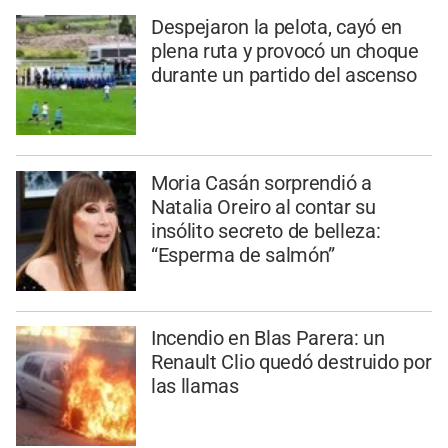
Despejaron la pelota, cayó en
plena ruta y provocó un choque
durante un partido del ascenso
Moria Casán sorprendió a
Natalia Oreiro al contar su
insólito secreto de belleza:
“Esperma de salmón”
Incendio en Blas Parera: un
Renault Clio quedó destruido por
las llamas