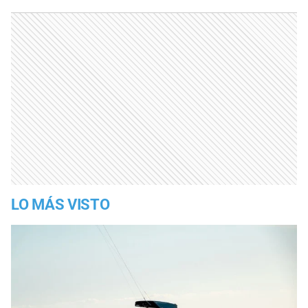
LO MÁS VISTO