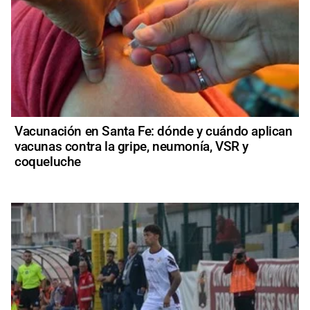
Vacunación en Santa Fe: dónde y cuándo aplican
vacunas contra la gripe, neumonía, VSR y
coqueluche