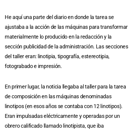
He aquí una parte del diario en donde la tarea se
ajustaba a la acción de las máquinas para transformar
materialmente lo producido en la redacción y la
sección publicidad de la administración. Las secciones
del taller eran: linotipia, tipografía, estereotipia,
fotograbado e impresión.
En primer lugar, la noticia llegaba al taller para la tarea
de composición en las máquinas denominadas
linotipos (en esos años se contaba con 12 linotipos).
Eran impulsadas eléctricamente y operadas por un
obrero calificado llamado linotipista, que iba