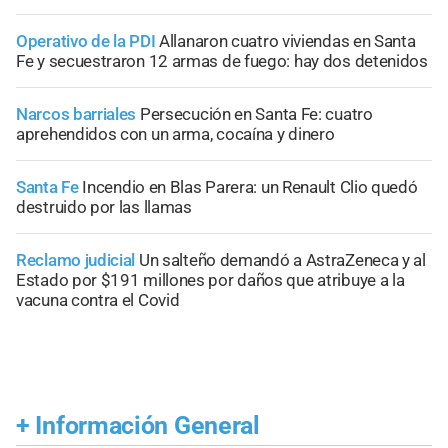
Operativo de la PDI
Allanaron cuatro viviendas en Santa
Fe y secuestraron 12 armas de fuego: hay dos detenidos
Narcos barriales
Persecución en Santa Fe: cuatro
aprehendidos con un arma, cocaína y dinero
Santa Fe
Incendio en Blas Parera: un Renault Clio quedó
destruido por las llamas
Reclamo judicial
Un salteño demandó a AstraZeneca y al
Estado por $191 millones por daños que atribuye a la
vacuna contra el Covid
+
Información General