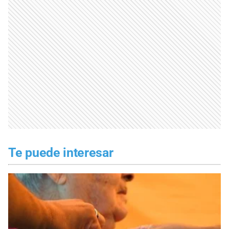
Te puede interesar