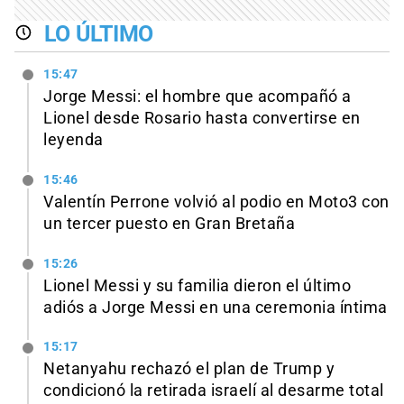
LO ÚLTIMO
15:47
Jorge Messi: el hombre que acompañó a
Lionel desde Rosario hasta convertirse en
leyenda
15:46
Valentín Perrone volvió al podio en Moto3 con
un tercer puesto en Gran Bretaña
15:26
Lionel Messi y su familia dieron el último
adiós a Jorge Messi en una ceremonia íntima
15:17
Netanyahu rechazó el plan de Trump y
condicionó la retirada israelí al desarme total