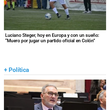
Luciano Steger, hoy en Europa y con un sueño:
“Muero por jugar un partido oficial en Colón”
+
Política