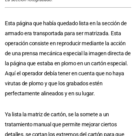
Esta página que había quedado lista en la sección de
armado era transportada para ser matrizada. Esta
operación consiste en reproducir mediante la acción
de una prensa mecánica especial la imagen directa de
la página que estaba en plomo en un cartón especial.
Aquí el operador debía tener en cuenta que no haya
virutas de plomo y que los grabados estén
perfectamente alineados y en su lugar.
Ya lista la matriz de cartón, se la somete a un
tratamiento manual que permite mejorar ciertos
detalles, se cortan los extremos del cartón para que