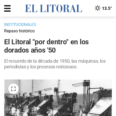
13.5°
INSTITUCIONALES
Repaso histórico
El Litoral "por dentro" en los
dorados años '50
El recuerdo de la década de 1950, las máquinas, los
periodistas y los procesos noticiosos.