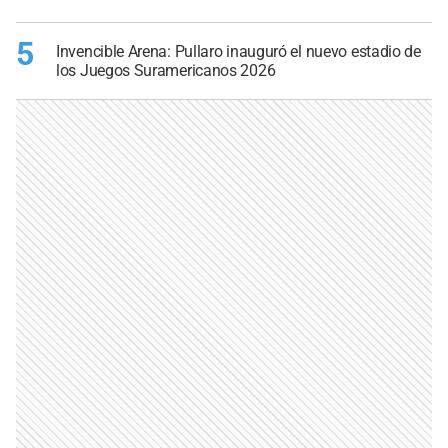
5
Invencible Arena: Pullaro inauguró el nuevo estadio de
los Juegos Suramericanos 2026