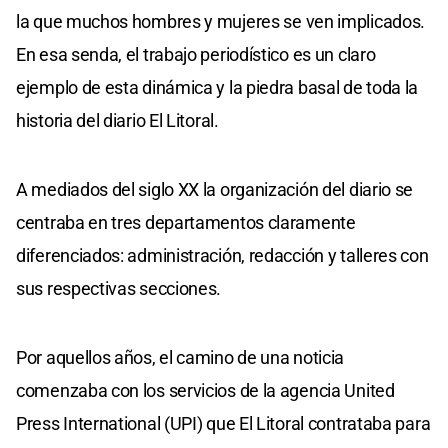
la que muchos hombres y mujeres se ven implicados.
En esa senda, el trabajo periodístico es un claro
ejemplo de esta dinámica y la piedra basal de toda la
historia del diario El Litoral.
A mediados del siglo XX la organización del diario se
centraba en tres departamentos claramente
diferenciados: administración, redacción y talleres con
sus respectivas secciones.
Por aquellos años, el camino de una noticia
comenzaba con los servicios de la agencia United
Press International (UPI) que El Litoral contrataba para