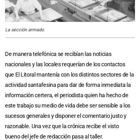
La sección armado.
De manera telefónica se recibían las noticias
nacionales y las locales requerían de los contactos
que El Litoral mantenía con los distintos sectores de la
actividad santafesina para dar de forma inmediata la
información certera, el periodista quien ha hecho de
este trabajo su medio de vida debe ser sensible a los
sucesos generales y disponer el comentario justo y
razonable. Una vez que la crónica recibe el visto
bueno del jefe de redacción pasa al taller.