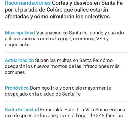
Recomendaciones
Cortes y desvíos en Santa Fe
por el partido de Colón: qué calles estarán
afectadas y cómo circularán los colectivos
Municipalidad
Vacunación en Santa Fe: dónde y cuándo
aplican vacunas contra la gripe, neumonía, VSR y
coqueluche
Actualización
Suben las multas en Santa Fe: cómo
quedarán los nuevos montos de las infracciones más
comunes
Pronóstico
Domingo frío y con cielo mayormente
despejado en la ciudad de Santa Fe
Santa Fe ciudad
Esmeralda Este II: la Villa Suramericana
que después de los Juegos será hogar de 346 familias