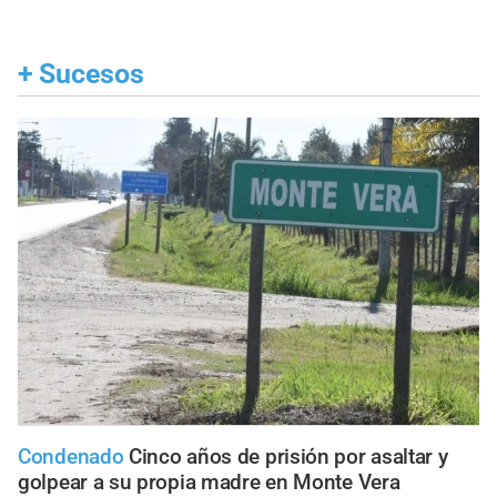
+
Sucesos
Condenado
Cinco años de prisión por asaltar y
golpear a su propia madre en Monte Vera