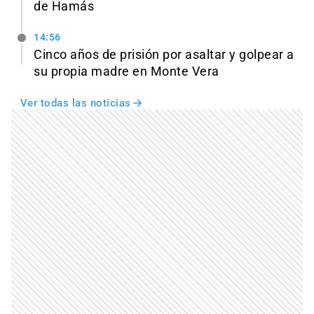
de Hamás
14:56
Cinco años de prisión por asaltar y golpear a
su propia madre en Monte Vera
Ver todas las noticias