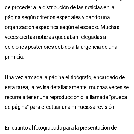
de proceder a la distribución de las noticias en la
página según criterios especiales y dando una
organización específica según el espacio. Muchas
veces ciertas noticias quedaban relegadas a
ediciones posteriores debido a la urgencia de una
primicia.
Una vez armada la página el tipógrafo, encargado de
esta tarea, la revisa detalladamente, muchas veces se
recurre a tener una reproducción o la llamada “prueba
de página” para efectuar una minuciosa revisión.
En cuanto al fotograbado para la presentación de