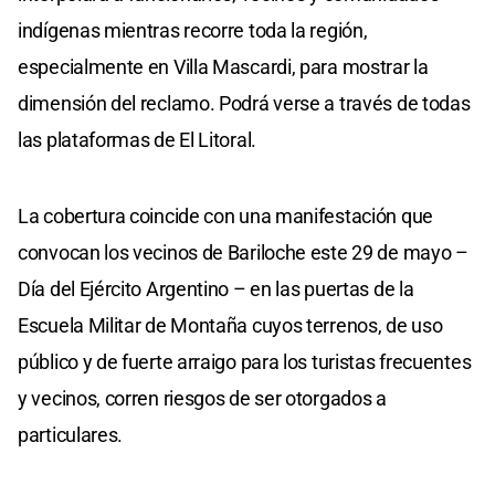
indígenas mientras recorre toda la región,
especialmente en Villa Mascardi, para mostrar la
dimensión del reclamo. Podrá verse a través de todas
las plataformas de El Litoral.
La cobertura coincide con una manifestación que
convocan los vecinos de Bariloche este 29 de mayo –
Día del Ejército Argentino – en las puertas de la
Escuela Militar de Montaña cuyos terrenos, de uso
público y de fuerte arraigo para los turistas frecuentes
y vecinos, corren riesgos de ser otorgados a
particulares.