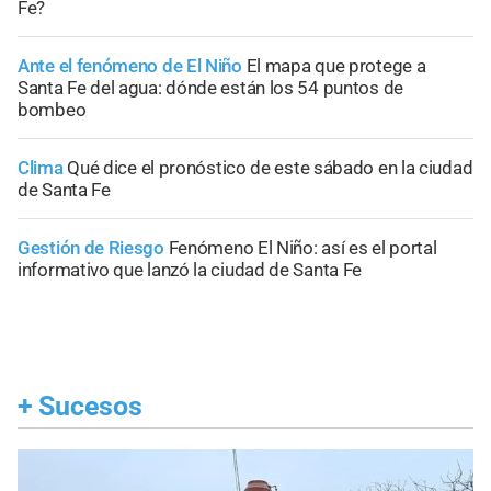
Fe?
Ante el fenómeno de El Niño
El mapa que protege a
Santa Fe del agua: dónde están los 54 puntos de
bombeo
Clima
Qué dice el pronóstico de este sábado en la ciudad
de Santa Fe
Gestión de Riesgo
Fenómeno El Niño: así es el portal
informativo que lanzó la ciudad de Santa Fe
+
Sucesos