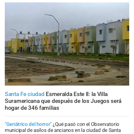
Santa Fe ciudad
Esmeralda Este II: la Villa
Suramericana que después de los Juegos será
hogar de 346 familias
"Geriátrico del horror"
¿Qué pasó con el Observatorio
municipal de asilos de ancianos en la ciudad de Santa