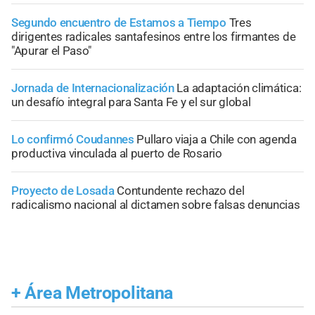
Segundo encuentro de Estamos a Tiempo
Tres
dirigentes radicales santafesinos entre los firmantes de
"Apurar el Paso"
Jornada de Internacionalización
La adaptación climática:
un desafío integral para Santa Fe y el sur global
Lo confirmó Coudannes
Pullaro viaja a Chile con agenda
productiva vinculada al puerto de Rosario
Proyecto de Losada
Contundente rechazo del
radicalismo nacional al dictamen sobre falsas denuncias
+
Área Metropolitana