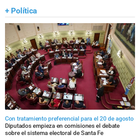
+
Política
Con tratamiento preferencial para el 20 de agosto
Diputados empieza en comisiones el debate
sobre el sistema electoral de Santa Fe