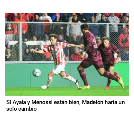
Si Ayala y Menossi están bien, Madelón haría un
solo cambio