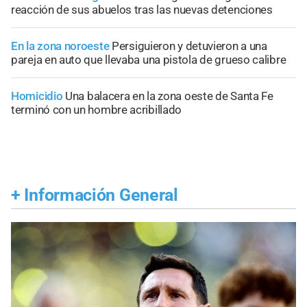
reacción de sus abuelos tras las nuevas detenciones
En la zona noroeste
Persiguieron y detuvieron a una
pareja en auto que llevaba una pistola de grueso calibre
Homicidio
Una balacera en la zona oeste de Santa Fe
terminó con un hombre acribillado
+
Información General