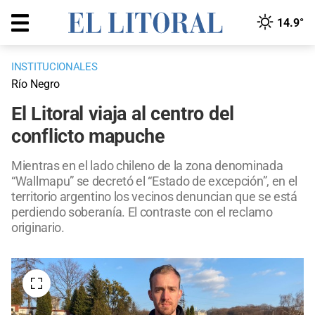
14.9°
INSTITUCIONALES
Río Negro
El Litoral viaja al centro del
conflicto mapuche
Mientras en el lado chileno de la zona denominada
“Wallmapu” se decretó el “Estado de excepción”, en el
territorio argentino los vecinos denuncian que se está
perdiendo soberanía. El contraste con el reclamo
originario.