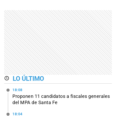
LO ÚLTIMO
18:08
Proponen 11 candidatos a fiscales generales
del MPA de Santa Fe
18:04