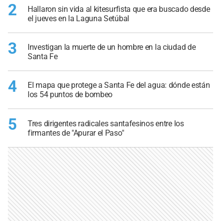
2
Hallaron sin vida al kitesurfista que era buscado desde
el jueves en la Laguna Setúbal
3
Investigan la muerte de un hombre en la ciudad de
Santa Fe
4
El mapa que protege a Santa Fe del agua: dónde están
los 54 puntos de bombeo
5
Tres dirigentes radicales santafesinos entre los
firmantes de "Apurar el Paso"