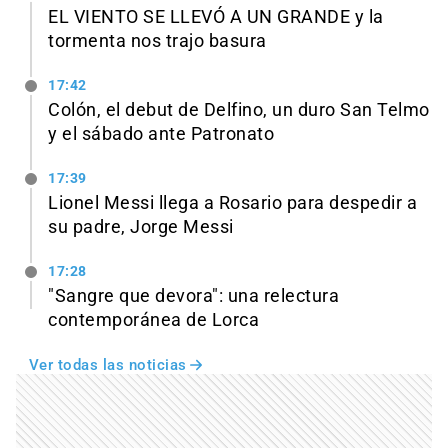
EL VIENTO SE LLEVÓ A UN GRANDE y la
tormenta nos trajo basura
17:42
Colón, el debut de Delfino, un duro San Telmo
y el sábado ante Patronato
17:39
Lionel Messi llega a Rosario para despedir a
su padre, Jorge Messi
17:28
"Sangre que devora": una relectura
contemporánea de Lorca
Ver todas las noticias