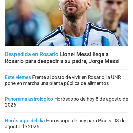
Despedida en Rosario
Lionel Messi llega a
Rosario para despedir a su padre, Jorge Messi
Este viernes
Frente al costo de vivir en Rosario, la UNR
pone en marcha una planta pública de alimentos
Panorama astrológico
Horóscopo de hoy 8 de agosto de
2026
Horóscopo del día
Horóscopo de hoy para Piscis: 08 de
agosto de 2026