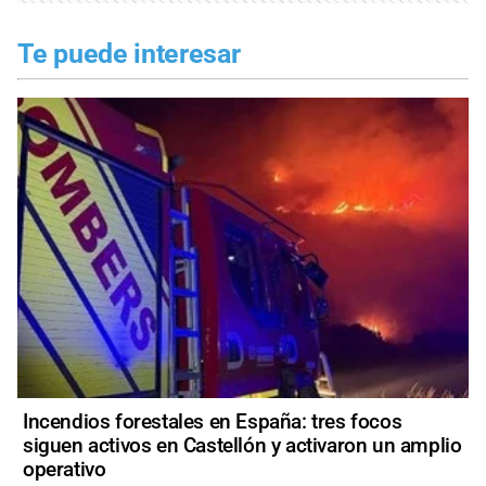
Te puede interesar
Incendios forestales en España: tres focos
siguen activos en Castellón y activaron un amplio
operativo