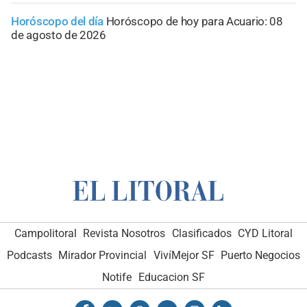
Horóscopo del día
Horóscopo de hoy para Acuario: 08
de agosto de 2026
Campolitoral
Revista Nosotros
Clasificados
CYD Litoral
Podcasts
Mirador Provincial
VivíMejor SF
Puerto Negocios
Notife
Educacion SF