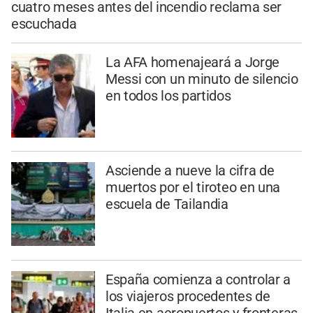
cuatro meses antes del incendio reclama ser
escuchada
La AFA homenajeará a Jorge
Messi con un minuto de silencio
en todos los partidos
Asciende a nueve la cifra de
muertos por el tiroteo en una
escuela de Tailandia
España comienza a controlar a
los viajeros procedentes de