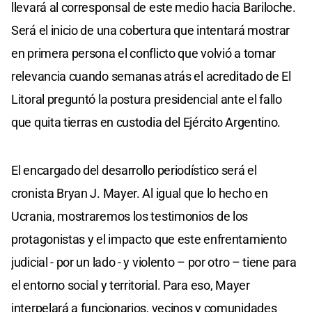
llevará al corresponsal de este medio hacia Bariloche.
Será el inicio de una cobertura que intentará mostrar
en primera persona el conflicto que volvió a tomar
relevancia cuando semanas atrás el acreditado de El
Litoral preguntó la postura presidencial ante el fallo
que quita tierras en custodia del Ejército Argentino.
El encargado del desarrollo periodístico será el
cronista Bryan J. Mayer. Al igual que lo hecho en
Ucrania, mostraremos los testimonios de los
protagonistas y el impacto que este enfrentamiento
judicial - por un lado - y violento – por otro – tiene para
el entorno social y territorial. Para eso, Mayer
interpelará a funcionarios, vecinos y comunidades