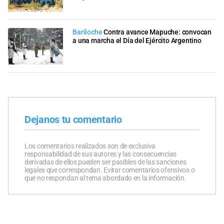
Bariloche
Contra avance Mapuche: convocan
a una marcha el Día del Ejército Argentino
Dejanos tu comentario
Los comentarios realizados son de exclusiva
responsabilidad de sus autores y las consecuencias
derivadas de ellos pueden ser pasibles de las sanciones
legales que correspondan. Evitar comentarios ofensivos o
que no respondan al tema abordado en la información.