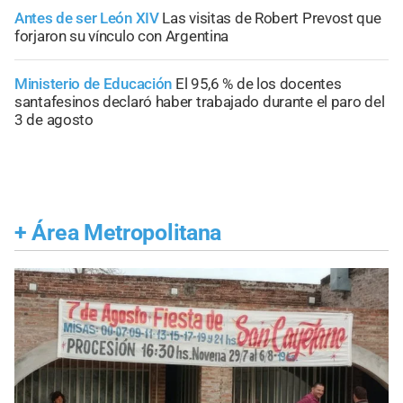
Antes de ser León XIV
Las visitas de Robert Prevost que
forjaron su vínculo con Argentina
Ministerio de Educación
El 95,6 % de los docentes
santafesinos declaró haber trabajado durante el paro del
3 de agosto
+
Área Metropolitana