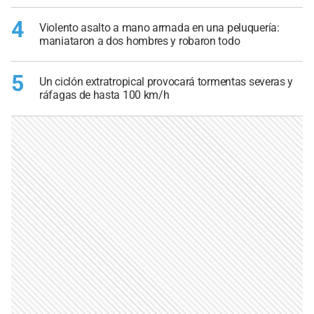
4
Violento asalto a mano armada en una peluquería:
maniataron a dos hombres y robaron todo
5
Un ciclón extratropical provocará tormentas severas y
ráfagas de hasta 100 km/h