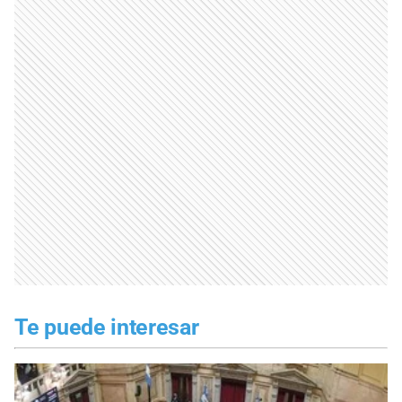
Te puede interesar