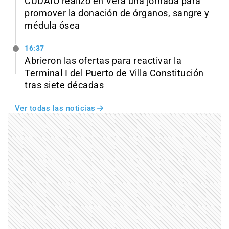
CUDAIO realizó en Vera una jornada para
promover la donación de órganos, sangre y
médula ósea
16:37
Abrieron las ofertas para reactivar la
Terminal I del Puerto de Villa Constitución
tras siete décadas
Ver todas las noticias