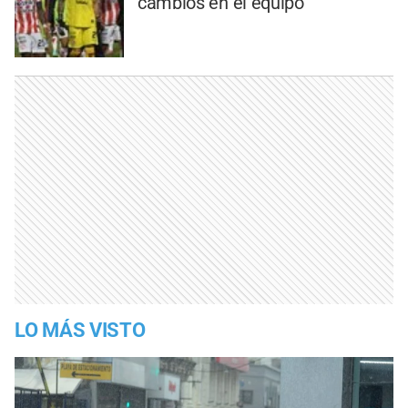
cambios en el equipo
LO MÁS VISTO