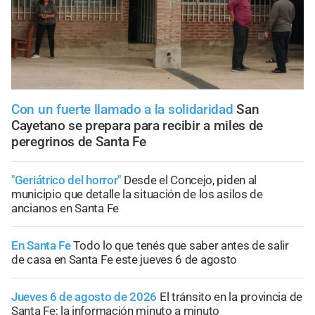
Con un fuerte llamado a la solidaridad
San
Cayetano se prepara para recibir a miles de
peregrinos de Santa Fe
"Geriátrico del horror"
Desde el Concejo, piden al
municipio que detalle la situación de los asilos de
ancianos en Santa Fe
En Santa Fe
Todo lo que tenés que saber antes de salir
de casa en Santa Fe este jueves 6 de agosto
Jueves 6 de agosto de 2026
El tránsito en la provincia de
Santa Fe; la información minuto a minuto