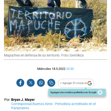
Mapuches en defensa de su territorio. Foto: Gentileza
Miércoles 18.5.2022
20:30
+ Agregar El Litoral en
Agregar a tus medios preferidos en Google
Por:
Bryan J. Mayer
Corresponsal Buenos Aires - Periodista acreditado en el
Parlamento