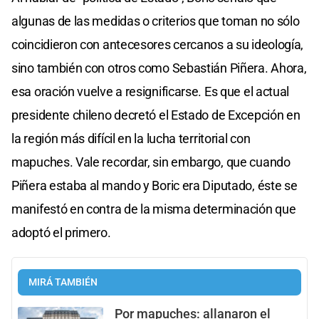
algunas de las medidas o criterios que toman no sólo
coincidieron con antecesores cercanos a su ideología,
sino también con otros como Sebastián Piñera. Ahora,
esa oración vuelve a resignificarse. Es que el actual
presidente chileno decretó el Estado de Excepción en
la región más difícil en la lucha territorial con
mapuches. Vale recordar, sin embargo, que cuando
Piñera estaba al mando y Boric era Diputado, éste se
manifestó en contra de la misma determinación que
adoptó el primero.
MIRÁ TAMBIÉN
Por mapuches: allanaron el