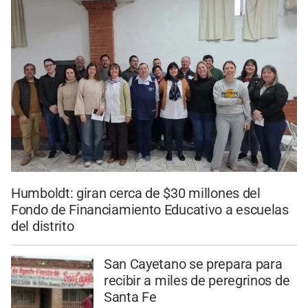
Humboldt: giran cerca de $30 millones del
Fondo de Financiamiento Educativo a escuelas
del distrito
San Cayetano se prepara para
recibir a miles de peregrinos de
Santa Fe