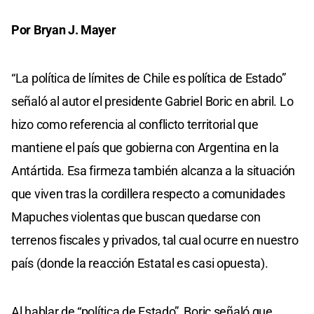
Por Bryan J. Mayer
“La política de límites de Chile es política de Estado”
señaló al autor el presidente Gabriel Boric en abril. Lo
hizo como referencia al conflicto territorial que
mantiene el país que gobierna con Argentina en la
Antártida. Esa firmeza también alcanza a la situación
que viven tras la cordillera respecto a comunidades
Mapuches violentas que buscan quedarse con
terrenos fiscales y privados, tal cual ocurre en nuestro
país (donde la reacción Estatal es casi opuesta).
Al hablar de “política de Estado”, Boric señaló que