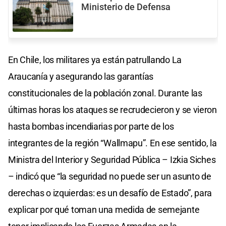
Ministerio de Defensa
En Chile, los militares ya están patrullando La
Araucanía y asegurando las garantías
constitucionales de la población zonal. Durante las
últimas horas los ataques se recrudecieron y se vieron
hasta bombas incendiarias por parte de los
integrantes de la región “Wallmapu”. En ese sentido, la
Ministra del Interior y Seguridad Pública – Izkia Siches
– indicó que “la seguridad no puede ser un asunto de
derechas o izquierdas: es un desafío de Estado”, para
explicar por qué toman una medida de semejante