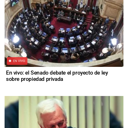
EN VIVO
En vivo: el Senado debate el proyecto de ley
sobre propiedad privada