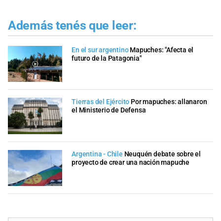
Además tenés que leer:
En el sur argentino
Mapuches: "Afecta el
futuro de la Patagonia"
Tierras del Ejército
Por mapuches: allanaron
el Ministerio de Defensa
Argentina - Chile
Neuquén debate sobre el
proyecto de crear una nación mapuche