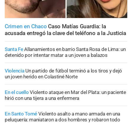
Crimen en Chaco
Caso Matías Guardia: la
acusada entregó la clave del teléfono a la Justicia
Santa Fe
Allanamientos en barrio Santa Rosa de Lima: un
detenido por intentar matar a un joven a balazos
Violencia
Un partido de fútbol terminó a los tiros y dejó
un joven herido en Colastiné Norte
En el cuello
Violento ataque en Mar del Plata: un paciente
hirió con una tijera a una enfermera
En Santo Tomé
Violento asalto a mano armada en una
peluquería: maniataron a dos hombres y robaron todo