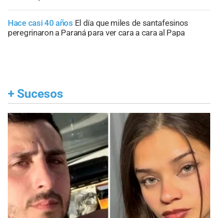
Hace casi 40 años
El día que miles de santafesinos
peregrinaron a Paraná para ver cara a cara al Papa
+
Sucesos