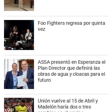
Foo Fighters regresa por quinta
vez
ASSA presentó en Esperanza el
Plan Director que definirá las
obras de agua y cloacas para el
futuro
Unión vuelve al 15 de Abril y
Madelón haría dos o tres