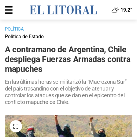
19.2°
POLÍTICA
Política de Estado
A contramano de Argentina, Chile
despliega Fuerzas Armadas contra
mapuches
En las últimas horas se militarizó la “Macrozona Sur”
del país trasandino con el objetivo de atenuar y
controlar los ataques que se dan en el epicentro del
conflicto mapuche de Chile.