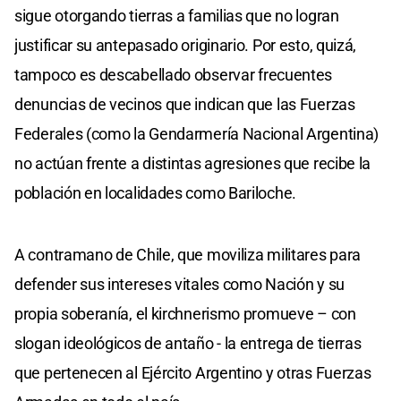
sigue otorgando tierras a familias que no logran
justificar su antepasado originario. Por esto, quizá,
tampoco es descabellado observar frecuentes
denuncias de vecinos que indican que las Fuerzas
Federales (como la Gendarmería Nacional Argentina)
no actúan frente a distintas agresiones que recibe la
población en localidades como Bariloche.
A contramano de Chile, que moviliza militares para
defender sus intereses vitales como Nación y su
propia soberanía, el kirchnerismo promueve – con
slogan ideológicos de antaño - la entrega de tierras
que pertenecen al Ejército Argentino y otras Fuerzas