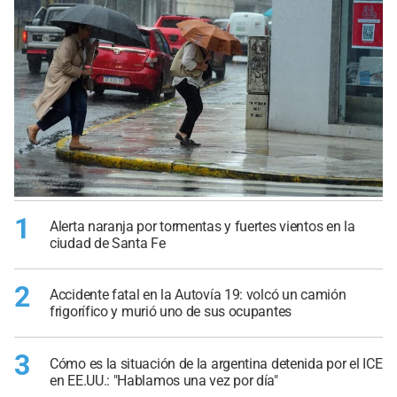
1
Alerta naranja por tormentas y fuertes vientos en la
ciudad de Santa Fe
2
Accidente fatal en la Autovía 19: volcó un camión
frigorífico y murió uno de sus ocupantes
3
Cómo es la situación de la argentina detenida por el ICE
en EE.UU.: "Hablamos una vez por día"