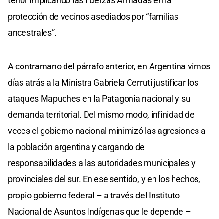
tenor implicando las Fuerzas Armadas en la
protección de vecinos asediados por “familias
ancestrales”.
A contramano del párrafo anterior, en Argentina vimos
días atrás a la Ministra Gabriela Cerruti justificar los
ataques Mapuches en la Patagonia nacional y su
demanda territorial. Del mismo modo, infinidad de
veces el gobierno nacional minimizó las agresiones a
la población argentina y cargando de
responsabilidades a las autoridades municipales y
provinciales del sur. En ese sentido, y en los hechos,
propio gobierno federal – a través del Instituto
Nacional de Asuntos Indígenas que le depende –