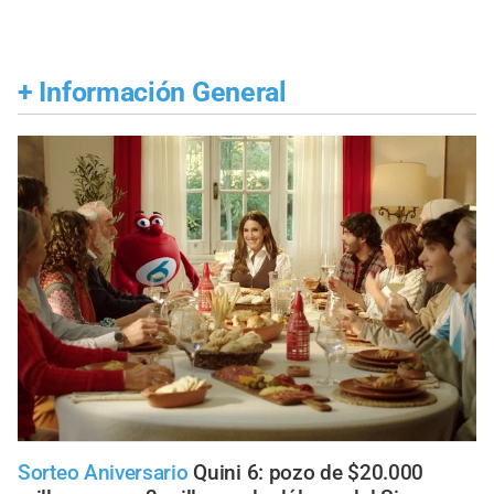
+
Información General
Sorteo Aniversario
Quini 6: pozo de $20.000