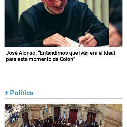
José Alonso: “Entendimos que Iván era el ideal
para este momento de Colón”
+
Política