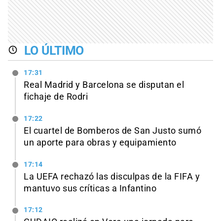
LO ÚLTIMO
17:31
Real Madrid y Barcelona se disputan el
fichaje de Rodri
17:22
El cuartel de Bomberos de San Justo sumó
un aporte para obras y equipamiento
17:14
La UEFA rechazó las disculpas de la FIFA y
mantuvo sus críticas a Infantino
17:12