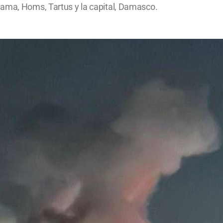
Hama, Homs, Tartus y la capital, Damasco.