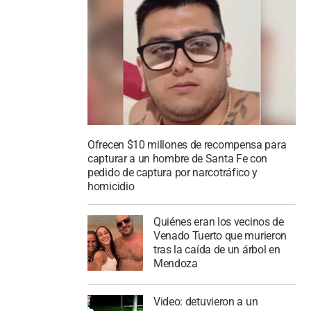
Ofrecen $10 millones de recompensa para
capturar a un hombre de Santa Fe con
pedido de captura por narcotráfico y
homicidio
Quiénes eran los vecinos de
Venado Tuerto que murieron
tras la caída de un árbol en
Mendoza
Video: detuvieron a un