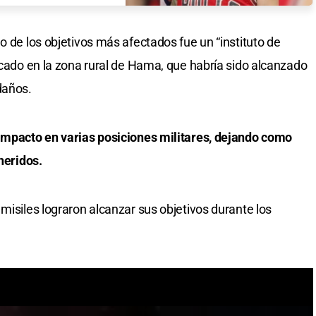
o de los objetivos más afectados fue un “instituto de
icado en la zona rural de Hama, que habría sido alcanzado
daños.
 impacto en varias posiciones militares, dejando como
 heridos.
misiles lograron alcanzar sus objetivos durante los