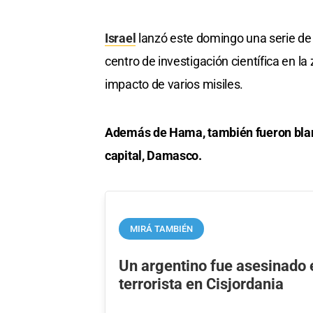
Israel
lanzó este domingo una serie de a
centro de investigación científica en la
impacto de varios misiles.
Además de Hama, también fueron blanc
capital, Damasco.
MIRÁ TAMBIÉN
Un argentino fue asesinado 
terrorista en Cisjordania