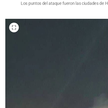
Los puntos del ataque fueron las ciudades de 