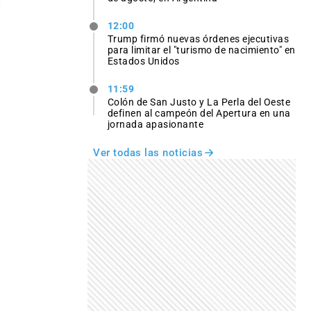
12:00
Trump firmó nuevas órdenes ejecutivas
para limitar el "turismo de nacimiento" en
Estados Unidos
11:59
Colón de San Justo y La Perla del Oeste
definen al campeón del Apertura en una
jornada apasionante
Ver todas las noticias