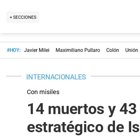
+ SECCIONES
#HOY:
Javier Milei
Maximiliano Pullaro
Colón
Unión
INTERNACIONALES
Con misiles
14 muertos y 43 
estratégico de Is