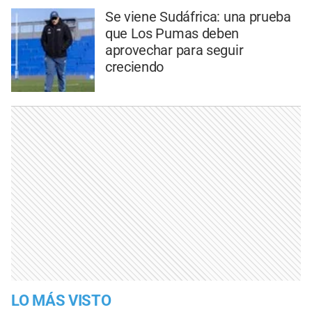
Se viene Sudáfrica: una prueba
que Los Pumas deben
aprovechar para seguir
creciendo
LO MÁS VISTO