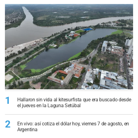
1
Hallaron sin vida al kitesurfista que era buscado desde
el jueves en la Laguna Setúbal
2
En vivo: así cotiza el dólar hoy, viernes 7 de agosto, en
Argentina