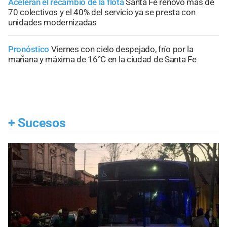
Aceleran el recambio de la flota
Santa Fe renovó más de
70 colectivos y el 40% del servicio ya se presta con
unidades modernizadas
Pronóstico
Viernes con cielo despejado, frío por la
mañana y máxima de 16°C en la ciudad de Santa Fe
+
Sucesos