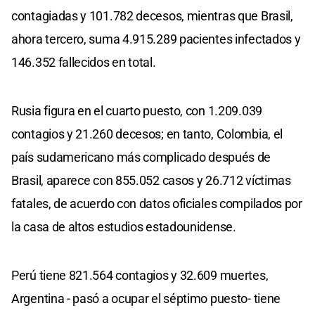
contagiadas y 101.782 decesos, mientras que Brasil,
ahora tercero, suma 4.915.289 pacientes infectados y
146.352 fallecidos en total.
Rusia figura en el cuarto puesto, con 1.209.039
contagios y 21.260 decesos; en tanto, Colombia, el
país sudamericano más complicado después de
Brasil, aparece con 855.052 casos y 26.712 víctimas
fatales, de acuerdo con datos oficiales compilados por
la casa de altos estudios estadounidense.
Perú tiene 821.564 contagios y 32.609 muertes,
Argentina - pasó a ocupar el séptimo puesto- tiene