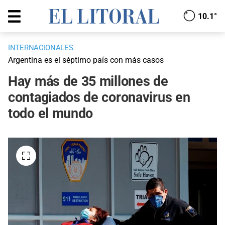
10.1°
INTERNACIONALES
Argentina es el séptimo país con más casos
Hay más de 35 millones de
contagiados de coronavirus en
todo el mundo