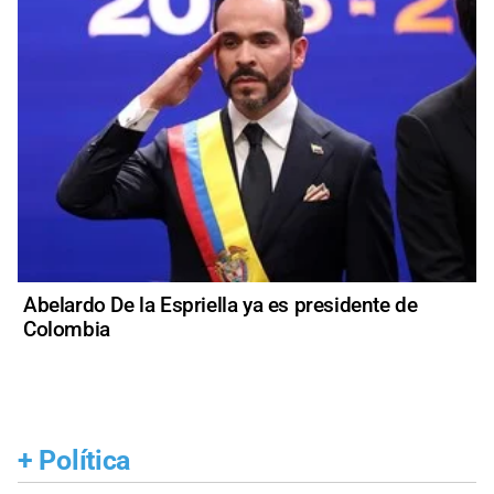
Abelardo De la Espriella ya es presidente de
Colombia
+
Política