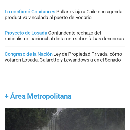
Lo confirmó Coudannes
Pullaro viaja a Chile con agenda
productiva vinculada al puerto de Rosario
Proyecto de Losada
Contundente rechazo del
radicalismo nacional al dictamen sobre falsas denuncias
Congreso de la Nación
Ley de Propiedad Privada: cómo
votaron Losada, Galaretto y Lewandowski en el Senado
+
Área Metropolitana