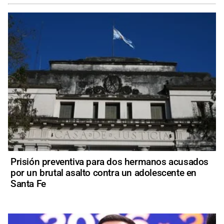
Prisión preventiva para dos hermanos acusados
por un brutal asalto contra un adolescente en
Santa Fe