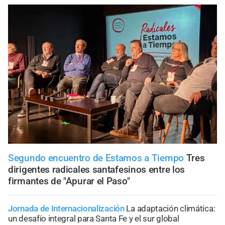
Segundo encuentro de Estamos a Tiempo
Tres
dirigentes radicales santafesinos entre los
firmantes de "Apurar el Paso"
Jornada de Internacionalización
La adaptación climática:
un desafío integral para Santa Fe y el sur global