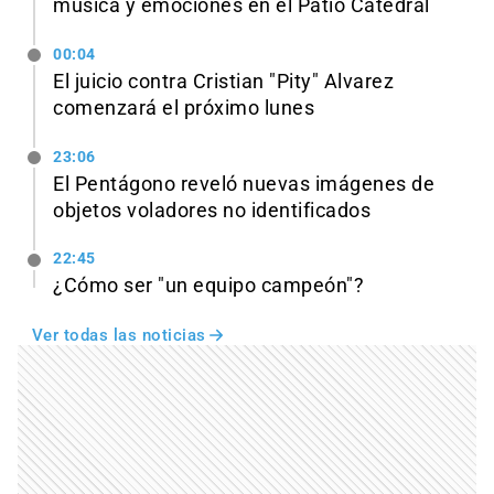
música y emociones en el Patio Catedral
00:04
El juicio contra Cristian "Pity" Alvarez
comenzará el próximo lunes
23:06
El Pentágono reveló nuevas imágenes de
objetos voladores no identificados
22:45
¿Cómo ser "un equipo campeón"?
Ver todas las noticias