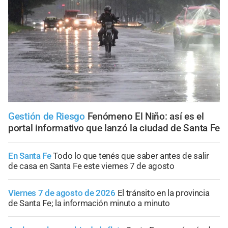
Gestión de Riesgo
Fenómeno El Niño: así es el
portal informativo que lanzó la ciudad de Santa Fe
En Santa Fe
Todo lo que tenés que saber antes de salir
de casa en Santa Fe este viernes 7 de agosto
Viernes 7 de agosto de 2026
El tránsito en la provincia
de Santa Fe; la información minuto a minuto