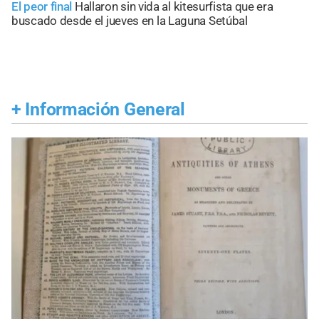
El peor final
Hallaron sin vida al kitesurfista que era
buscado desde el jueves en la Laguna Setúbal
+
Información General