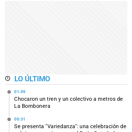
LO ÚLTIMO
01:09
Chocaron un tren y un colectivo a metros de
La Bombonera
00:31
Se presenta "Variedanza": una celebración de