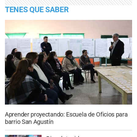
TENES QUE SABER
Aprender proyectando: Escuela de Oficios para
barrio San Agustín