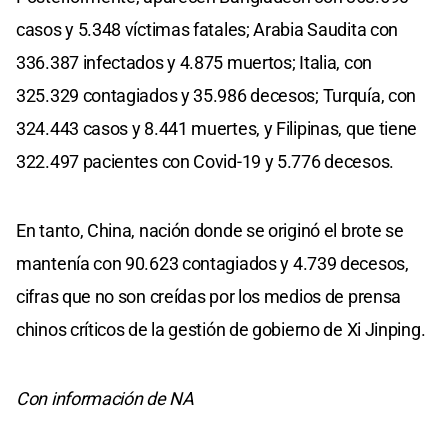
casos y 5.348 víctimas fatales; Arabia Saudita con
336.387 infectados y 4.875 muertos; Italia, con
325.329 contagiados y 35.986 decesos; Turquía, con
324.443 casos y 8.441 muertes, y Filipinas, que tiene
322.497 pacientes con Covid-19 y 5.776 decesos.
En tanto, China, nación donde se originó el brote se
mantenía con 90.623 contagiados y 4.739 decesos,
cifras que no son creídas por los medios de prensa
chinos críticos de la gestión de gobierno de Xi Jinping.
Con información de NA