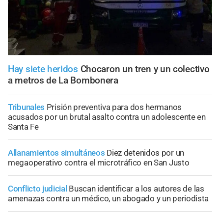
Hay siete heridos
Chocaron un tren y un colectivo
a metros de La Bombonera
Tribunales
Prisión preventiva para dos hermanos
acusados por un brutal asalto contra un adolescente en
Santa Fe
Allanamientos simultáneos
Diez detenidos por un
megaoperativo contra el microtráfico en San Justo
Conflicto judicial
Buscan identificar a los autores de las
amenazas contra un médico, un abogado y un periodista