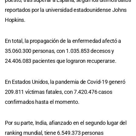
reportados por la universidad estadounidense Johns
Hopkins.
En total, la propagación de la enfermedad afectó a
35.060.300 personas, con 1.035.853 decesos y
24.406.083 pacientes que lograron recuperarse.
En Estados Unidos, la pandemia de Covid-19 generó
209.811 víctimas fatales, con 7.420.476 casos
confirmados hasta el momento.
Por su parte, India, afianzado en el segundo lugar del
ranking mundial, tiene 6.549.373 personas