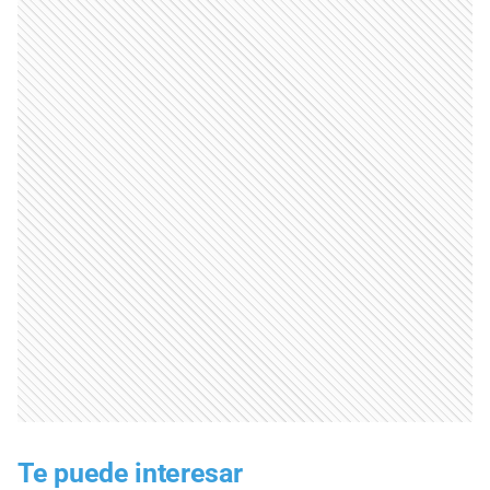
Te puede interesar