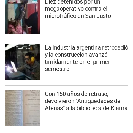
Diez detenidos por un
megaoperativo contra el
microtráfico en San Justo
La industria argentina retrocedió
y la construcción avanzó
tímidamente en el primer
semestre
Con 150 años de retraso,
devolvieron "Antigüedades de
Atenas" a la biblioteca de Kiama