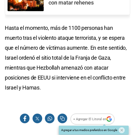
con matar rehenes
Hasta el momento, más de 1100 personas han
muerto tras el violento ataque terrorista, y se espera
que el número de víctimas aumente. En este sentido,
Israel ordenó el sitio total de la Franja de Gaza,
mientras que Hezbollah amenazó con atacar
posiciones de EEUU si interviene en el conflicto entre
Israel y Hamas.
+ Agregar El Litoral en
Agregar a tus medios preferidos en Google