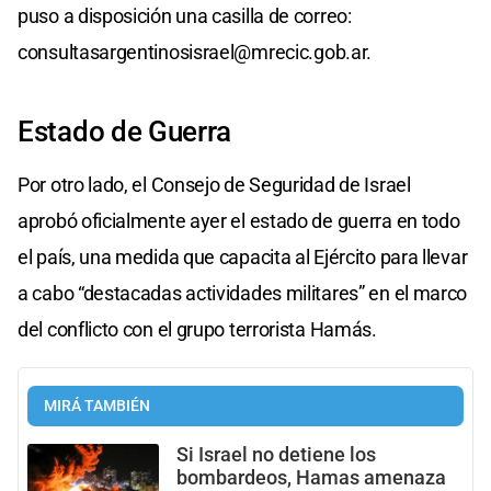
puso a disposición una casilla de correo:
consultasargentinosisrael@mrecic.gob.ar
.
Estado de Guerra
Por otro lado, el Consejo de Seguridad de Israel
aprobó oficialmente ayer el estado de guerra en todo
el país, una medida que capacita al Ejército para llevar
a cabo “destacadas actividades militares” en el marco
del conflicto con el grupo terrorista Hamás.
MIRÁ TAMBIÉN
Si Israel no detiene los
bombardeos, Hamas amenaza