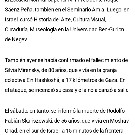
Sáenz Peña, también en el Seminario Amia. Luego, en
Israel, cursó Historia del Arte, Cultura Visual,
Curaduría, Museología en la Universidad Ben-Gurion
de Negev.
También ayer se había confirmado el fallecimiento de
Silvia Mirensky, de 80 años, que vivía en la granja
colectiva Ein Hashloshá, a 17 kilómetros de Gaza. En
el ataque, se incendió su casa y ella no alcanzó a salir.
El sábado, en tanto, se informó la muerte de Rodolfo
Fabián Skariszewski, de 56 años, que vivía en Moshav
Ohad, en el sur de Israel, a 15 minutos de la frontera