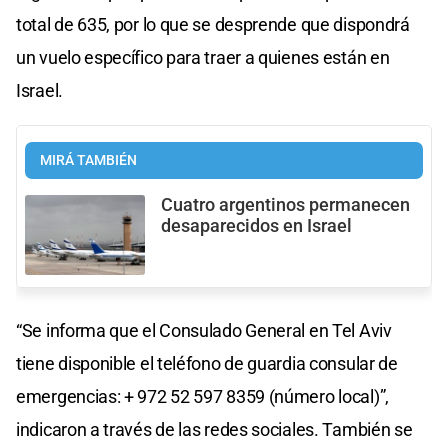
total de 635, por lo que se desprende que dispondrá
un vuelo específico para traer a quienes están en
Israel.
MIRÁ TAMBIÉN
Cuatro argentinos permanecen
desaparecidos en Israel
“Se informa que el Consulado General en Tel Aviv
tiene disponible el teléfono de guardia consular de
emergencias: + 972 52 597 8359 (número local)”,
indicaron a través de las redes sociales. También se