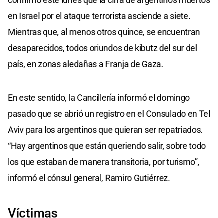
en Israel por el ataque terrorista asciende a siete.
Mientras que, al menos otros quince, se encuentran
desaparecidos, todos oriundos de kibutz del sur del
país, en zonas aledañas a Franja de Gaza.
En este sentido, la Cancillería informó el domingo
pasado que se abrió un registro en el Consulado en Tel
Aviv para los argentinos que quieran ser repatriados.
“Hay argentinos que están queriendo salir, sobre todo
los que estaban de manera transitoria, por turismo”,
informó el cónsul general, Ramiro Gutiérrez.
Víctimas