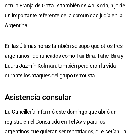
con la Franja de Gaza. Y también de Abi Korin, hijo de
un importante referente de la comunidad judía en la
Argentina.
En las últimas horas también se supo que otros tres
argentinos, identificados como Tair Bira, Tahel Bira y
Laura Jazmín Kofman, también perdieron la vida
durante los ataques del grupo terrorista.
Asistencia consular
La Cancillería informó este domingo que abrió un
registro en el Consulado en Tel Aviv para los
argentinos que quieran ser repatriados, que serían un