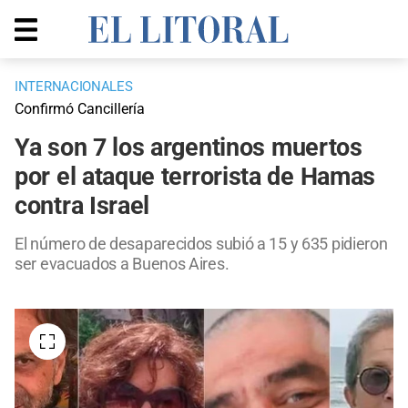
INTERNACIONALES
Confirmó Cancillería
Ya son 7 los argentinos muertos
por el ataque terrorista de Hamas
contra Israel
El número de desaparecidos subió a 15 y 635 pidieron
ser evacuados a Buenos Aires.