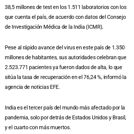
38,5 millones de test en los 1.511 laboratorios con los
que cuenta el país, de acuerdo con datos del Consejo
de Investigación Médica de la India (ICMR).
Pese al rápido avance del virus en este país de 1.350
millones de habitantes, sus autoridades celebran que
2.523.771 pacientes ya fueron dados de alta, lo que
sitúa la tasa de recuperación en el 76,24 %, informó la
agencia de noticias EFE.
India es el tercer país del mundo más afectado por la
pandemia, solo por detrás de Estados Unidos y Brasil,
y el cuarto con más muertos.