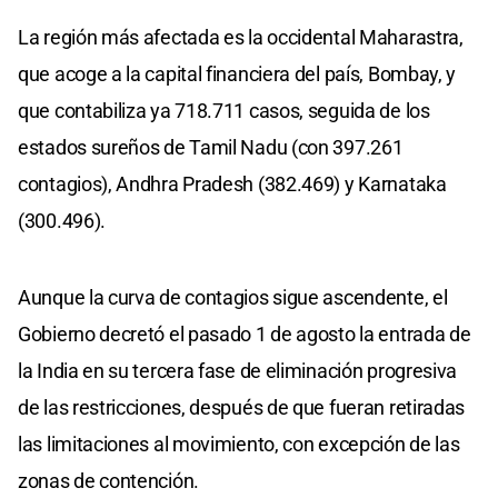
La región más afectada es la occidental Maharastra,
que acoge a la capital financiera del país, Bombay, y
que contabiliza ya 718.711 casos, seguida de los
estados sureños de Tamil Nadu (con 397.261
contagios), Andhra Pradesh (382.469) y Karnataka
(300.496).
Aunque la curva de contagios sigue ascendente, el
Gobierno decretó el pasado 1 de agosto la entrada de
la India en su tercera fase de eliminación progresiva
de las restricciones, después de que fueran retiradas
las limitaciones al movimiento, con excepción de las
zonas de contención.