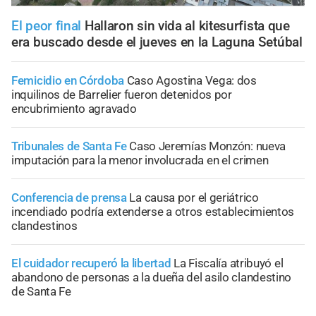
El peor final
Hallaron sin vida al kitesurfista que
era buscado desde el jueves en la Laguna Setúbal
Femicidio en Córdoba
Caso Agostina Vega: dos
inquilinos de Barrelier fueron detenidos por
encubrimiento agravado
Tribunales de Santa Fe
Caso Jeremías Monzón: nueva
imputación para la menor involucrada en el crimen
Conferencia de prensa
La causa por el geriátrico
incendiado podría extenderse a otros establecimientos
clandestinos
El cuidador recuperó la libertad
La Fiscalía atribuyó el
abandono de personas a la dueña del asilo clandestino
de Santa Fe