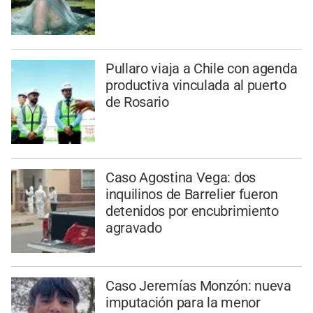
Pullaro viaja a Chile con agenda
productiva vinculada al puerto
de Rosario
Caso Agostina Vega: dos
inquilinos de Barrelier fueron
detenidos por encubrimiento
agravado
Caso Jeremías Monzón: nueva
imputación para la menor