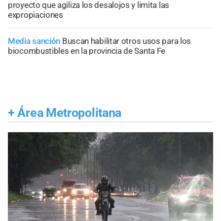
proyecto que agiliza los desalojos y limita las
expropiaciones
Media sanción
Buscan habilitar otros usos para los
biocombustibles en la provincia de Santa Fe
+
Área Metropolitana