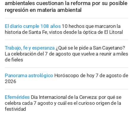
ambientales cuestionan la reforma por su posible
regresión en materia ambiental
El diario cumple 108 años
10 hechos que marcaron la
historia de Santa Fe, vistos desde la óptica de El Litoral
Trabajo, fe y esperanza
¿Qué se le pide a San Cayetano?
La celebración del 7 de agosto que vuelve a reunir a miles
de fieles
Panorama astrológico
Horóscopo de hoy 7 de agosto de
2026
Efemérides
Día Internacional de la Cerveza: por qué se
celebra cada 7 agosto y cuál es el curioso origen de la
festividad