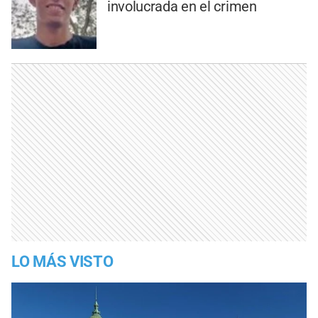
involucrada en el crimen
LO MÁS VISTO