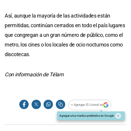
Así, aunque la mayoría de las actividades están
permitidas, continúan cerrados en todo el país lugares
que congregan a un gran número de público, como el
metro, los cines o los locales de ocio nocturnos como
discotecas.
Con información de Télam
+ Agregar El Litoral en
Agregar a tus medios preferidos en Google