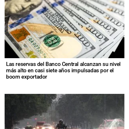
Las reservas del Banco Central alcanzan su nivel
más alto en casi siete años impulsadas por el
boom exportador