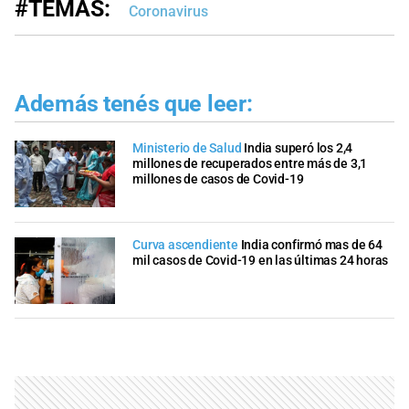
#TEMAS:
Coronavirus
Además tenés que leer:
Ministerio de Salud
India superó los 2,4
millones de recuperados entre más de 3,1
millones de casos de Covid-19
Curva ascendiente
India confirmó mas de 64
mil casos de Covid-19 en las últimas 24 horas