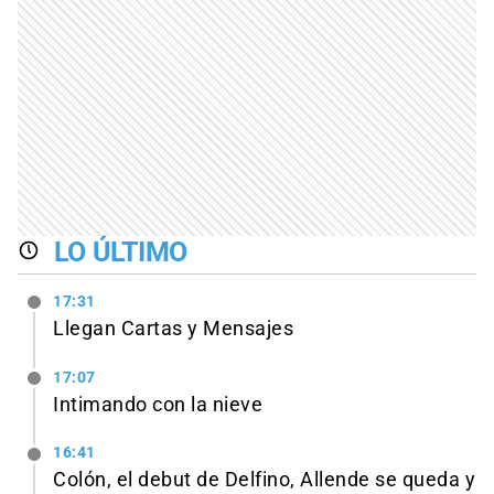
LO ÚLTIMO
17:31
Llegan Cartas y Mensajes
17:07
Intimando con la nieve
16:41
Colón, el debut de Delfino, Allende se queda y