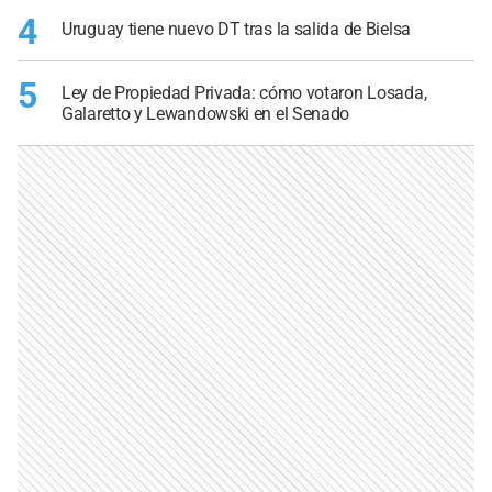
4
Uruguay tiene nuevo DT tras la salida de Bielsa
5
Ley de Propiedad Privada: cómo votaron Losada,
Galaretto y Lewandowski en el Senado