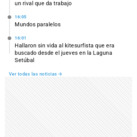
un rival que da trabajo
16:05
Mundos paralelos
16:01
Hallaron sin vida al kitesurfista que era
buscado desde el jueves en la Laguna
Setúbal
Ver todas las noticias