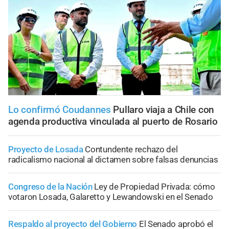
Lo confirmó Coudannes
Pullaro viaja a Chile con
agenda productiva vinculada al puerto de Rosario
Proyecto de Losada
Contundente rechazo del
radicalismo nacional al dictamen sobre falsas denuncias
Congreso de la Nación
Ley de Propiedad Privada: cómo
votaron Losada, Galaretto y Lewandowski en el Senado
Respaldo al proyecto del Gobierno
El Senado aprobó el