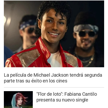
La película de Michael Jackson tendrá segunda
parte tras su éxito en los cines
"Flor de loto": Fabiana Cantilo
presenta su nuevo single