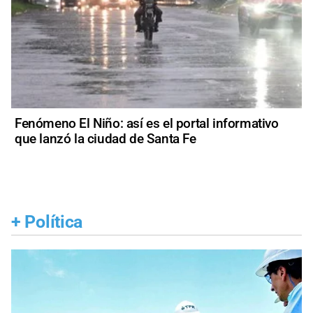
Fenómeno El Niño: así es el portal informativo
que lanzó la ciudad de Santa Fe
+
Política