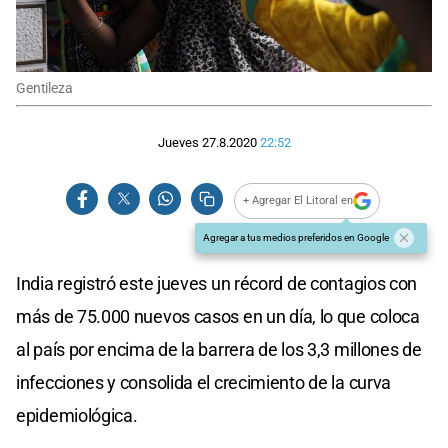
Gentileza
Jueves 27.8.2020
22:52
+ Agregar El Litoral en
Agregar a tus medios preferidos en Google
India registró este jueves un récord de contagios con
más de 75.000 nuevos casos en un día, lo que coloca
al país por encima de la barrera de los 3,3 millones de
infecciones y consolida el crecimiento de la curva
epidemiológica.