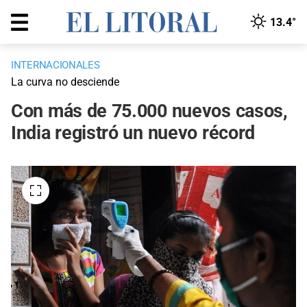
13.4°
INTERNACIONALES
La curva no desciende
Con más de 75.000 nuevos casos,
India registró un nuevo récord