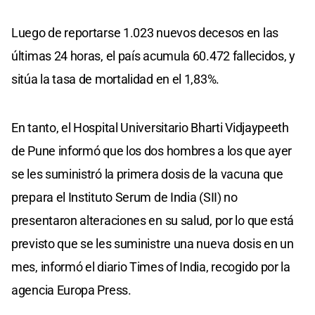
Luego de reportarse 1.023 nuevos decesos en las
últimas 24 horas, el país acumula 60.472 fallecidos, y
sitúa la tasa de mortalidad en el 1,83%.
En tanto, el Hospital Universitario Bharti Vidjaypeeth
de Pune informó que los dos hombres a los que ayer
se les suministró la primera dosis de la vacuna que
prepara el Instituto Serum de India (SII) no
presentaron alteraciones en su salud, por lo que está
previsto que se les suministre una nueva dosis en un
mes, informó el diario Times of India, recogido por la
agencia Europa Press.