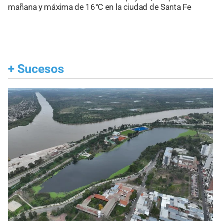
mañana y máxima de 16°C en la ciudad de Santa Fe
+
Sucesos