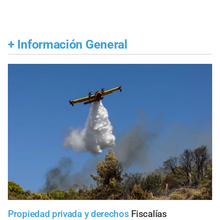
+
Información General
Propiedad privada y derechos
Fiscalías