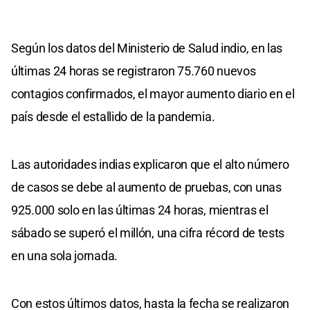
Según los datos del Ministerio de Salud indio, en las
últimas 24 horas se registraron 75.760 nuevos
contagios confirmados, el mayor aumento diario en el
país desde el estallido de la pandemia.
Las autoridades indias explicaron que el alto número
de casos se debe al aumento de pruebas, con unas
925.000 solo en las últimas 24 horas, mientras el
sábado se superó el millón, una cifra récord de tests
en una sola jornada.
Con estos últimos datos, hasta la fecha se realizaron