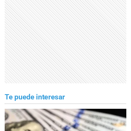
Te puede interesar