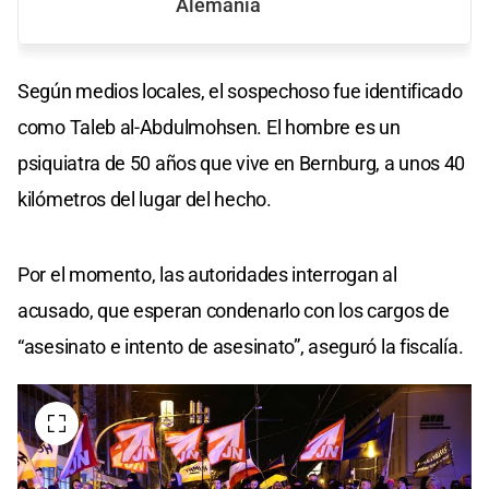
Alemania
Según medios locales, el sospechoso fue identificado
como Taleb al-Abdulmohsen. El hombre es un
psiquiatra de 50 años que vive en Bernburg, a unos 40
kilómetros del lugar del hecho.
Por el momento, las autoridades interrogan al
acusado, que esperan condenarlo con los cargos de
“asesinato e intento de asesinato”, aseguró la fiscalía.