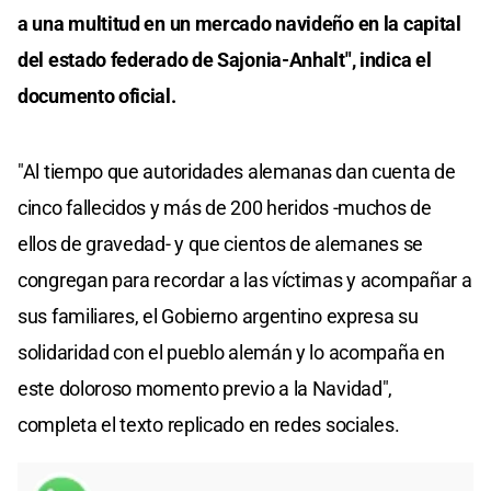
a una multitud en un mercado navideño en la capital
del estado federado de Sajonia-Anhalt", indica el
documento oficial.
"Al tiempo que autoridades alemanas dan cuenta de
cinco fallecidos y más de 200 heridos -muchos de
ellos de gravedad- y que cientos de alemanes se
congregan para recordar a las víctimas y acompañar a
sus familiares, el Gobierno argentino expresa su
solidaridad con el pueblo alemán y lo acompaña en
este doloroso momento previo a la Navidad",
completa el texto replicado en redes sociales.