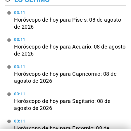
03:11
Horóscopo de hoy para Piscis: 08 de agosto
de 2026
03:11
Horóscopo de hoy para Acuario: 08 de agosto
de 2026
03:11
Horóscopo de hoy para Capricornio: 08 de
agosto de 2026
03:11
Horóscopo de hoy para Sagitario: 08 de
agosto de 2026
03:11
Horóscopo de hoy para Escorpio: 08 de