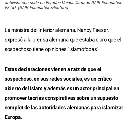
activista con sede en Estados Unidos llamado RAIR Foundation
EE:UU. (RAIR Foundation/Reuters)
La ministra del Interior alemana, Nancy Faeser,
expresó a la prensa alemana que estaba claro que el
sospechoso tiene opiniones "islamófobas".
Estas declaraciones vienen a raíz de que el
sospechoso, en sus redes sociales, es un crítico
abierto del Islam y además es un actor principal en
promover teorías conspirativas sobre un supuesto
complot de las autoridades alemanas para islamizar
Europa.