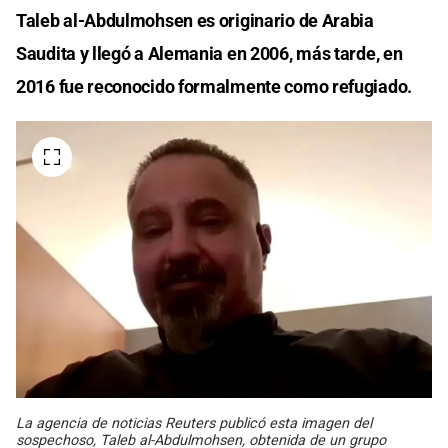
Taleb al-Abdulmohsen es originario de Arabia
Saudita y llegó a Alemania en 2006, más tarde, en
2016 fue reconocido formalmente como refugiado.
La agencia de noticias Reuters publicó esta imagen del
sospechoso, Taleb al-Abdulmohsen, obtenida de un grupo