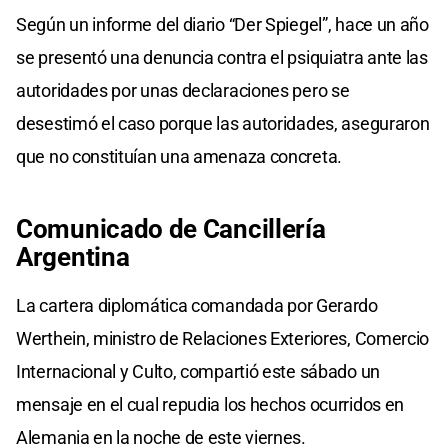
Según un informe del diario “Der Spiegel”, hace un año
se presentó una denuncia contra el psiquiatra ante las
autoridades por unas declaraciones pero se
desestimó el caso porque las autoridades, aseguraron
que no constituían una amenaza concreta.
Comunicado de Cancillería
Argentina
La cartera diplomática comandada por Gerardo
Werthein, ministro de Relaciones Exteriores, Comercio
Internacional y Culto, compartió este sábado un
mensaje en el cual repudia los hechos ocurridos en
Alemania en la noche de este viernes.