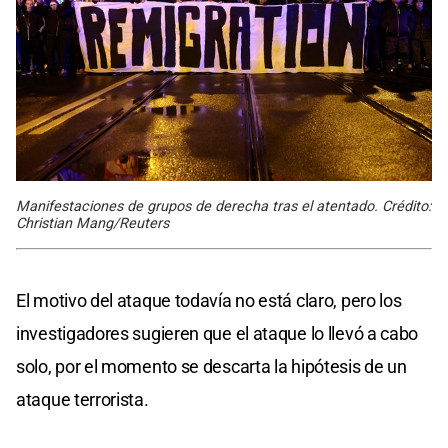
Manifestaciones de grupos de derecha tras el atentado. Crédito:
Christian Mang/Reuters
El motivo del ataque todavía no está claro, pero los
investigadores sugieren que el ataque lo llevó a cabo
solo, por el momento se descarta la hipótesis de un
ataque terrorista.