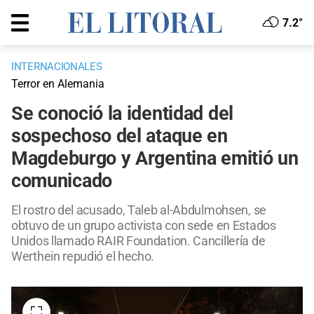
7.2°
INTERNACIONALES
Terror en Alemania
Se conoció la identidad del
sospechoso del ataque en
Magdeburgo y Argentina emitió un
comunicado
El rostro del acusado, Taleb al-Abdulmohsen, se
obtuvo de un grupo activista con sede en Estados
Unidos llamado RAIR Foundation. Cancillería de
Werthein repudió el hecho.