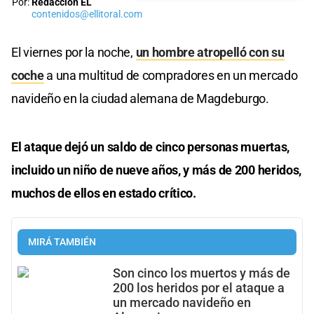
Por:
Redacción EL
contenidos@ellitoral.com
El viernes por la noche,
un hombre atropelló con su
coche
a una multitud de compradores en un mercado
navideño en la ciudad alemana de Magdeburgo.
El ataque dejó un saldo de cinco personas muertas,
incluido un niño de nueve años, y más de 200 heridos,
muchos de ellos en estado crítico.
MIRÁ TAMBIÉN
Son cinco los muertos y más de
200 los heridos por el ataque a
un mercado navideño en