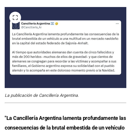
La publicación de Cancillería Argentina.
"La Cancillería Argentina lamenta profundamente las
consecuencias de la brutal embestida de un vehículo