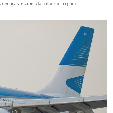
 Argentinas recuperó la autorización para