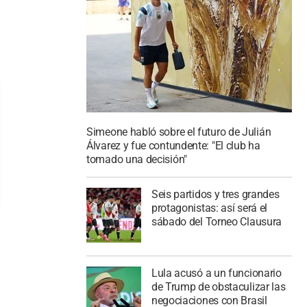
Simeone habló sobre el futuro de Julián
Álvarez y fue contundente: "El club ha
tomado una decisión"
Seis partidos y tres grandes
protagonistas: así será el
sábado del Torneo Clausura
Lula acusó a un funcionario
de Trump de obstaculizar las
negociaciones con Brasil