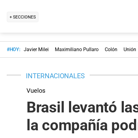
+ SECCIONES
#HOY:
Javier Milei
Maximiliano Pullaro
Colón
Unión
INTERNACIONALES
Vuelos
Brasil levantó l
la compañía pod