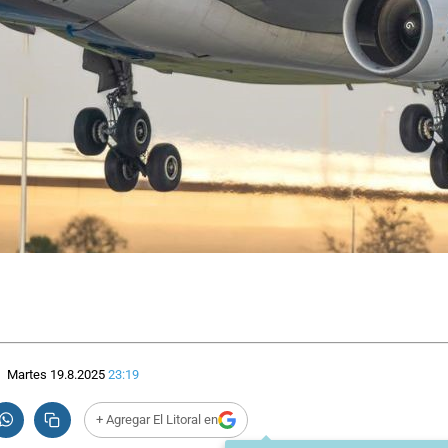
Martes 19.8.2025
23:19
+ Agregar El Litoral en