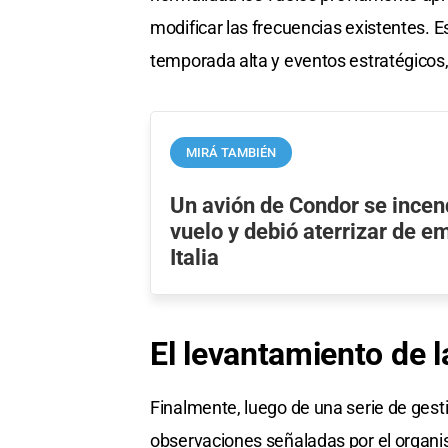
modificar las frecuencias existentes. E
temporada alta y eventos estratégicos
MIRÁ TAMBIÉN
Un avión de Condor se incen
vuelo y debió aterrizar de 
Italia
El levantamiento de 
Finalmente, luego de una serie de gest
observaciones señaladas por el organi