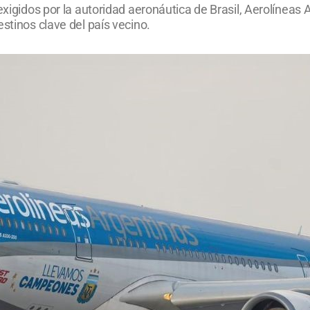
exigidos por la autoridad aeronáutica de Brasil, Aerolíneas
stinos clave del país vecino.