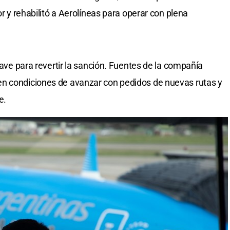
or y rehabilitó a Aerolíneas para operar con plena
clave para revertir la sanción. Fuentes de la compañía
n condiciones de avanzar con pedidos de nuevas rutas y
e.