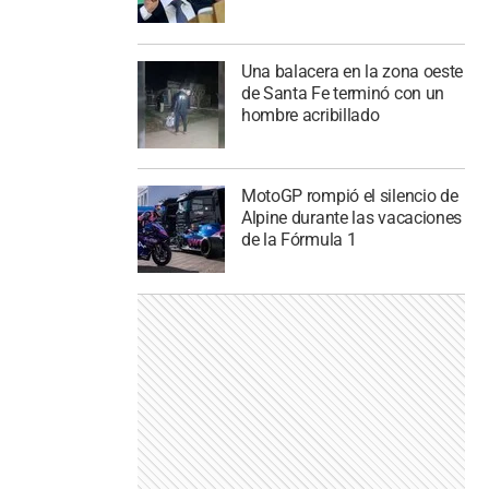
Una balacera en la zona oeste
de Santa Fe terminó con un
hombre acribillado
MotoGP rompió el silencio de
Alpine durante las vacaciones
de la Fórmula 1