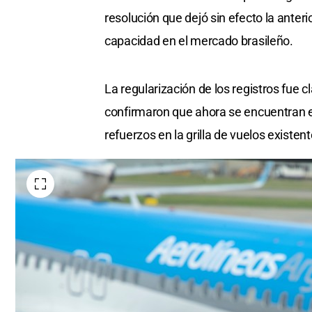
resolución que dejó sin efecto la anteri
capacidad en el mercado brasileño.
La regularización de los registros fue 
confirmaron que ahora se encuentran e
refuerzos en la grilla de vuelos existent