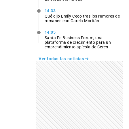
14:33
Qué dijo Emily Ceco tras los rumores de
romance con García Moritán
14:05
Santa Fe Business Forum, una
plataforma de crecimiento para un
emprendimiento apícola de Ceres
Ver todas las noticias