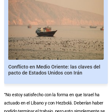
Conflicto en Medio Oriente: las claves del
pacto de Estados Unidos con Irán
“No estoy satisfecho con la forma en que Israel ha
actuado en el Líbano y con Hezbolá. Deberían haber
podido terminar el trabajo, pero esto simplemente se