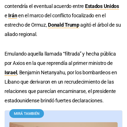
contendría el eventual acuerdo entre
Estados Unidos
e
Irán
en el marco del conflicto focalizado en el
estrecho de Ormuz,
Donald Trump
agitó el árbol de su
aliado regional.
Emulando aquella llamada “filtrada” y hecha pública
por Axios en la que reprendía al primer ministro de
Israel
, Benjamin Netanyahu, por los bombardeos en
Líbano que derivaron en un recrudecimiento de las
relaciones que parecían encaminarse, el presidente
estadounidense brindó fuertes declaraciones.
MIRÁ TAMBIÉN