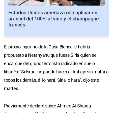
Estados Unidos amenaza con aplicar un
arancel del 100% al vino y el champagne
francés
El propio inquilino de la Casa Blanca le habría
propuesto a Netanyahu que fuese Siria quien se
encargue del grupo terrorista radicado en suelo
libanés: "Si Israel no puede hacer el trabajo sin matar a
todos los demás, él lo hará. Siria lo hará", dijo este
martes.
Previamente declaró sobre Ahmed Al Sharaa