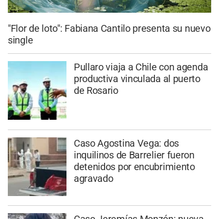
"Flor de loto": Fabiana Cantilo presenta su nuevo
single
Pullaro viaja a Chile con agenda
productiva vinculada al puerto
de Rosario
Caso Agostina Vega: dos
inquilinos de Barrelier fueron
detenidos por encubrimiento
agravado