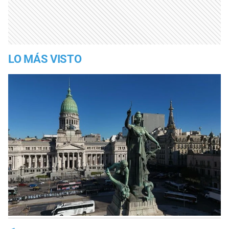
LO MÁS VISTO