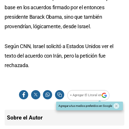
base en los acuerdos firmado por el entonces
presidente Barack Obama, sino que también
provendrían, lógicamente, desde Israel.
Según CNN, Israel solicitó a Estados Unidos ver el
texto del acuerdo con Irán, pero la petición fue
rechazada.
+ Agregar El Litoral en
Agregar a tus medios preferidos en Google
Sobre el Autor