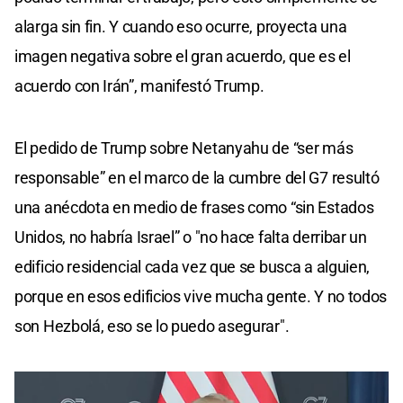
alarga sin fin. Y cuando eso ocurre, proyecta una
imagen negativa sobre el gran acuerdo, que es el
acuerdo con Irán”, manifestó Trump.
El pedido de Trump sobre Netanyahu de “ser más
responsable” en el marco de la cumbre del G7 resultó
una anécdota en medio de frases como “sin Estados
Unidos, no habría Israel” o "no hace falta derribar un
edificio residencial cada vez que se busca a alguien,
porque en esos edificios vive mucha gente. Y no todos
son Hezbolá, eso se lo puedo asegurar".