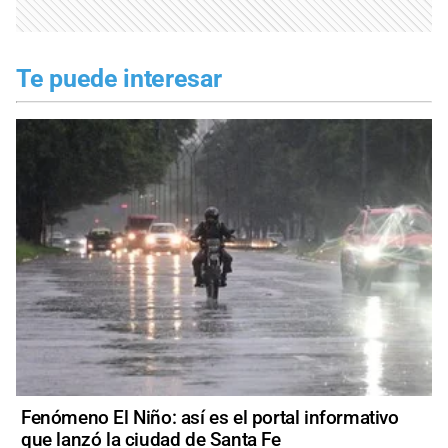
Te puede interesar
Fenómeno El Niño: así es el portal informativo
que lanzó la ciudad de Santa Fe