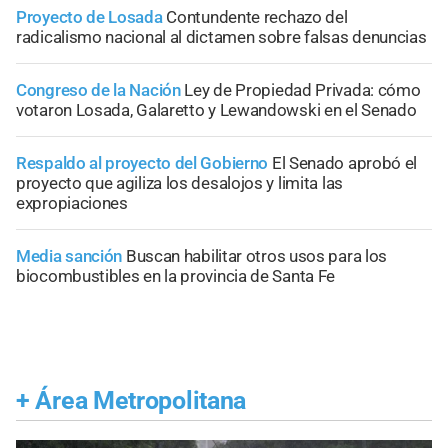
Proyecto de Losada
Contundente rechazo del
radicalismo nacional al dictamen sobre falsas denuncias
Congreso de la Nación
Ley de Propiedad Privada: cómo
votaron Losada, Galaretto y Lewandowski en el Senado
Respaldo al proyecto del Gobierno
El Senado aprobó el
proyecto que agiliza los desalojos y limita las
expropiaciones
Media sanción
Buscan habilitar otros usos para los
biocombustibles en la provincia de Santa Fe
+
Área Metropolitana