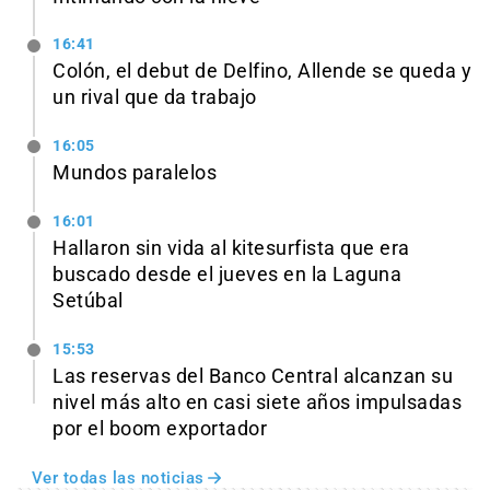
16:41
Colón, el debut de Delfino, Allende se queda y
un rival que da trabajo
16:05
Mundos paralelos
16:01
Hallaron sin vida al kitesurfista que era
buscado desde el jueves en la Laguna
Setúbal
15:53
Las reservas del Banco Central alcanzan su
nivel más alto en casi siete años impulsadas
por el boom exportador
Ver todas las noticias