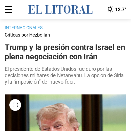
12.7°
INTERNACIONALES
Críticas por Hezbollah
Trump y la presión contra Israel en
plena negociación con Irán
El presidente de Estados Unidos fue duro por las
decisiones militares de Netanyahu. La opción de Siria
y la “imposición” del nuevo líder.