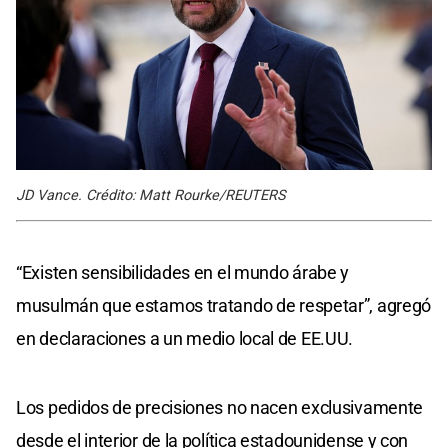
JD Vance. Crédito: Matt Rourke/REUTERS
“Existen sensibilidades en el mundo árabe y
musulmán que estamos tratando de respetar”, agregó
en declaraciones a un medio local de EE.UU.
Los pedidos de precisiones no nacen exclusivamente
desde el interior de la política estadounidense y con