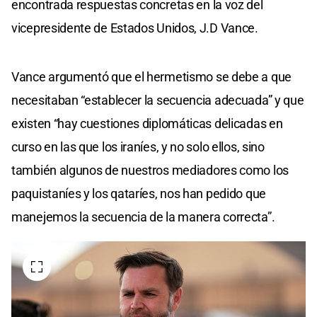
encontrada respuestas concretas en la voz del
vicepresidente de Estados Unidos, J.D Vance.
Vance argumentó que el hermetismo se debe a que
necesitaban “establecer la secuencia adecuada” y que
existen “hay cuestiones diplomáticas delicadas en
curso en las que los iraníes, y no solo ellos, sino
también algunos de nuestros mediadores como los
paquistaníes y los qataríes, nos han pedido que
manejemos la secuencia de la manera correcta”.