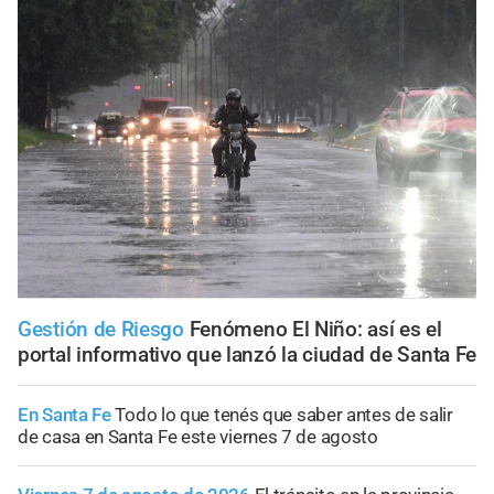
Gestión de Riesgo
Fenómeno El Niño: así es el
portal informativo que lanzó la ciudad de Santa Fe
En Santa Fe
Todo lo que tenés que saber antes de salir
de casa en Santa Fe este viernes 7 de agosto