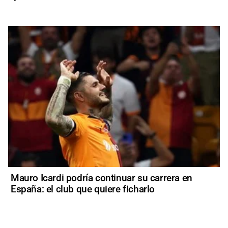
Mauro Icardi podría continuar su carrera en
España: el club que quiere ficharlo