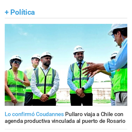
+
Política
Lo confirmó Coudannes
Pullaro viaja a Chile con
agenda productiva vinculada al puerto de Rosario