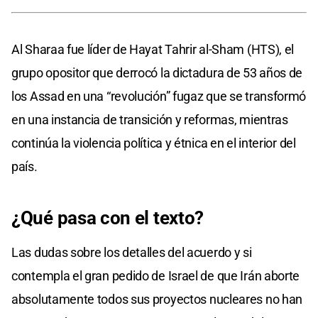
Al Sharaa fue líder de Hayat Tahrir al-Sham (HTS), el
grupo opositor que derrocó la dictadura de 53 años de
los Assad en una “revolución” fugaz que se transformó
en una instancia de transición y reformas, mientras
continúa la violencia política y étnica en el interior del
país.
¿Qué pasa con el texto?
Las dudas sobre los detalles del acuerdo y si
contempla el gran pedido de Israel de que Irán aborte
absolutamente todos sus proyectos nucleares no han