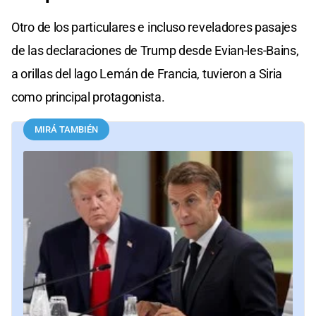
Otro de los particulares e incluso reveladores pasajes
de las declaraciones de Trump desde Evian-les-Bains,
a orillas del lago Lemán de Francia, tuvieron a Siria
como principal protagonista.
MIRÁ TAMBIÉN