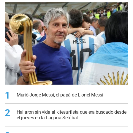
1
Murió Jorge Messi, el papá de Lionel Messi
2
Hallaron sin vida al kitesurfista que era buscado desde
el jueves en la Laguna Setúbal