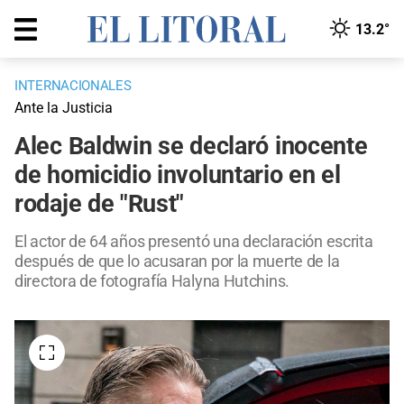
13.2°
INTERNACIONALES
Ante la Justicia
Alec Baldwin se declaró inocente
de homicidio involuntario en el
rodaje de "Rust"
El actor de 64 años presentó una declaración escrita
después de que lo acusaran por la muerte de la
directora de fotografía Halyna Hutchins.