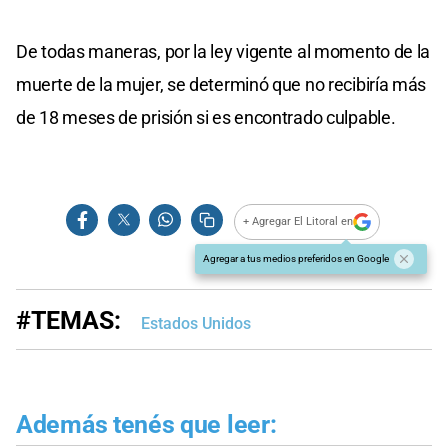
De todas maneras, por la ley vigente al momento de la
muerte de la mujer, se determinó que no recibiría más
de 18 meses de prisión si es encontrado culpable.
+ Agregar El Litoral en
Agregar a tus medios preferidos en Google
#TEMAS:
Estados Unidos
Además tenés que leer: