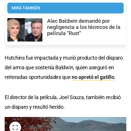
MIRÁ TAMBIÉN
Alec Baldwin demandó por
negligencia a los técnicos de la
película "Rust"
Hutchins fue impactada y murió producto del disparo
del arma que sostenía Baldwin, quien aseguró en
reiteradas oportunidades que
no apretó el gatillo
.
El director de la película, Joel Souza, también recibió
un disparo y resultó herido.