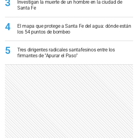
3
Investigan la muerte de un hombre en la ciudad de
Santa Fe
4
El mapa que protege a Santa Fe del agua: dónde están
los 54 puntos de bombeo
5
Tres dirigentes radicales santafesinos entre los
firmantes de "Apurar el Paso"