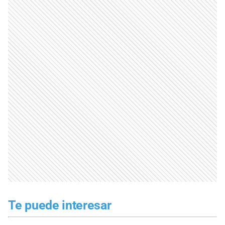
Te puede interesar