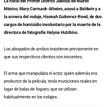
La fiscal del Primer Distrito Judicial de Nuevo
México, Mary Carmack-Altwies, acusó a Baldwin y a
la armera del rodaje, Hannah Gutierrez-Reed, de dos
cargos de homicidio involuntario por la muerte de la
directora de fotografía Halyna Hutchins.
Los abogados de ambos insistieron previamente en
que sus respectivos clientes son inocentes.
El arma que manipulaba el actor, quien además era
productor de la película, tenía municiones reales en
lugar de balas de fogueo, que se utilizan
habitualmente en los rodajes.