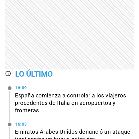
LO ÚLTIMO
16:09
España comienza a controlar a los viajeros
procedentes de Italia en aeropuertos y
fronteras
16:03
Emiratos Árabes Unidos denunció un ataque