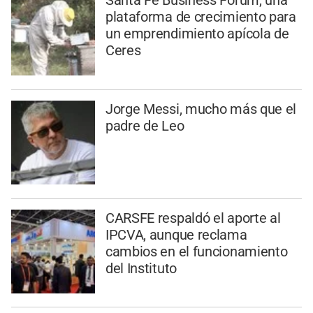
Santa Fe Business Forum, una
plataforma de crecimiento para
un emprendimiento apícola de
Ceres
Jorge Messi, mucho más que el
padre de Leo
CARSFE respaldó el aporte al
IPCVA, aunque reclama
cambios en el funcionamiento
del Instituto