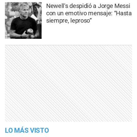
Newell's despidió a Jorge Messi
con un emotivo mensaje: “Hasta
siempre, leproso”
LO MÁS VISTO