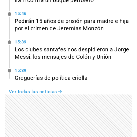
iraní contra un buque petrolero
15:46
Pedirán 15 años de prisión para madre e hija
por el crimen de Jeremías Monzón
15:39
Los clubes santafesinos despidieron a Jorge
Messi: los mensajes de Colón y Unión
15:39
Greguerías de política criolla
Ver todas las noticias