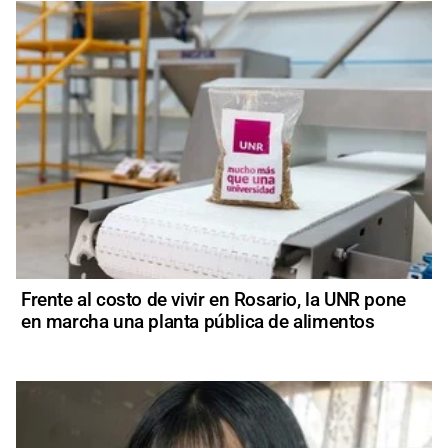
Frente al costo de vivir en Rosario, la UNR pone
en marcha una planta pública de alimentos