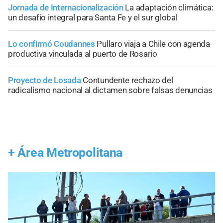
Jornada de Internacionalización
La adaptación climática:
un desafío integral para Santa Fe y el sur global
Lo confirmó Coudannes
Pullaro viaja a Chile con agenda
productiva vinculada al puerto de Rosario
Proyecto de Losada
Contundente rechazo del
radicalismo nacional al dictamen sobre falsas denuncias
+
Área Metropolitana