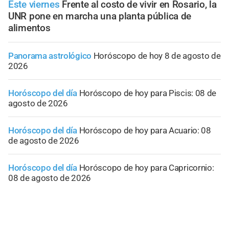
Este viernes
Frente al costo de vivir en Rosario, la
UNR pone en marcha una planta pública de
alimentos
Panorama astrológico
Horóscopo de hoy 8 de agosto de
2026
Horóscopo del día
Horóscopo de hoy para Piscis: 08 de
agosto de 2026
Horóscopo del día
Horóscopo de hoy para Acuario: 08
de agosto de 2026
Horóscopo del día
Horóscopo de hoy para Capricornio:
08 de agosto de 2026