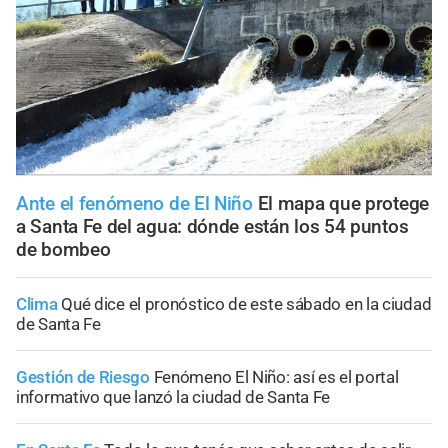
Ante el fenómeno de El Niño
El mapa que protege
a Santa Fe del agua: dónde están los 54 puntos
de bombeo
Clima
Qué dice el pronóstico de este sábado en la ciudad
de Santa Fe
Gestión de Riesgo
Fenómeno El Niño: así es el portal
informativo que lanzó la ciudad de Santa Fe