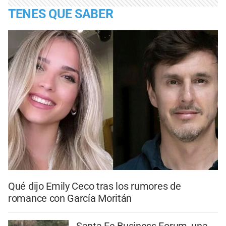
TENES QUE SABER
Qué dijo Emily Ceco tras los rumores de
romance con García Moritán