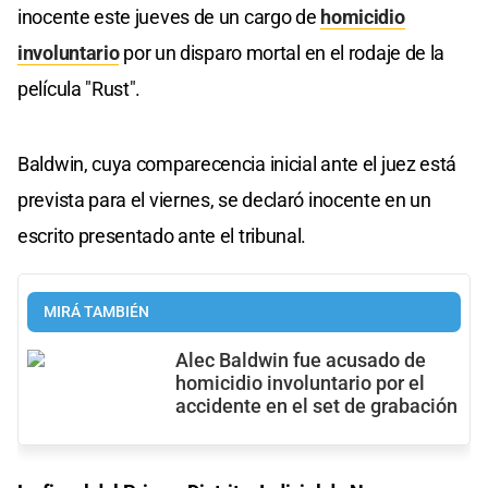
inocente este jueves de un cargo de
homicidio
involuntario
por un disparo mortal en el rodaje de la
película "Rust".
Baldwin, cuya comparecencia inicial ante el juez está
prevista para el viernes, se declaró inocente en un
escrito presentado ante el tribunal.
MIRÁ TAMBIÉN
Alec Baldwin fue acusado de
homicidio involuntario por el
accidente en el set de grabación