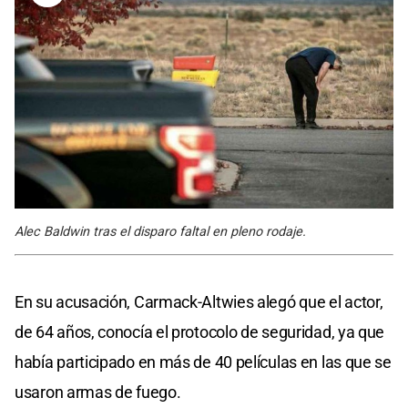
Alec Baldwin tras el disparo faltal en pleno rodaje.
En su acusación, Carmack-Altwies alegó que el actor,
de 64 años, conocía el protocolo de seguridad, ya que
había participado en más de 40 películas en las que se
usaron armas de fuego.