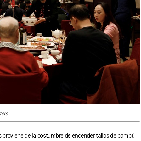
ters
les proviene de la costumbre de encender tallos de bambú