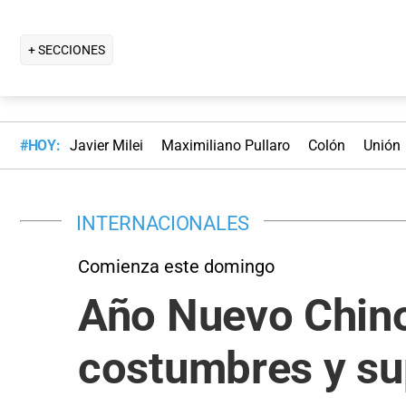
+ SECCIONES
#HOY:
Javier Milei
Maximiliano Pullaro
Colón
Unión
INTERNACIONALES
Comienza este domingo
Año Nuevo Chino
costumbres y su