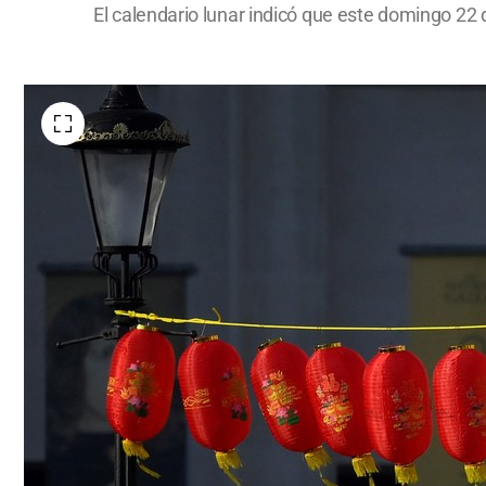
El calendario lunar indicó que este domingo 22