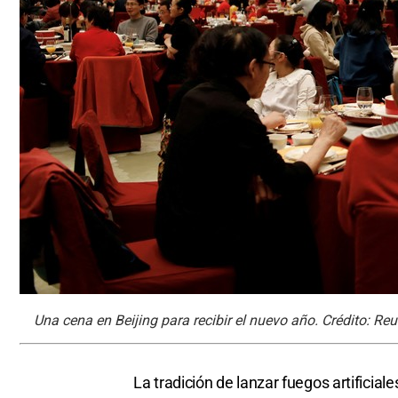
Una cena en Beijing para recibir el nuevo año. Crédito: Reu
La tradición de lanzar fuegos artificia