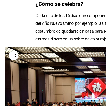
¿Cómo se celebra?
Cada uno de los 15 días que componen l
del Año Nuevo Chino, por ejemplo, las 
costumbre de quedarse en casa para rec
entrega dinero en un sobre de color roj