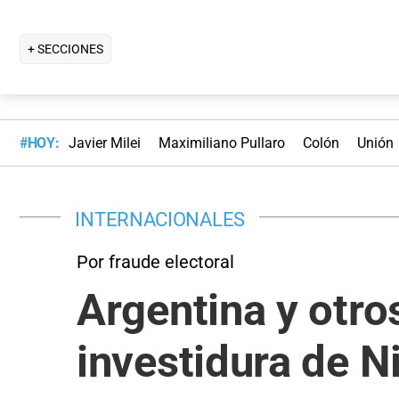
+ SECCIONES
#HOY:
Javier Milei
Maximiliano Pullaro
Colón
Unión
INTERNACIONALES
Por fraude electoral
Argentina y otro
investidura de 