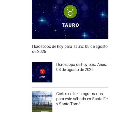
Horóscopo de hoy para Tauro: 08 de agosto
de 2026
Horóscopo de hoy para Aries:
08 de agosto de 2026
Cortes de luz programados
para este sábado en Santa Fe
y Santo Tomé