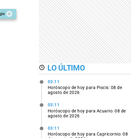
gle
LO ÚLTIMO
03:11
Horóscopo de hoy para Piscis: 08 de
agosto de 2026
03:11
Horóscopo de hoy para Acuario: 08 de
agosto de 2026
03:11
Horóscopo de hoy para Capricornio: 08