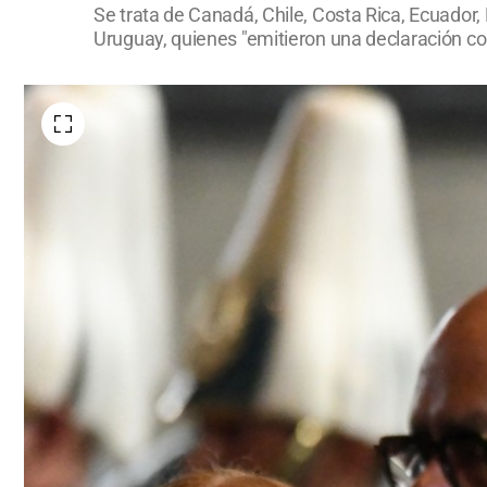
Se trata de Canadá, Chile, Costa Rica, Ecuador
Uruguay, quienes "emitieron una declaración co