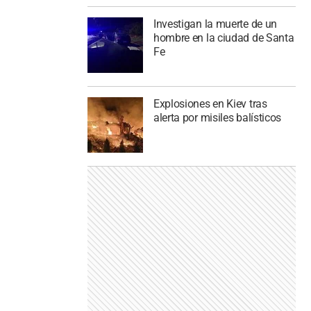
Investigan la muerte de un
hombre en la ciudad de Santa
Fe
Explosiones en Kiev tras
alerta por misiles balísticos