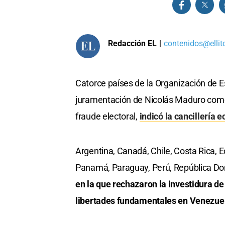
Redacción EL
|
contenidos@ellit
Catorce países de la Organización de 
juramentación de Nicolás Maduro com
fraude electoral,
indicó la cancillería 
Argentina, Canadá, Chile, Costa Rica, 
Panamá, Paraguay, Perú, República D
en la que rechazaron la investidura d
libertades fundamentales en Venezue