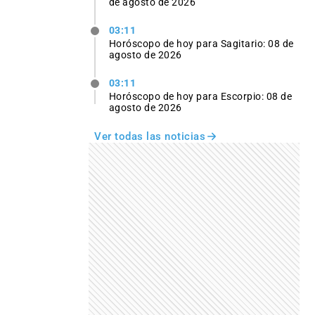
de agosto de 2026
03:11
Horóscopo de hoy para Sagitario: 08 de
agosto de 2026
03:11
Horóscopo de hoy para Escorpio: 08 de
agosto de 2026
Ver todas las noticias