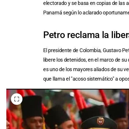
electorado y se basa en copias de las 
Panamá según lo aclarado oportunamen
Petro reclama la libe
El presidente de Colombia, Gustavo Pet
libere los detenidos, en el marco de s
es uno de los mayores aliados de su ve
que llama el "acoso sistemático" a opos