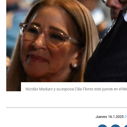
Nicolás Maduro y su esposa Cilia Flores este jueves en el 
Jueves 16.1.2025
2