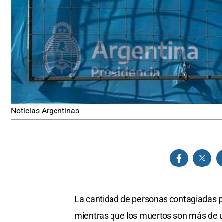
Noticias Argentinas
La cantidad de personas contagiadas po
mientras que los muertos son más de un 