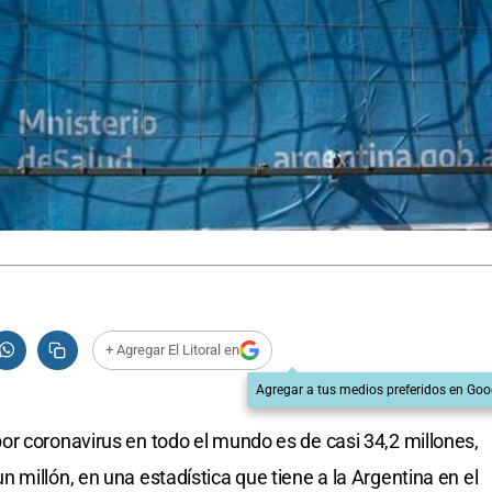
+ Agregar El Litoral en
Agregar a tus medios preferidos en Goo
r coronavirus en todo el mundo es de casi 34,2 millones,
millón, en una estadística que tiene a la Argentina en el