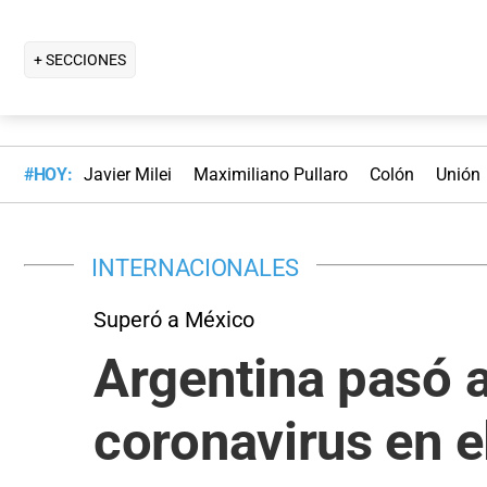
+ SECCIONES
#HOY:
Javier Milei
Maximiliano Pullaro
Colón
Unión
INTERNACIONALES
Superó a México
Argentina pasó a
coronavirus en 