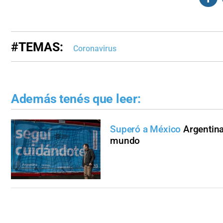
#TEMAS:
Coronavirus
Además tenés que leer:
Superó a México
Argentina
mundo