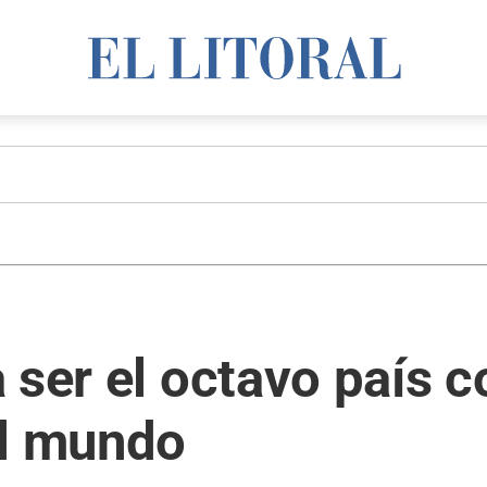
 ser el octavo país 
el mundo