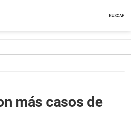
BUSCAR
con más casos de