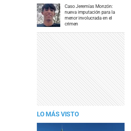
Caso Jeremías Monzón:
nueva imputación para la
menor involucrada en el
crimen
LO MÁS VISTO