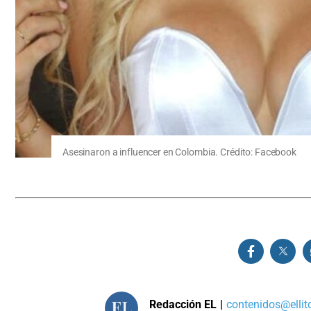
Asesinaron a influencer en Colombia. Crédito: Facebook
Redacción EL
|
contenidos@ellit