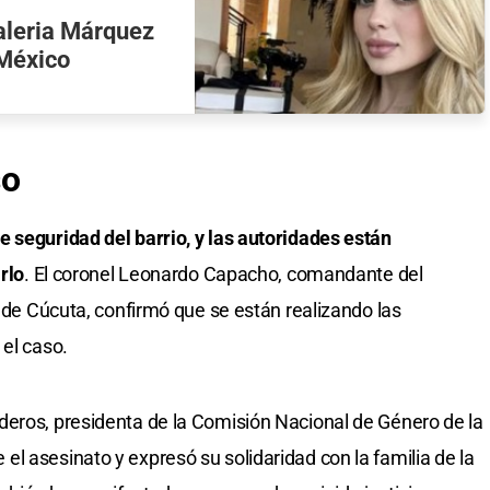
Valeria Márquez
 México
so
 seguridad del barrio, y las autoridades están
rlo
. El coronel Leonardo Capacho, comandante del
a de Cúcuta, confirmó que se están realizando las
 el caso.
deros, presidenta de la Comisión Nacional de Género de la
l asesinato y expresó su solidaridad con la familia de la