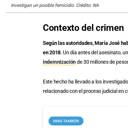
Investigan un posible femicidio. Crédito: NA
Contexto del crimen
Según las autoridades, María José hab
en 2018
. Un día antes del asesinato, u
indemnización
de 30 millones de peso
Este hecho ha llevado a los investigad
relacionado con el proceso judicial en c
MIRÁ TAMBIÉN