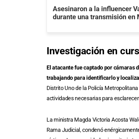
Asesinaron a la influencer 
durante una transmisión en
Investigación en cur
El atacante fue captado por cámaras de
trabajando para identificarlo y localiza
Distrito Uno de la Policía Metropolitan
actividades necesarias para esclarecer
La ministra Magda Victoria Acosta Wal
Rama Judicial, condenó enérgicamente e