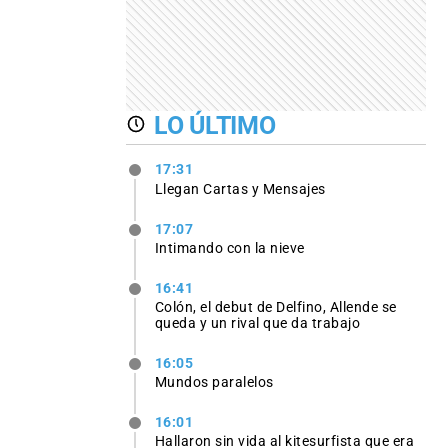
LO ÚLTIMO
17:31
Llegan Cartas y Mensajes
17:07
Intimando con la nieve
16:41
Colón, el debut de Delfino, Allende se
queda y un rival que da trabajo
16:05
Mundos paralelos
16:01
Hallaron sin vida al kitesurfista que era