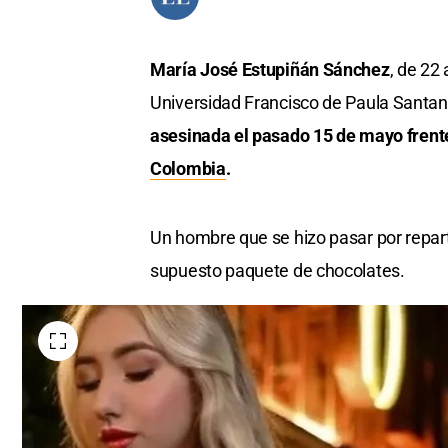
María José Estupiñán Sánchez
, de 22
Universidad Francisco de Paula Santan
asesinada el pasado 15 de mayo frente 
Colombia
.
Un hombre que se hizo pasar por reparti
supuesto paquete de chocolates.