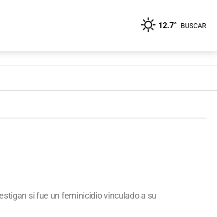
12.7°
BUSCAR
stigan si fue un feminicidio vinculado a su