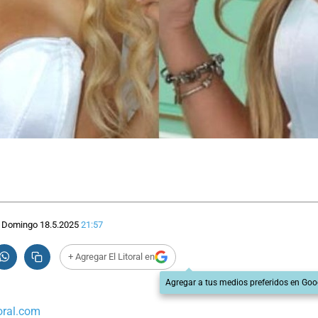
Domingo 18.5.2025
21:57
+ Agregar El Litoral en
Agregar a tus medios preferidos en Goo
oral.com