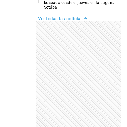
buscado desde el jueves en la Laguna
Setúbal
Ver todas las noticias