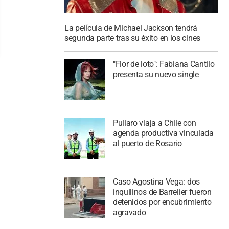
La película de Michael Jackson tendrá
segunda parte tras su éxito en los cines
"Flor de loto": Fabiana Cantilo
presenta su nuevo single
Pullaro viaja a Chile con
agenda productiva vinculada
al puerto de Rosario
Caso Agostina Vega: dos
inquilinos de Barrelier fueron
detenidos por encubrimiento
agravado