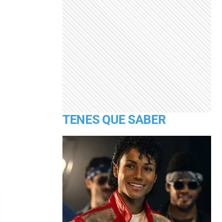
TENES QUE SABER