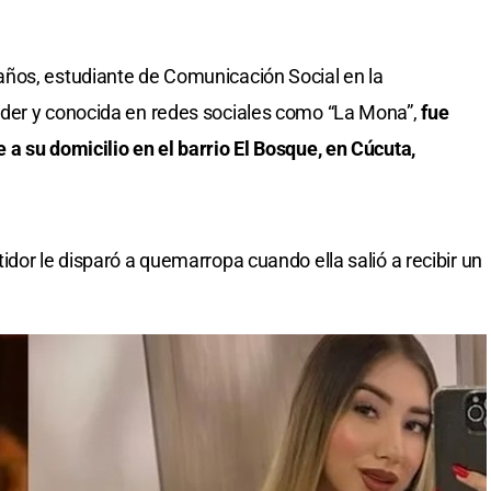
 años, estudiante de Comunicación Social en la
der y conocida en redes sociales como “La Mona”,
fue
a su domicilio en el barrio El Bosque, en Cúcuta,
dor le disparó a quemarropa cuando ella salió a recibir un