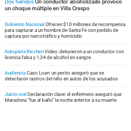
Dos heridos
Un conductor alcoholizado provocó
un choque múltiple en Villa Crespo
Gobierno Nacional
Ofrecen $10 millones de recompensa
para capturar a un hombre de Santa Fe con pedido de
captura por narcotráfico y homicidio
Autopista Riccheri
Video: detuvieron a un conductor con
licencia falsa y 1,34 de alcohol en sangre
Audiencia
Caso Loan: un perito aseguró que se
detectaron rastros del niño en autos de los acusados
Juicio oral
Declaración clave: el enfermero aseguró que
Maradona “fue al baño” la noche anterior a su muerte