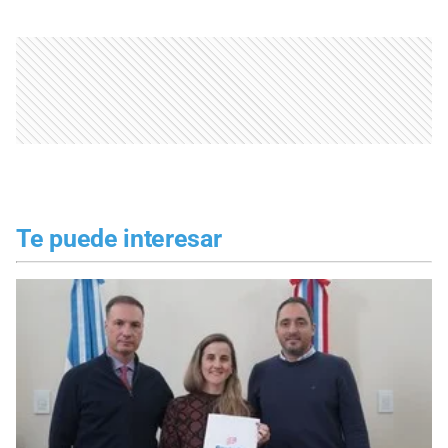
Te puede interesar