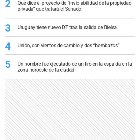
2
Qué dice el proyecto de “inviolabilidad de la propiedad
privada” que tratará el Senado
3
Uruguay tiene nuevo DT tras la salida de Bielsa
4
Unión, con vientos de cambio y dos “bombazos”
5
Un hombre fue ejecutado de un tiro en la espalda en la
zona noroeste de la ciudad