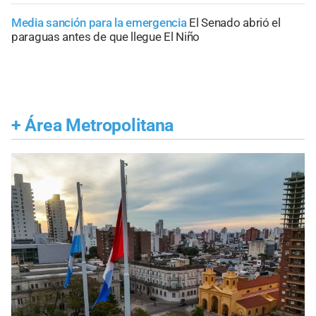
Media sanción para la emergencia
El Senado abrió el
paraguas antes de que llegue El Niño
+
Área Metropolitana