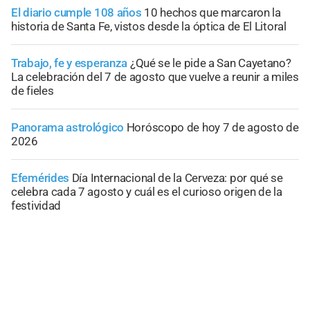
El diario cumple 108 años
10 hechos que marcaron la
historia de Santa Fe, vistos desde la óptica de El Litoral
Trabajo, fe y esperanza
¿Qué se le pide a San Cayetano?
La celebración del 7 de agosto que vuelve a reunir a miles
de fieles
Panorama astrológico
Horóscopo de hoy 7 de agosto de
2026
Efemérides
Día Internacional de la Cerveza: por qué se
celebra cada 7 agosto y cuál es el curioso origen de la
festividad