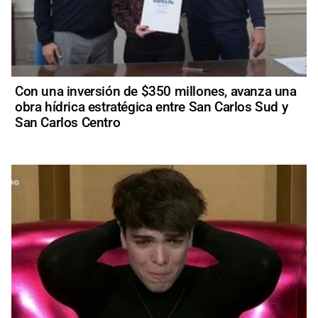
Con una inversión de $350 millones, avanza una
obra hídrica estratégica entre San Carlos Sud y
San Carlos Centro