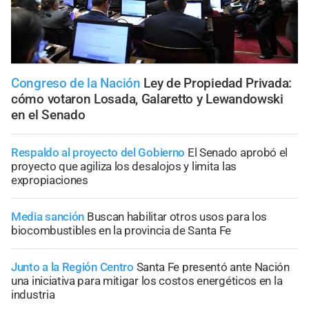
Congreso de la Nación
Ley de Propiedad Privada:
cómo votaron Losada, Galaretto y Lewandowski
en el Senado
Respaldo al proyecto del Gobierno
El Senado aprobó el
proyecto que agiliza los desalojos y limita las
expropiaciones
Media sanción
Buscan habilitar otros usos para los
biocombustibles en la provincia de Santa Fe
Junto a la Región Centro
Santa Fe presentó ante Nación
una iniciativa para mitigar los costos energéticos en la
industria