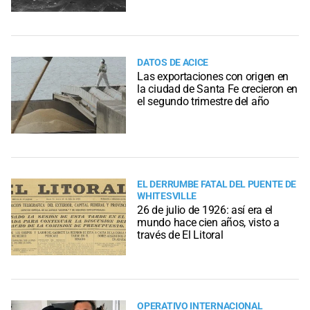
DATOS DE ACICE
Las exportaciones con origen en
la ciudad de Santa Fe crecieron en
el segundo trimestre del año
EL DERRUMBE FATAL DEL PUENTE DE
WHITESVILLE
26 de julio de 1926: así era el
mundo hace cien años, visto a
través de El Litoral
OPERATIVO INTERNACIONAL