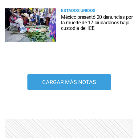
ESTADOS UNIDOS
México presentó 20 denuncias por
la muerte de 17 ciudadanos bajo
custodia del ICE
CARGAR MÁS NOTAS