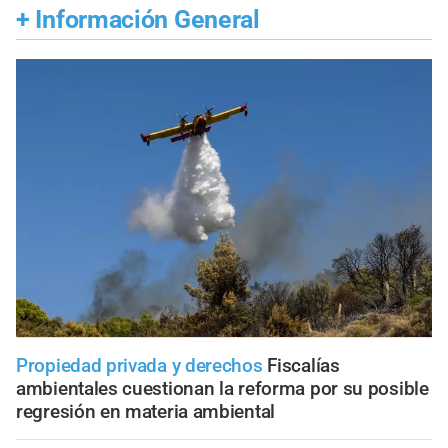
+
Información General
Propiedad privada y derechos
Fiscalías
ambientales cuestionan la reforma por su posible
regresión en materia ambiental