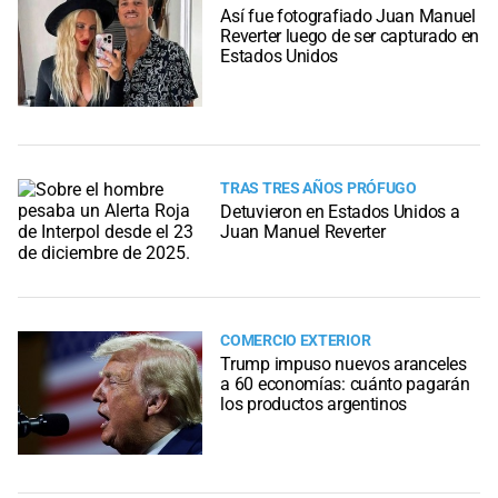
Así fue fotografiado Juan Manuel
Reverter luego de ser capturado en
Estados Unidos
TRAS TRES AÑOS PRÓFUGO
Detuvieron en Estados Unidos a
Juan Manuel Reverter
COMERCIO EXTERIOR
Trump impuso nuevos aranceles
a 60 economías: cuánto pagarán
los productos argentinos