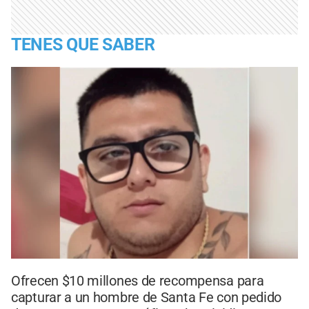
TENES QUE SABER
Ofrecen $10 millones de recompensa para
capturar a un hombre de Santa Fe con pedido