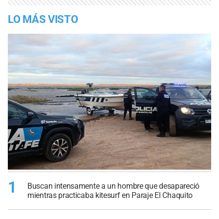
LO MÁS VISTO
1
Buscan intensamente a un hombre que desapareció
mientras practicaba kitesurf en Paraje El Chaquito