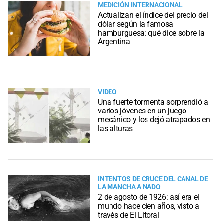
MEDICIÓN INTERNACIONAL
Actualizan el índice del precio del
dólar según la famosa
hamburguesa: qué dice sobre la
Argentina
VIDEO
Una fuerte tormenta sorprendió a
varios jóvenes en un juego
mecánico y los dejó atrapados en
las alturas
INTENTOS DE CRUCE DEL CANAL DE
LA MANCHA A NADO
2 de agosto de 1926: así era el
mundo hace cien años, visto a
través de El Litoral