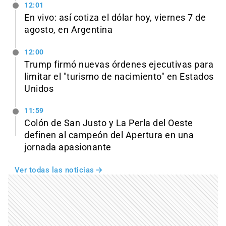
12:01
En vivo: así cotiza el dólar hoy, viernes 7 de
agosto, en Argentina
12:00
Trump firmó nuevas órdenes ejecutivas para
limitar el "turismo de nacimiento" en Estados
Unidos
11:59
Colón de San Justo y La Perla del Oeste
definen al campeón del Apertura en una
jornada apasionante
Ver todas las noticias