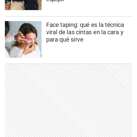
Face taping: qué es la técnica
viral de las cintas en la cara y
para qué sirve