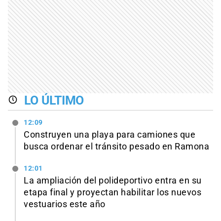
LO ÚLTIMO
12:09
Construyen una playa para camiones que
busca ordenar el tránsito pesado en Ramona
12:01
La ampliación del polideportivo entra en su
etapa final y proyectan habilitar los nuevos
vestuarios este año