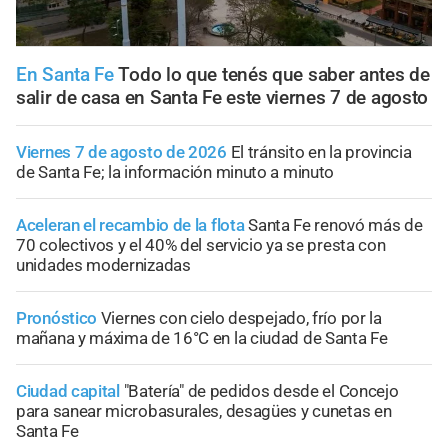
En Santa Fe
Todo lo que tenés que saber antes de
salir de casa en Santa Fe este viernes 7 de agosto
Viernes 7 de agosto de 2026
El tránsito en la provincia
de Santa Fe; la información minuto a minuto
Aceleran el recambio de la flota
Santa Fe renovó más de
70 colectivos y el 40% del servicio ya se presta con
unidades modernizadas
Pronóstico
Viernes con cielo despejado, frío por la
mañana y máxima de 16°C en la ciudad de Santa Fe
Ciudad capital
"Batería" de pedidos desde el Concejo
para sanear microbasurales, desagües y cunetas en
Santa Fe