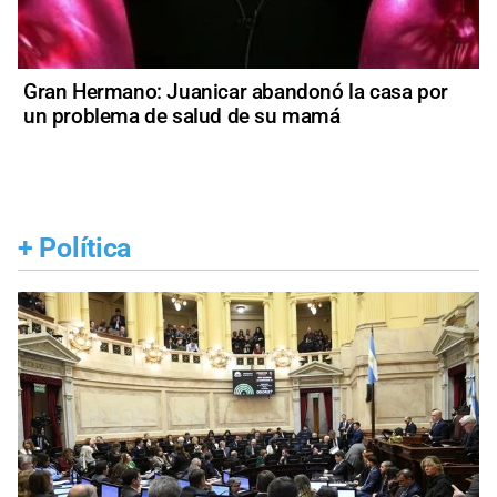
Gran Hermano: Juanicar abandonó la casa por
un problema de salud de su mamá
+
Política