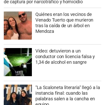
de captura por narcotráfico y homicidio
Quiénes eran los vecinos de
Venado Tuerto que murieron
tras la caída de un árbol en
Mendoza
Video: detuvieron a un
conductor con licencia falsa y
1,34 de alcohol en sangre
"La Scaloneta literaria" llegó a la
instancia final: cuando las
palabras salen a la cancha en
equipo