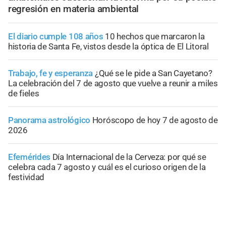
regresión en materia ambiental
El diario cumple 108 años
10 hechos que marcaron la
historia de Santa Fe, vistos desde la óptica de El Litoral
Trabajo, fe y esperanza
¿Qué se le pide a San Cayetano?
La celebración del 7 de agosto que vuelve a reunir a miles
de fieles
Panorama astrológico
Horóscopo de hoy 7 de agosto de
2026
Efemérides
Día Internacional de la Cerveza: por qué se
celebra cada 7 agosto y cuál es el curioso origen de la
festividad