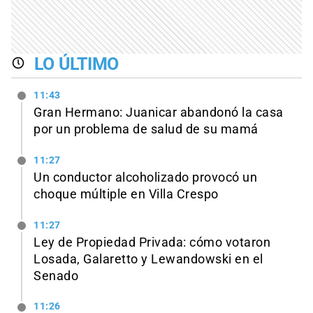
LO ÚLTIMO
11:43
Gran Hermano: Juanicar abandonó la casa
por un problema de salud de su mamá
11:27
Un conductor alcoholizado provocó un
choque múltiple en Villa Crespo
11:27
Ley de Propiedad Privada: cómo votaron
Losada, Galaretto y Lewandowski en el
Senado
11:26