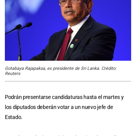
Gotabaya Rajapaksa, ex presidente de Sri Lanka. Crédito:
Reuters
Podrán presentarse candidaturas hasta el martes y
los diputados deberán votar a un nuevo jefe de
Estado.