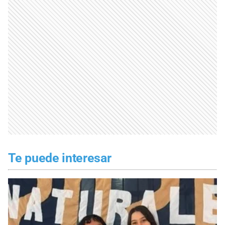
Te puede interesar