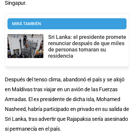
Singapur.
MIRÁ TAMBIÉN
Sri Lanka: el presidente promete
renunciar después de que miles
de personas tomaran su
residencia
Después del tenso clima, abandonó el país y se alojó
en Maldivas tras viajar en un avión de las Fuerzas
Armadas. El ex presidente de dicha isla, Mohamed
Nasheed, habría participado en privado en su salida de
Sri Lanka, tras advertir que Rajapaksa sería asesinado
si permanecía en el país.