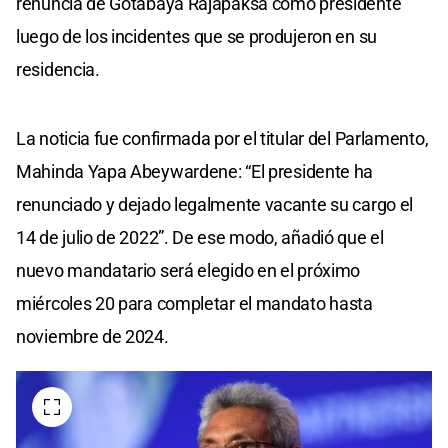
renuncia de Gotabaya Rajapaksa como presidente
luego de los incidentes que se produjeron en su
residencia.
La noticia fue confirmada por el titular del Parlamento,
Mahinda Yapa Abeywardene: “El presidente ha
renunciado y dejado legalmente vacante su cargo el
14 de julio de 2022”. De ese modo, añadió que el
nuevo mandatario será elegido en el próximo
miércoles 20 para completar el mandato hasta
noviembre de 2024.