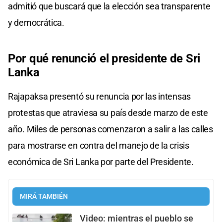
admitió que buscará que la elección sea transparente
y democrática.
Por qué renunció el presidente de Sri
Lanka
Rajapaksa presentó su renuncia por las intensas
protestas que atraviesa su país desde marzo de este
año. Miles de personas comenzaron a salir a las calles
para mostrarse en contra del manejo de la crisis
económica de Sri Lanka por parte del Presidente.
MIRÁ TAMBIÉN
Video: mientras el pueblo se