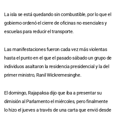
La isla se está quedando sin combustible, por lo que el
gobierno ordenó el cierre de oficinas no esenciales y
escuelas para reducir el transporte.
Las manifestaciones fueron cada vez más violentas
hasta el punto en el que el pasado sábado un grupo de
individuos asaltaron la residencia presidencial y la del
primer ministro, Ranil Wickremesinghe.
El domingo, Rajapaksa dijo que iba a presentar su
dimisión al Parlamento el miércoles, pero finalmente
lo hizo el jueves a través de una carta que envió desde