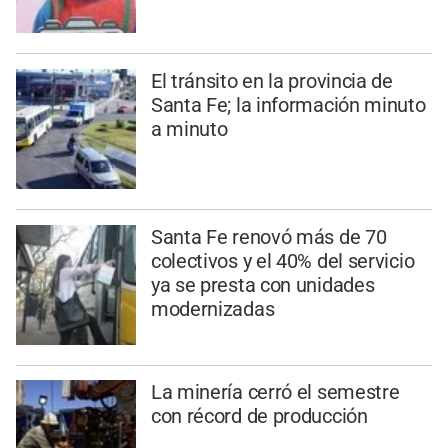
El tránsito en la provincia de
Santa Fe; la información minuto
a minuto
Santa Fe renovó más de 70
colectivos y el 40% del servicio
ya se presta con unidades
modernizadas
La minería cerró el semestre
con récord de producción