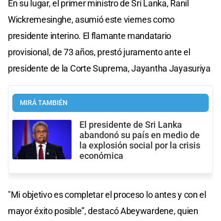
En su lugar, el primer ministro de Sri Lanka, Ranil
Wickremesinghe, asumió este viernes como
presidente interino. El flamante mandatario
provisional, de 73 años, prestó juramento ante el
presidente de la Corte Suprema, Jayantha Jayasuriya
MIRÁ TAMBIÉN
El presidente de Sri Lanka
abandonó su país en medio de
la explosión social por la crisis
económica
"Mi objetivo es completar el proceso lo antes y con el
mayor éxito posible”, destacó Abeywardene, quien