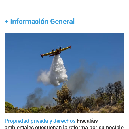
+
Información General
Propiedad privada y derechos
Fiscalías
ambientales cuestionan la reforma por su posible