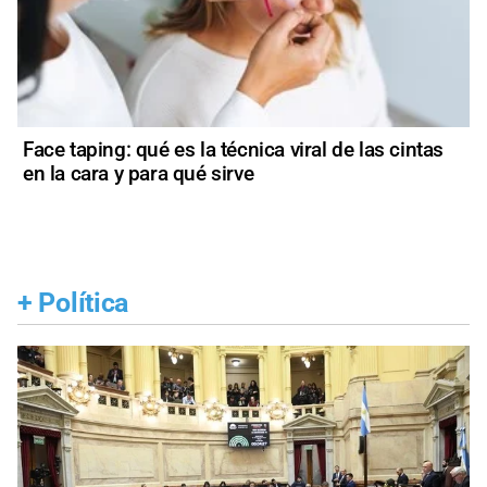
Face taping: qué es la técnica viral de las cintas
en la cara y para qué sirve
+
Política