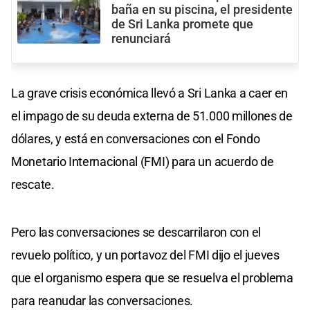
baña en su piscina, el presidente
de Sri Lanka promete que
renunciará
La grave crisis económica llevó a Sri Lanka a caer en
el impago de su deuda externa de 51.000 millones de
dólares, y está en conversaciones con el Fondo
Monetario Internacional (FMI) para un acuerdo de
rescate.
Pero las conversaciones se descarrilaron con el
revuelo político, y un portavoz del FMI dijo el jueves
que el organismo espera que se resuelva el problema
para reanudar las conversaciones.