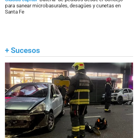
para sanear microbasurales, desagües y cunetas en
Santa Fe
+
Sucesos