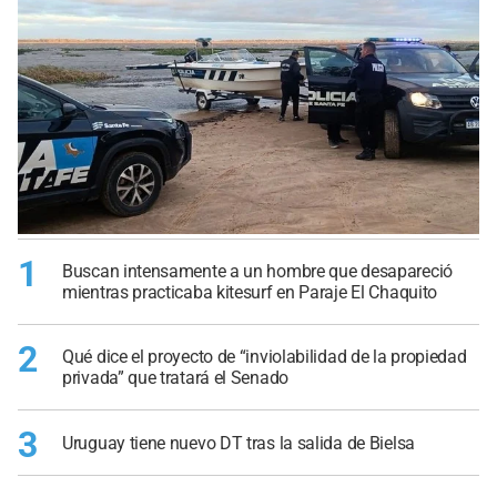
1
Buscan intensamente a un hombre que desapareció
mientras practicaba kitesurf en Paraje El Chaquito
2
Qué dice el proyecto de “inviolabilidad de la propiedad
privada” que tratará el Senado
3
Uruguay tiene nuevo DT tras la salida de Bielsa