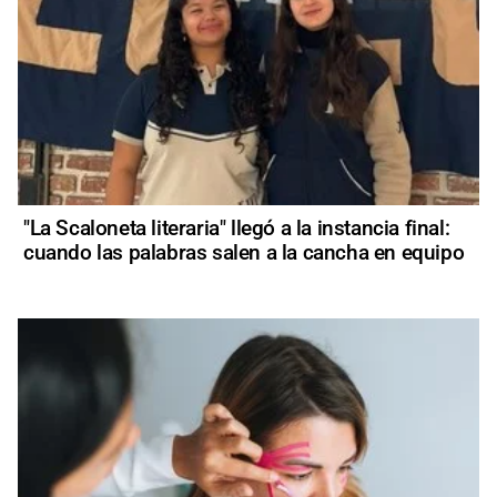
"La Scaloneta literaria" llegó a la instancia final:
cuando las palabras salen a la cancha en equipo