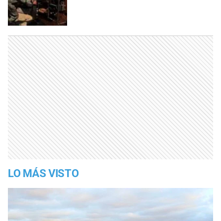
LO MÁS VISTO