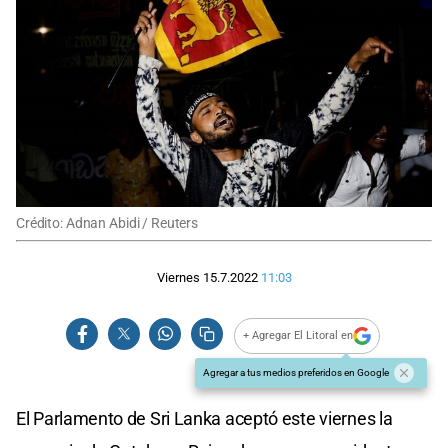
Crédito: Adnan Abidi / Reuters
Viernes 15.7.2022
11:03
+ Agregar El Litoral en
Agregar a tus medios preferidos en Google
El Parlamento de Sri Lanka aceptó este viernes la