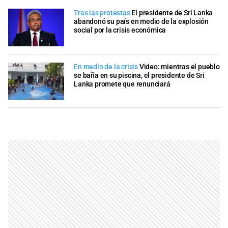
Tras las protestas
El presidente de Sri Lanka
abandonó su país en medio de la explosión
social por la crisis económica
En medio de la crisis
Video: mientras el pueblo
se baña en su piscina, el presidente de Sri
Lanka promete que renunciará