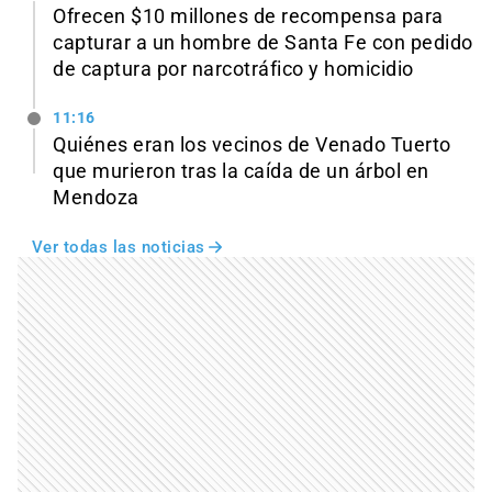
Ofrecen $10 millones de recompensa para
capturar a un hombre de Santa Fe con pedido
de captura por narcotráfico y homicidio
11:16
Quiénes eran los vecinos de Venado Tuerto
que murieron tras la caída de un árbol en
Mendoza
Ver todas las noticias