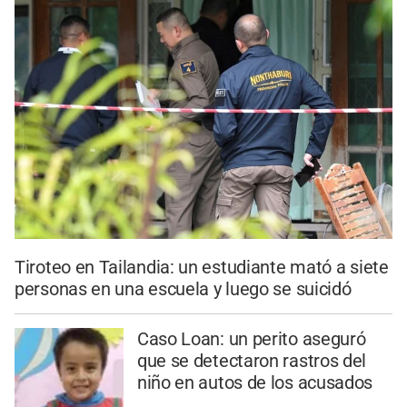
Tiroteo en Tailandia: un estudiante mató a siete
personas en una escuela y luego se suicidó
Caso Loan: un perito aseguró
que se detectaron rastros del
niño en autos de los acusados