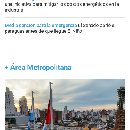
una iniciativa para mitigar los costos energéticos en la
industria
Media sanción para la emergencia
El Senado abrió el
paraguas antes de que llegue El Niño
+
Área Metropolitana