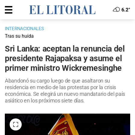
6.2°
INTERNACIONALES
Tras su huída
Sri Lanka: aceptan la renuncia del
presidente Rajapaksa y asume el
primer ministro Wickremesinghe
Abandonó su cargo luego de que asaltaron su
residencia en medio de las protestas por la crisis
económica. Se elegirá un nuevo mandatario del país
asiático en los próximos siete días.