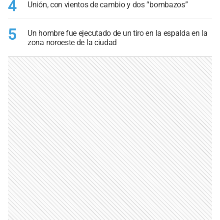
4
Unión, con vientos de cambio y dos “bombazos”
5
Un hombre fue ejecutado de un tiro en la espalda en la
zona noroeste de la ciudad