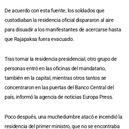
De acuerdo con esta fuente, los soldados que
custodiaban la residencia oficial dispararon al aire
para disuadir a los manifestantes de acercarse hasta
que Rajapaksa fuera evacuado.
Tras tomar la residencia presidencial, otro grupo de
personas entró en las oficinas del mandatario,
también en la capital, mientras otros tantos se
concentraron en las puertas del Banco Central del
país, informó la agencia de noticias Europa Press.
Poco después, una muchedumbre atacó e incendió la
residencia del primer ministro, que no se encontraba