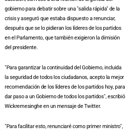
gobierno para debatir sobre una "salida rápida" de la
crisis y aseguró que estaba dispuesto a renunciar,
después que se lo pidieran los líderes de los partidos
en el Parlamento, que también exigieron la dimisión
del presidente.
"Para garantizar la continuidad del Gobierno, incluida
la seguridad de todos los ciudadanos, acepto la mejor
recomendación de los líderes de los partidos hoy, para
dar paso a un Gobierno de todos los partidos", escribió
Wickremesinghe en un mensaje de Twitter.
"Para facilitar esto, renunciaré como primer ministro",