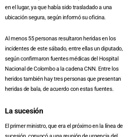
en el lugar, ya que había sido trasladado a una
ubicación segura, según informó su oficina.
Al menos 55 personas resultaron heridas en los
incidentes de este sábado, entre ellas un diputado,
según confirmaron fuentes médicas del Hospital
Nacional de Colombo a la cadena CNN. Entre los
heridos también hay tres personas que presentan
heridas de bala, de acuerdo con estas fuentes.
La sucesión
El primer ministro, que era el próximo en la línea de
sucesión, convocó a una reunión de urgencia del