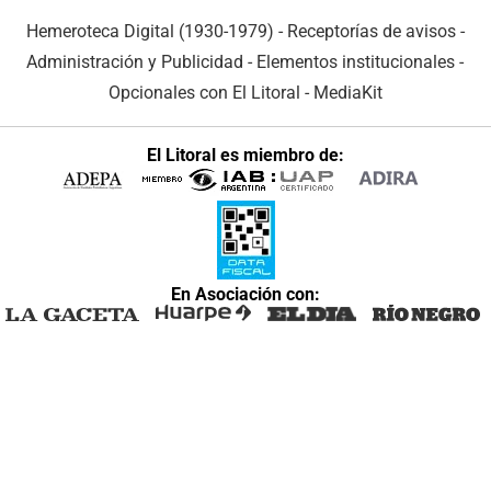
Hemeroteca Digital (1930-1979)
-
Receptorías de avisos
-
Administración y Publicidad
-
Elementos institucionales
-
Opcionales con El Litoral
-
MediaKit
El Litoral es miembro de:
En Asociación con: