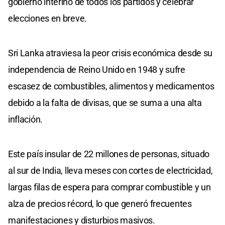
gobierno interino de todos los partidos y celebrar
elecciones en breve.
Sri Lanka atraviesa la peor crisis económica desde su
independencia de Reino Unido en 1948 y sufre
escasez de combustibles, alimentos y medicamentos
debido a la falta de divisas, que se suma a una alta
inflación.
Este país insular de 22 millones de personas, situado
al sur de India, lleva meses con cortes de electricidad,
largas filas de espera para comprar combustible y un
alza de precios récord, lo que generó frecuentes
manifestaciones y disturbios masivos.