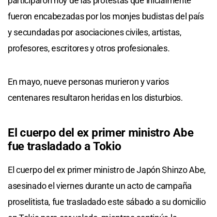
participaron hoy de las protestas que inicialmente
fueron encabezadas por los monjes budistas del país
y secundadas por asociaciones civiles, artistas,
profesores, escritores y otros profesionales.
En mayo, nueve personas murieron y varios
centenares resultaron heridas en los disturbios.
El cuerpo del ex primer ministro Abe
fue trasladado a Tokio
El cuerpo del ex primer ministro de Japón Shinzo Abe,
asesinado el viernes durante un acto de campaña
proselitista, fue trasladado este sábado a su domicilio