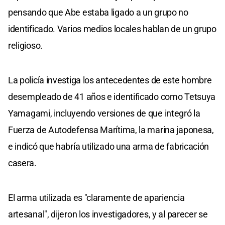
pensando que Abe estaba ligado a un grupo no
identificado. Varios medios locales hablan de un grupo
religioso.
La policía investiga los antecedentes de este hombre
desempleado de 41 años e identificado como Tetsuya
Yamagami, incluyendo versiones de que integró la
Fuerza de Autodefensa Marítima, la marina japonesa,
e indicó que habría utilizado una arma de fabricación
casera.
El arma utilizada es "claramente de apariencia
artesanal", dijeron los investigadores, y al parecer se