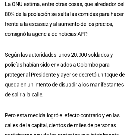
La ONU estima, entre otras cosas, que alrededor del
80% de la población se salta las comidas para hacer
frente a la escasez y al aumento de los precios,
consignó la agencia de noticias AFP.
Según las autoridades, unos 20.000 soldados y
policías habían sido enviados a Colombo para
proteger al Presidente y ayer se decretó un toque de
queda en un intento de disuadir a los manifestantes
de salir a la calle.
Pero esta medida logró el efecto contrario y en las
calles de la capital, cientos de miles de personas