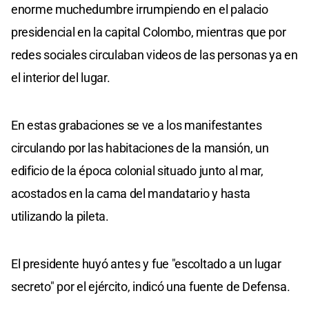
enorme muchedumbre irrumpiendo en el palacio
presidencial en la capital Colombo, mientras que por
redes sociales circulaban videos de las personas ya en
el interior del lugar.
En estas grabaciones se ve a los manifestantes
circulando por las habitaciones de la mansión, un
edificio de la época colonial situado junto al mar,
acostados en la cama del mandatario y hasta
utilizando la pileta.
El presidente huyó antes y fue "escoltado a un lugar
secreto" por el ejército, indicó una fuente de Defensa.