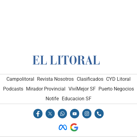
Campolitoral
Revista Nosotros
Clasificados
CYD Litoral
Podcasts
Mirador Provincial
VivíMejor SF
Puerto Negocios
Notife
Educacion SF