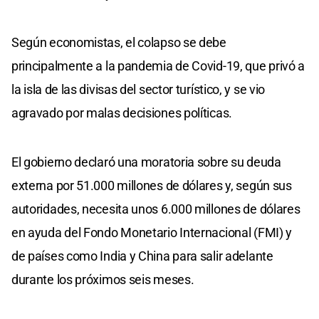
Según economistas, el colapso se debe
principalmente a la pandemia de Covid-19, que privó a
la isla de las divisas del sector turístico, y se vio
agravado por malas decisiones políticas.
El gobierno declaró una moratoria sobre su deuda
externa por 51.000 millones de dólares y, según sus
autoridades, necesita unos 6.000 millones de dólares
en ayuda del Fondo Monetario Internacional (FMI) y
de países como India y China para salir adelante
durante los próximos seis meses.