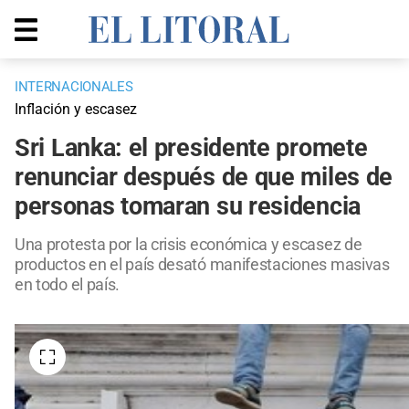
INTERNACIONALES
Inflación y escasez
Sri Lanka: el presidente promete
renunciar después de que miles de
personas tomaran su residencia
Una protesta por la crisis económica y escasez de
productos en el país desató manifestaciones masivas
en todo el país.