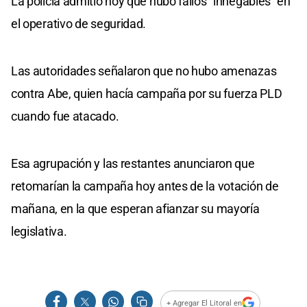
La policía admitió hoy que hubo fallos "innegables" en
el operativo de seguridad.
Las autoridades señalaron que no hubo amenazas
contra Abe, quien hacía campaña por su fuerza PLD
cuando fue atacado.
Esa agrupación y las restantes anunciaron que
retomarían la campaña hoy antes de la votación de
mañana, en la que esperan afianzar su mayoría
legislativa.
+ Agregar El Litoral en