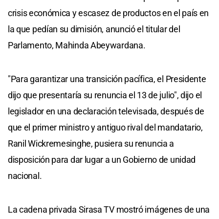
crisis económica y escasez de productos en el país en
la que pedían su dimisión, anunció el titular del
Parlamento, Mahinda Abeywardana.
"Para garantizar una transición pacífica, el Presidente
dijo que presentaría su renuncia el 13 de julio", dijo el
legislador en una declaración televisada, después de
que el primer ministro y antiguo rival del mandatario,
Ranil Wickremesinghe, pusiera su renuncia a
disposición para dar lugar a un Gobierno de unidad
nacional.
La cadena privada Sirasa TV mostró imágenes de una