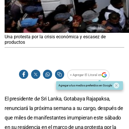
Una protesta por la crisis económica y escasez de
productos
+ Agregar El Litoral en
Agregar a tus medios preferidos en Google
El presidente d
e
Sri Lanka, Gotabaya Rajapaksa,
renunciará la próxima semana a su cargo, después de
que miles de manifestantes irrumpieran este sábado
en su residencia en el marco de una protesta por la