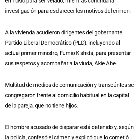
en Tokio para ser velado, mientras continúa la
investigación para esclarecer los motivos del crimen.
A la vivienda acudieron dirigentes del gobernante
Partido Liberal Democrático (PLD), incluyendo al
actual primer ministro, Fumio Kishida, para presentar
sus respetos y acompañar a la viuda, Akie Abe.
Multitud de medios de comunicación y transeúntes se
congregaron frente al domicilio habitual en la capital
de la pareja, que no tiene hijos.
El hombre acusado de disparar está detenido y, según
la policía, confesó el crimen y explicó que lo cometió