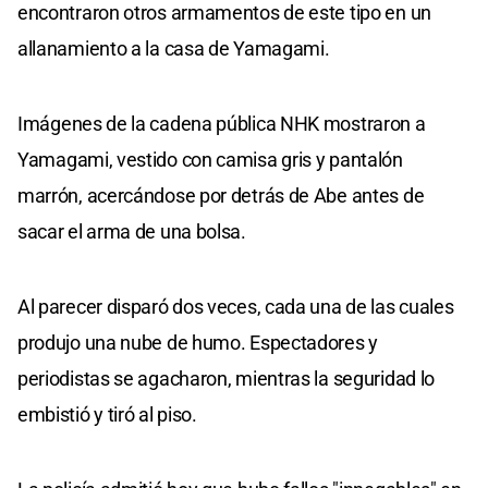
encontraron otros armamentos de este tipo en un
allanamiento a la casa de Yamagami.
Imágenes de la cadena pública NHK mostraron a
Yamagami, vestido con camisa gris y pantalón
marrón, acercándose por detrás de Abe antes de
sacar el arma de una bolsa.
Al parecer disparó dos veces, cada una de las cuales
produjo una nube de humo. Espectadores y
periodistas se agacharon, mientras la seguridad lo
embistió y tiró al piso.