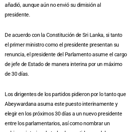
añadió, aunque aún no envió su dimisión al
presidente.
De acuerdo con la Constitución de Sri Lanka, si tanto
el primer ministro como el presidente presentan su
renuncia, el presidente del Parlamento asume el cargo
de jefe de Estado de manera interina por un máximo
de 30 días.
Los dirigentes de los partidos pidieron por lo tanto que
Abeywardana asuma este puesto interinamente y
elegir en los próximos 30 días a un nuevo presidente
entre los parlamentarios, así como nombrar un