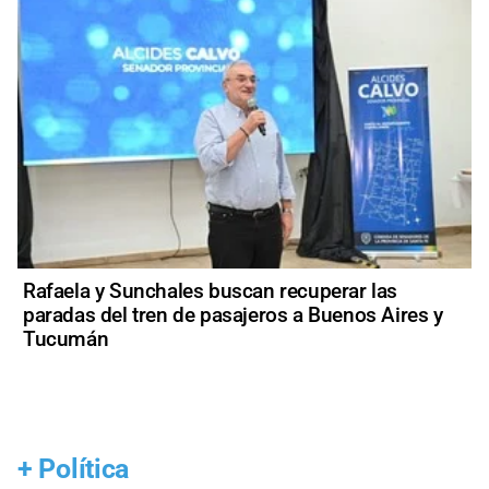
Rafaela y Sunchales buscan recuperar las
paradas del tren de pasajeros a Buenos Aires y
Tucumán
+
Política