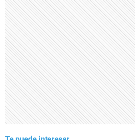
Te puede interesar