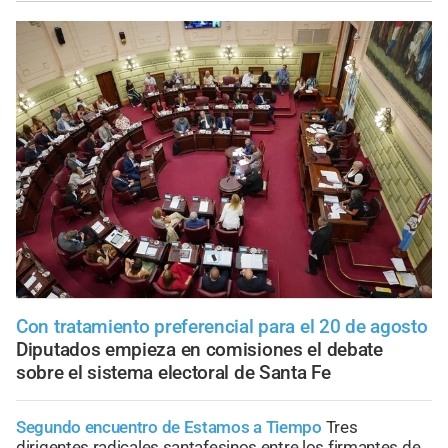
Con tratamiento preferencial para el 20 de agosto
Diputados empieza en comisiones el debate
sobre el sistema electoral de Santa Fe
Segundo encuentro de Estamos a Tiempo
Tres
dirigentes radicales santafesinos entre los firmantes de