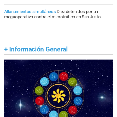
Allanamientos simultáneos
Diez detenidos por un
megaoperativo contra el microtráfico en San Justo
+
Información General