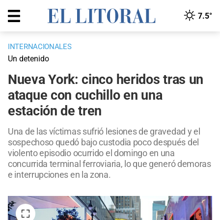
7.5°
INTERNACIONALES
Un detenido
Nueva York: cinco heridos tras un
ataque con cuchillo en una
estación de tren
Una de las víctimas sufrió lesiones de gravedad y el
sospechoso quedó bajo custodia poco después del
violento episodio ocurrido el domingo en una
concurrida terminal ferroviaria, lo que generó demoras
e interrupciones en la zona.