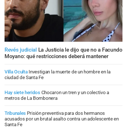
Revés judicial
La Justicia le dijo que no a Facundo
Moyano: qué restricciones deberá mantener
Villa Oculta
Investigan la muerte de un hombre en la
ciudad de Santa Fe
Hay siete heridos
Chocaron un tren y un colectivo a
metros de La Bombonera
Tribunales
Prisión preventiva para dos hermanos
acusados por un brutal asalto contra un adolescente en
Santa Fe