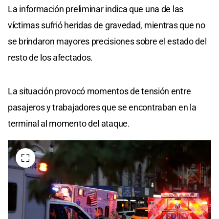
La información preliminar indica que una de las
víctimas sufrió heridas de gravedad, mientras que no
se brindaron mayores precisiones sobre el estado del
resto de los afectados.
La situación provocó momentos de tensión entre
pasajeros y trabajadores que se encontraban en la
terminal al momento del ataque.