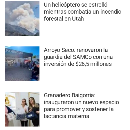
Un helicóptero se estrelló
mientras combatía un incendio
forestal en Utah
Arroyo Seco: renovaron la
guardia del SAMCo con una
inversión de $26,5 millones
Granadero Baigorria:
inauguraron un nuevo espacio
para promover y sostener la
lactancia materna