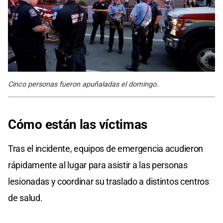
Cinco personas fueron apuñaladas el domingo.
Cómo
están las víctimas
Tras el incidente, equipos de emergencia acudieron
rápidamente al lugar para asistir a las personas
lesionadas y coordinar su traslado a distintos centros
de salud.