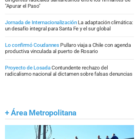
"Apurar el Paso"
Jornada de Internacionalización
La adaptación climática:
un desafío integral para Santa Fe y el sur global
Lo confirmó Coudannes
Pullaro viaja a Chile con agenda
productiva vinculada al puerto de Rosario
Proyecto de Losada
Contundente rechazo del
radicalismo nacional al dictamen sobre falsas denuncias
+
Área Metropolitana