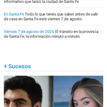
informativo que lanzó la ciudad de Santa Fe
En Santa Fe
Todo lo que tenés que saber antes de salir
de casa en Santa Fe este viernes 7 de agosto
Viernes 7 de agosto de 2026
El tránsito en la provincia
de Santa Fe; la información minuto a minuto
+
Sucesos