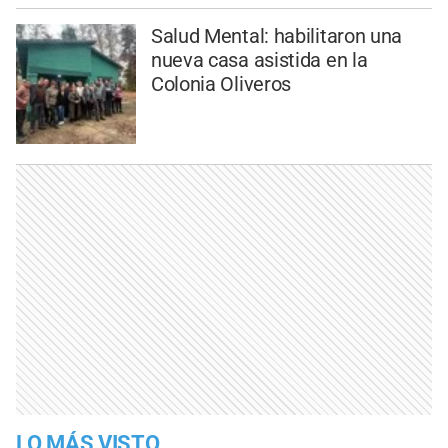
Salud Mental: habilitaron una
nueva casa asistida en la
Colonia Oliveros
LO MÁS VISTO