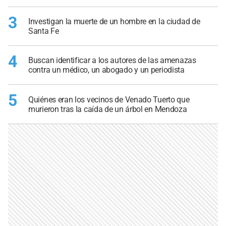
3
Investigan la muerte de un hombre en la ciudad de
Santa Fe
4
Buscan identificar a los autores de las amenazas
contra un médico, un abogado y un periodista
5
Quiénes eran los vecinos de Venado Tuerto que
murieron tras la caída de un árbol en Mendoza