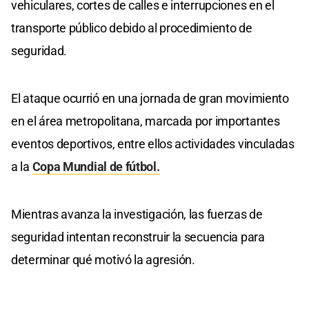
vehiculares, cortes de calles e interrupciones en el
transporte público debido al procedimiento de
seguridad.
El ataque ocurrió en una jornada de gran movimiento
en el área metropolitana, marcada por importantes
eventos deportivos, entre ellos actividades vinculadas
a la
Copa Mundial de fútbol.
Mientras avanza la investigación, las fuerzas de
seguridad intentan reconstruir la secuencia para
determinar qué motivó la agresión.