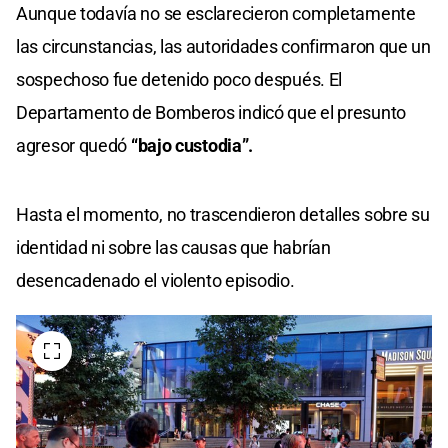
Aunque todavía no se esclarecieron completamente
las circunstancias, las autoridades confirmaron que un
sospechoso fue detenido poco después. El
Departamento de Bomberos indicó que el presunto
agresor quedó
“bajo custodia”.
Hasta el momento, no trascendieron detalles sobre su
identidad ni sobre las causas que habrían
desencadenado el violento episodio.