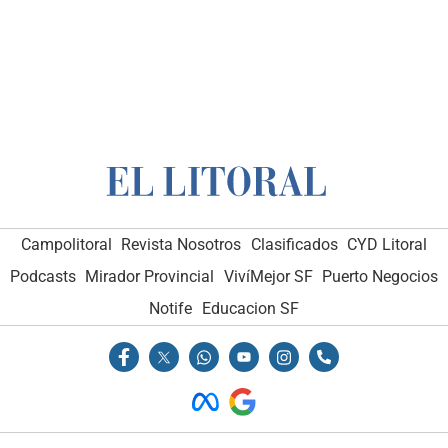
Campolitoral
Revista Nosotros
Clasificados
CYD Litoral
Podcasts
Mirador Provincial
VivíMejor SF
Puerto Negocios
Notife
Educacion SF