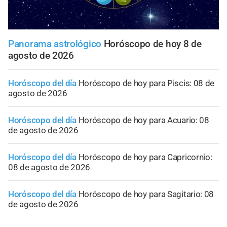
Panorama astrológico
Horóscopo de hoy 8 de
agosto de 2026
Horóscopo del día
Horóscopo de hoy para Piscis: 08 de
agosto de 2026
Horóscopo del día
Horóscopo de hoy para Acuario: 08
de agosto de 2026
Horóscopo del día
Horóscopo de hoy para Capricornio:
08 de agosto de 2026
Horóscopo del día
Horóscopo de hoy para Sagitario: 08
de agosto de 2026