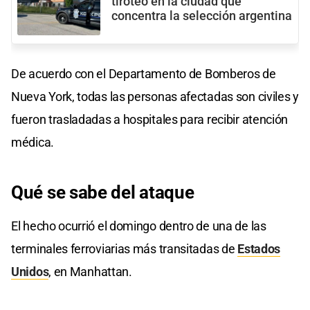
tiroteo en la ciudad que
concentra la selección argentina
De acuerdo con el Departamento de Bomberos de
Nueva York, todas las personas afectadas son civiles y
fueron trasladadas a hospitales para recibir atención
médica.
Qué se sabe
del ataque
El hecho ocurrió el domingo dentro de una de las
terminales ferroviarias más transitadas de
Estados
Unidos
, en Manhattan.