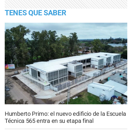
TENES QUE SABER
Humberto Primo: el nuevo edificio de la Escuela
Técnica 565 entra en su etapa final