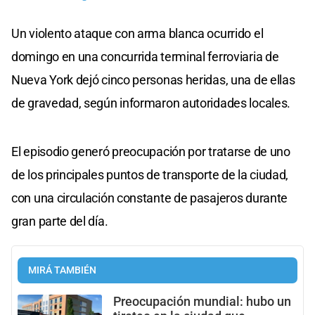
Un violento ataque con arma blanca ocurrido el
domingo en una concurrida terminal ferroviaria de
Nueva York dejó cinco personas heridas, una de ellas
de gravedad, según informaron autoridades locales.
El episodio generó preocupación por tratarse de uno
de los principales puntos de transporte de la ciudad,
con una circulación constante de pasajeros durante
gran parte del día.
MIRÁ TAMBIÉN
Preocupación mundial: hubo un