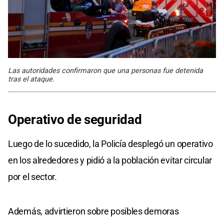
Las autoridades confirmaron que una personas fue detenida
tras el ataque.
Operativo de seguridad
Luego de lo sucedido, la Policía desplegó un operativo
en los alrededores y pidió a la población evitar circular
por el sector.
Además, advirtieron sobre posibles demoras