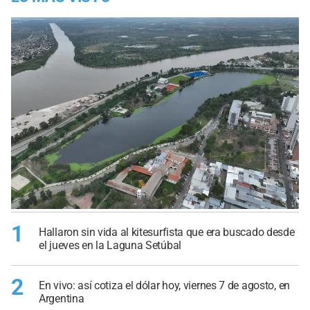
1
Hallaron sin vida al kitesurfista que era buscado desde
el jueves en la Laguna Setúbal
2
En vivo: así cotiza el dólar hoy, viernes 7 de agosto, en
Argentina