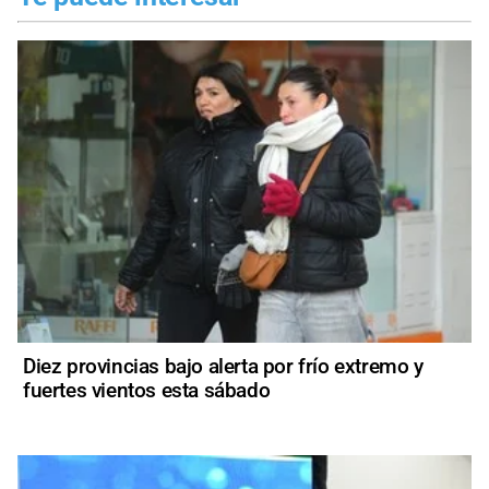
Diez provincias bajo alerta por frío extremo y
fuertes vientos esta sábado