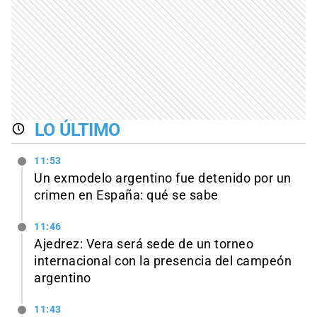
LO ÚLTIMO
11:53
Un exmodelo argentino fue detenido por un
crimen en España: qué se sabe
11:46
Ajedrez: Vera será sede de un torneo
internacional con la presencia del campeón
argentino
11:43