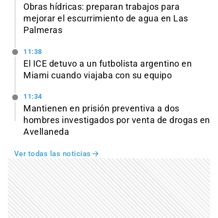
Obras hídricas: preparan trabajos para
mejorar el escurrimiento de agua en Las
Palmeras
11:38
El ICE detuvo a un futbolista argentino en
Miami cuando viajaba con su equipo
11:34
Mantienen en prisión preventiva a dos
hombres investigados por venta de drogas en
Avellaneda
Ver todas las noticias