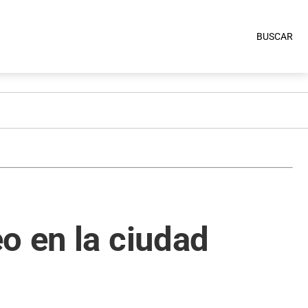
BUSCAR
o en la ciudad