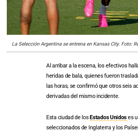
La Selección Argentina se entrena en Kansas City. Foto: R
Al arribar a la escena, los efectivos h
heridas de bala, quienes fueron traslad
las horas, se confirmó que otros seis a
derivadas del mismo incidente.
Esta ciudad de los
Estados Unidos
es u
seleccionados de Inglaterra y los Paíse