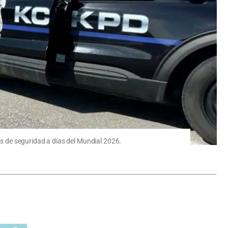
as de seguridad a días del Mundial 2026.