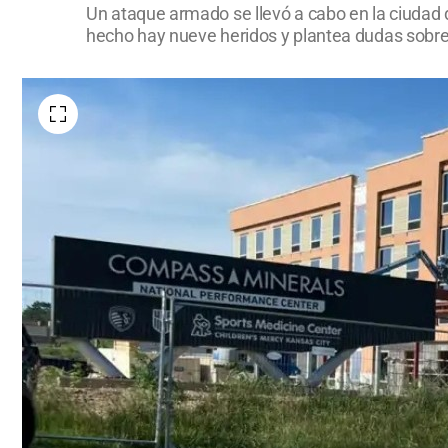
Un ataque armado se llevó a cabo en la ciudad 
hecho hay nueve heridos y plantea dudas sobre