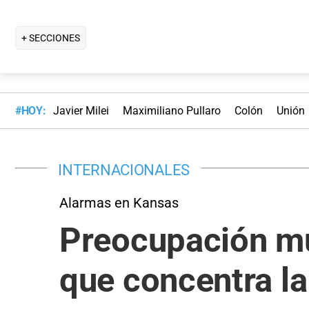
+ SECCIONES
#HOY:
Javier Milei
Maximiliano Pullaro
Colón
Unión
INTERNACIONALES
Alarmas en Kansas
Preocupación mun
que concentra la