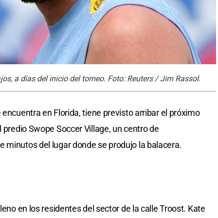
s, a días del inicio del torneo. Foto: Reuters / Jim Rassol.
 encuentra en Florida, tiene previsto arribar el próximo
l predio Swope Soccer Village, un centro de
 minutos del lugar donde se produjo la balacera.
leno en los residentes del sector de la calle Troost. Kate