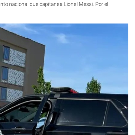
nto nacional que capitanea Lionel Messi. Por el