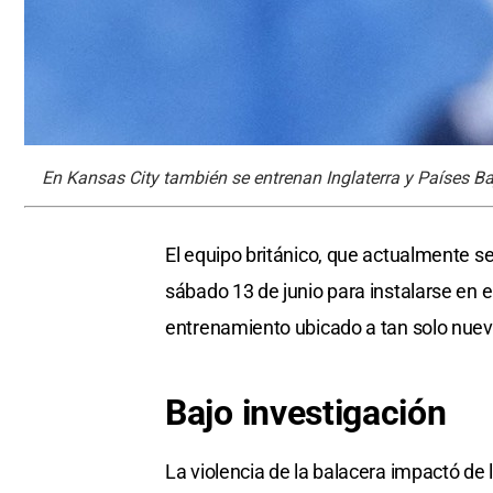
En Kansas City también se entrenan Inglaterra y Países Bajo
El equipo británico, que actualmente se
sábado 13 de junio para instalarse en e
entrenamiento ubicado a tan solo nueve
Bajo investigación
La violencia de la balacera impactó de l