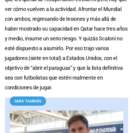
ver cómo vuelven a la actividad. Afrontar el Mundial
con ambos, regresando de lesiones y más allá de
haber mostrado su capacidad en Qatar hace tres años
y medio, insume un serio riesgo. Y quizás Scaloni no
esté dispuesto a asumirlo. Por eso trajo varios
jugadores (siete en total) a Estados Unidos, con el
objetivo de “abrir el paraguas” y que la lista definitiva
sea con futbolistas que estén realmente en
condiciones de jugar.
MIRÁ TAMBIÉN