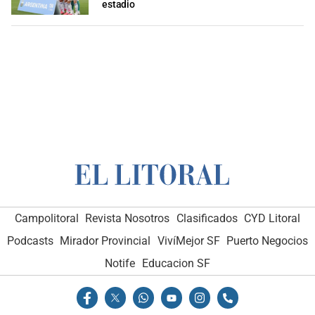
estadio
Campolitoral
Revista Nosotros
Clasificados
CYD Litoral
Podcasts
Mirador Provincial
VivíMejor SF
Puerto Negocios
Notife
Educacion SF