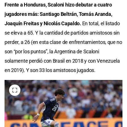
Frente a Honduras, Scaloni hizo debutar a cuatro
jugadores más: Santiago Beltrán, Tomás Aranda,
Joaquín Freitas y Nicolás Capaldo.
En total, el listado
se eleva a 65. Y la cantidad de partidos amistosos sin
perder, a 26 (en esta clase de enfrentamientos, que no
son “por los puntos”, la Argentina de Scaloni
solamente perdió con Brasil en 2018 y con Venezuela
en 2019). Y son 33 los amistosos jugados.