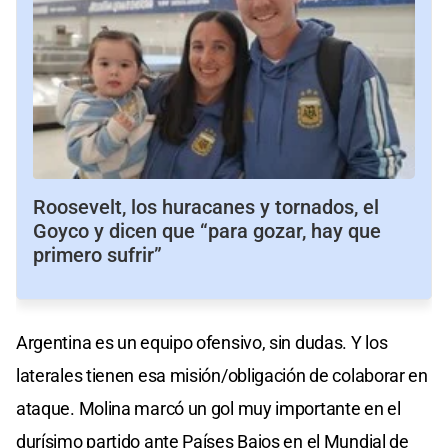
Roosevelt, los huracanes y tornados, el
Goyco y dicen que “para gozar, hay que
primero sufrir”
Argentina es un equipo ofensivo, sin dudas. Y los
laterales tienen esa misión/obligación de colaborar en
ataque. Molina marcó un gol muy importante en el
durísimo partido ante Países Bajos en el Mundial de