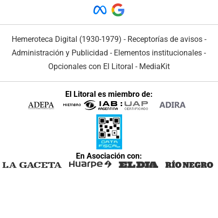
Hemeroteca Digital (1930-1979)
-
Receptorías de avisos
-
Administración y Publicidad
-
Elementos institucionales
-
Opcionales con El Litoral
-
MediaKit
El Litoral es miembro de:
En Asociación con: