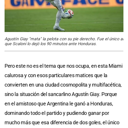
Agustín Giay "mata" la pelota con su pie derecho. Fue el único al
que Scaloni lo dejó los 90 minutos ante Honduras.
Pero este no es el tema que nos ocupa, en esta Miami
calurosa y con esos particulares matices que la
convierten en una ciudad cosmopolita y multifacética,
sino la situación del sancarlino Agustín Giay. Porque
en el amistoso que Argentina le ganó a Honduras,
dominando todo el partido y pudiendo ganar por
mucho más que esa diferencia de dos goles, el único