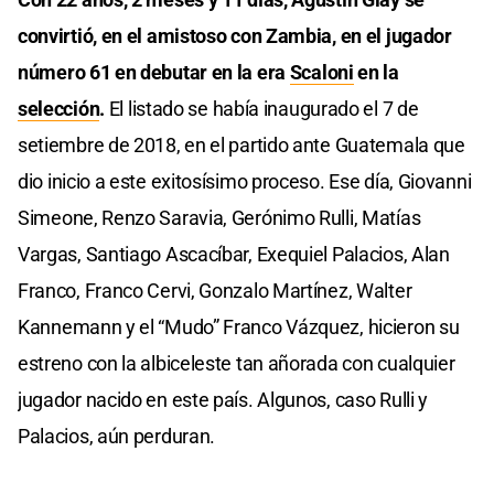
convirtió, en el amistoso con Zambia, en el jugador
número 61 en debutar en la era
Scaloni
en la
selección
.
El listado se había inaugurado el 7 de
setiembre de 2018, en el partido ante Guatemala que
dio inicio a este exitosísimo proceso. Ese día, Giovanni
Simeone, Renzo Saravia, Gerónimo Rulli, Matías
Vargas, Santiago Ascacíbar, Exequiel Palacios, Alan
Franco, Franco Cervi, Gonzalo Martínez, Walter
Kannemann y el “Mudo” Franco Vázquez, hicieron su
estreno con la albiceleste tan añorada con cualquier
jugador nacido en este país. Algunos, caso Rulli y
Palacios, aún perduran.