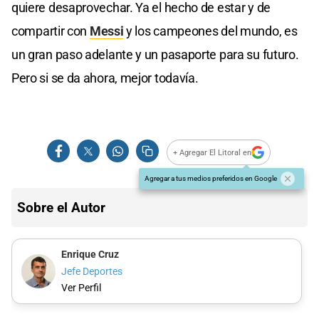
quiere desaprovechar. Ya el hecho de estar y de
compartir con
Messi
y los campeones del mundo, es
un gran paso adelante y un pasaporte para su futuro.
Pero si se da ahora, mejor todavía.
+ Agregar El Litoral en
Agregar a tus medios preferidos en Google
Sobre el Autor
Enrique Cruz
Jefe Deportes
Ver Perfil