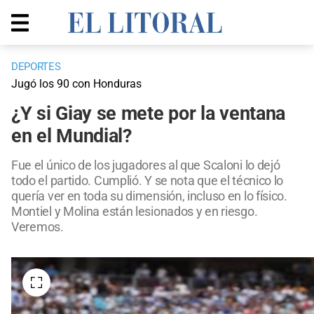
DEPORTES
Jugó los 90 con Honduras
¿Y si Giay se mete por la ventana
en el Mundial?
Fue el único de los jugadores al que Scaloni lo dejó
todo el partido. Cumplió. Y se nota que el técnico lo
quería ver en toda su dimensión, incluso en lo físico.
Montiel y Molina están lesionados y en riesgo.
Veremos.