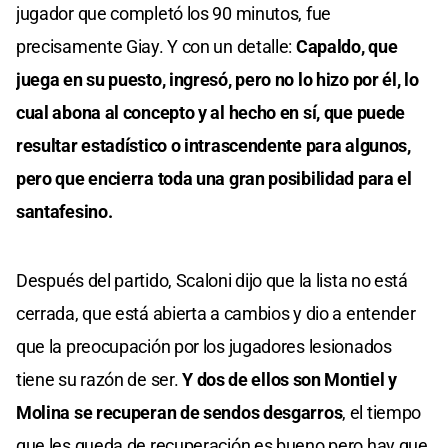
jugador que completó los 90 minutos, fue
precisamente Giay. Y con un detalle:
Capaldo, que
juega en su puesto, ingresó, pero no lo hizo por él, lo
cual abona al concepto y al hecho en sí, que puede
resultar estadístico o intrascendente para algunos,
pero que encierra toda una gran posibilidad para el
santafesino.
Después del partido, Scaloni dijo que la lista no está
cerrada, que está abierta a cambios y dio a entender
que la preocupación por los jugadores lesionados
tiene su razón de ser.
Y dos de ellos son Montiel y
Molina se recuperan de sendos desgarros
, el tiempo
que les queda de recuperación es bueno pero hay que