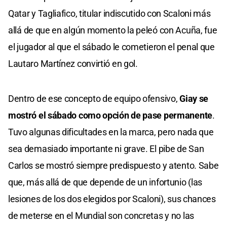
Qatar y Tagliafico, titular indiscutido con Scaloni más
allá de que en algún momento la peleó con Acuña, fue
el jugador al que el sábado le cometieron el penal que
Lautaro Martínez convirtió en gol.
Dentro de ese concepto de equipo ofensivo,
Giay se
mostró el sábado como opción de pase permanente
.
Tuvo algunas dificultades en la marca, pero nada que
sea demasiado importante ni grave. El pibe de San
Carlos se mostró siempre predispuesto y atento. Sabe
que, más allá de que depende de un infortunio (las
lesiones de los dos elegidos por Scaloni), sus chances
de meterse en el Mundial son concretas y no las