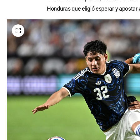
Honduras que eligió esperar y apostar a