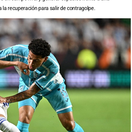
 la recuperación para salir de contragolpe.