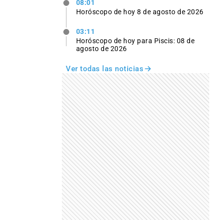
08:01
Horóscopo de hoy 8 de agosto de 2026
03:11
Horóscopo de hoy para Piscis: 08 de
agosto de 2026
Ver todas las noticias