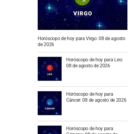
Horóscopo de hoy para Virgo: 08 de agosto
de 2026
Horóscopo de hoy para Leo:
08 de agosto de 2026
Horóscopo de hoy para
Cáncer: 08 de agosto de 2026
Horóscopo de hoy para