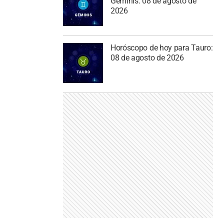
Géminis: 08 de agosto de
2026
Horóscopo de hoy para Tauro:
08 de agosto de 2026