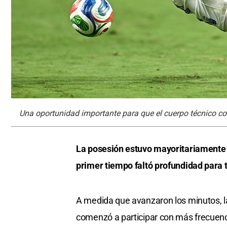
Una oportunidad importante para que el cuerpo técnico co
La posesión estuvo mayoritariamente d
primer tiempo faltó profundidad para 
A medida que avanzaron los minutos, l
comenzó a participar con más frecuenci