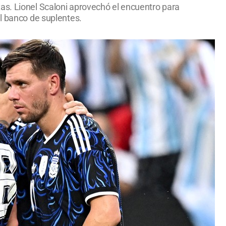
as. Lionel Scaloni aprovechó el encuentro para
el banco de suplentes.