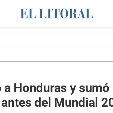
ó a Honduras y sumó 
 antes del Mundial 2