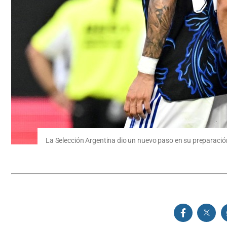
La Selección Argentina dio un nuevo paso en su preparació