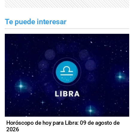
Te puede interesar
Horóscopo de hoy para Libra: 09 de agosto de
2026