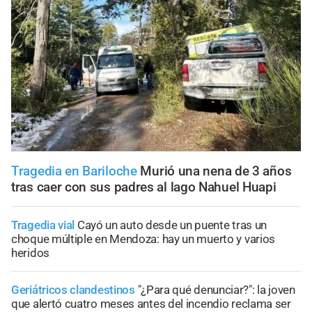
Tragedia en Bariloche
Murió una nena de 3 años
tras caer con sus padres al lago Nahuel Huapi
Tragedia vial
Cayó un auto desde un puente tras un
choque múltiple en Mendoza: hay un muerto y varios
heridos
Geriátricos clandestinos
"¿Para qué denunciar?": la joven
que alertó cuatro meses antes del incendio reclama ser