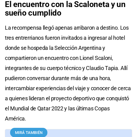
El encuentro con la Scaloneta y un
sueño cumplido
La recompensa llegó apenas arribaron a destino. Los
tres entrerrianos fueron invitados a ingresar al hotel
donde se hospeda la Selección Argentina y
compartieron un encuentro con Lionel Scaloni,
integrantes de su cuerpo técnico y Claudio Tapia. Allí
pudieron conversar durante más de una hora,
intercambiar experiencias del viaje y conocer de cerca
a quienes lideran el proyecto deportivo que conquistó
el Mundial de Qatar 2022 y las últimas Copas
América.
MIRÁ TAMBIÉN