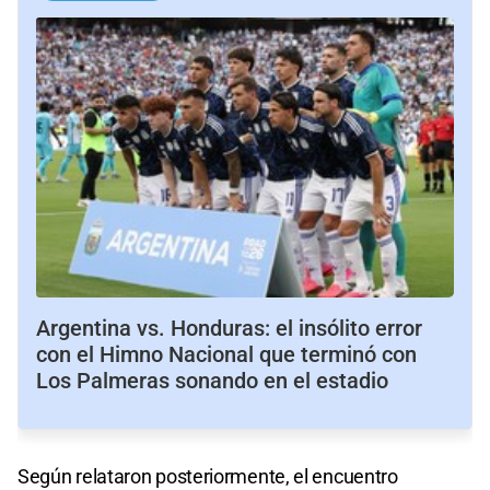
Argentina vs. Honduras: el insólito error
con el Himno Nacional que terminó con
Los Palmeras sonando en el estadio
Según relataron posteriormente, el encuentro