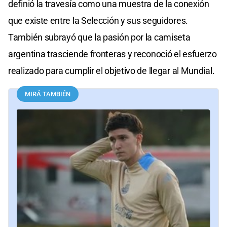
definió la travesía como una muestra de la conexión
que existe entre la Selección y sus seguidores.
También subrayó que la pasión por la camiseta
argentina trasciende fronteras y reconoció el esfuerzo
realizado para cumplir el objetivo de llegar al Mundial.
MIRÁ TAMBIÉN