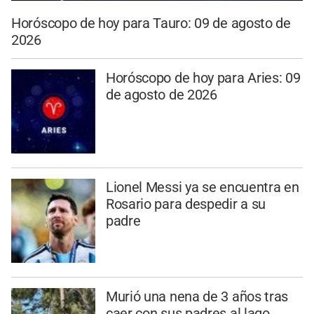
Horóscopo de hoy para Tauro: 09 de agosto de
2026
Horóscopo de hoy para Aries: 09
de agosto de 2026
Lionel Messi ya se encuentra en
Rosario para despedir a su
padre
Murió una nena de 3 años tras
caer con sus padres al lago