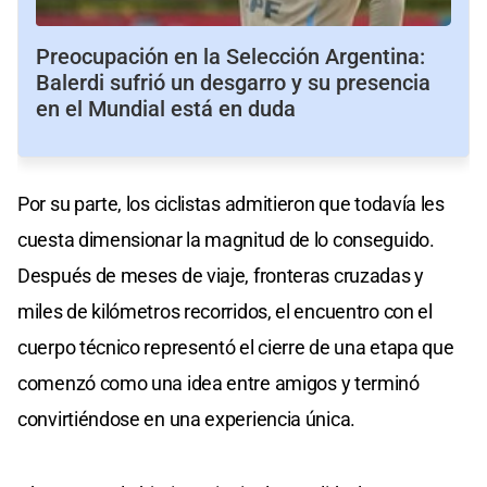
Preocupación en la Selección Argentina:
Balerdi sufrió un desgarro y su presencia
en el Mundial está en duda
Por su parte, los ciclistas admitieron que todavía les
cuesta dimensionar la magnitud de lo conseguido.
Después de meses de viaje, fronteras cruzadas y
miles de kilómetros recorridos, el encuentro con el
cuerpo técnico representó el cierre de una etapa que
comenzó como una idea entre amigos y terminó
convirtiéndose en una experiencia única.