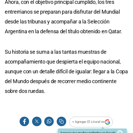
Ahora, con el objetivo principal cumplido, los tres
entrerrianos se preparan para disfrutar del Mundial
desde las tribunas y acompañar a la Selección
Argentina en la defensa del título obtenido en Qatar.
Su historia se suma a las tantas muestras de
acompañamiento que despierta el equipo nacional,
aunque con un detalle difícil de igualar: llegar a la Copa
del Mundo después de recorrer medio continente
sobre dos ruedas.
+ Agregar El Litoral en
Agregar a tus medios preferidos en Google