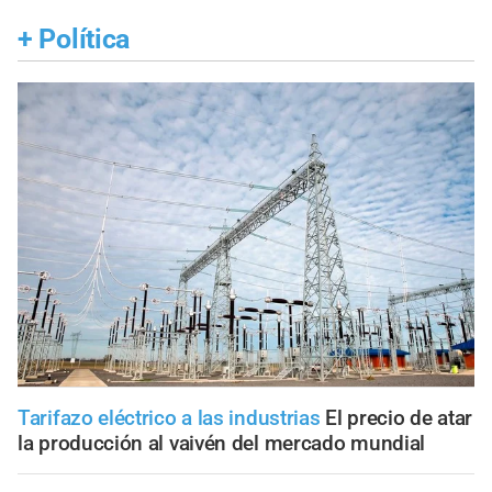
+
Política
Tarifazo eléctrico a las industrias
El precio de atar
la producción al vaivén del mercado mundial