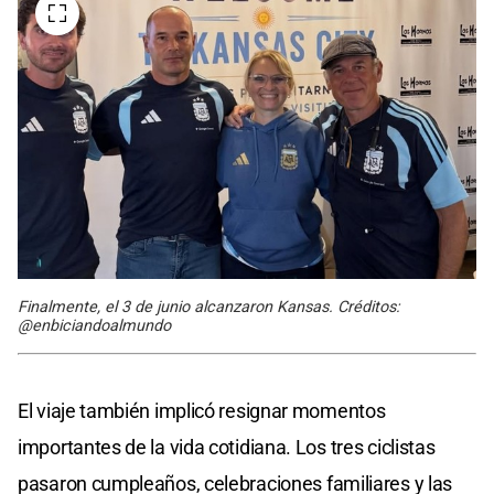
Finalmente, el 3 de junio alcanzaron Kansas. Créditos:
@enbiciandoalmundo
El viaje también implicó resignar momentos
importantes de la vida cotidiana. Los tres ciclistas
pasaron cumpleaños, celebraciones familiares y las