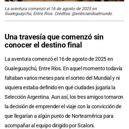
La aventura comenzó el 16 de agosto de 2025 en
Gualeguaychú, Entre Ríos. Créditos: @enbiciandoalmundo
Una travesía que comenzó sin
conocer el destino final
La aventura comenzó el 16 de agosto de 2025 en
Gualeguaychú, Entre Ríos. En aquel momento todavía
faltaban varios meses para el sorteo del Mundial y ni
siquiera estaba definido en qué ciudades jugaría la
Selección Argentina. Aun así, los tres amigos tomaron
la decisión de emprender el viaje con la convicción de
que llegarían a algún punto de Norteamérica para
acompañar al equipo dirigido por Scaloni.