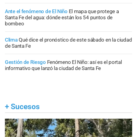
Ante el fenómeno de El Niño
El mapa que protege a
Santa Fe del agua: dónde están los 54 puntos de
bombeo
Clima
Qué dice el pronóstico de este sábado en la ciudad
de Santa Fe
Gestión de Riesgo
Fenómeno El Niño: así es el portal
informativo que lanzó la ciudad de Santa Fe
+
Sucesos