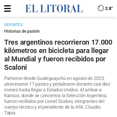
2.8°
DEPORTES
Historias de pasión
Tres argentinos recorrieron 17.000
kilómetros en bicicleta para llegar
al Mundial y fueron recibidos por
Scaloni
Partieron desde Gualeguaychú en agosto de 2025,
atravesaron 17 países y pedalearon durante casi diez
meses hasta llegar a Estados Unidos. Al arribar a
Kansas, donde se concentra la Selección Argentina,
fueron recibidos por Lionel Scaloni, integrantes del
cuerpo técnico y el presidente de la AFA, Claudio
Tapia.