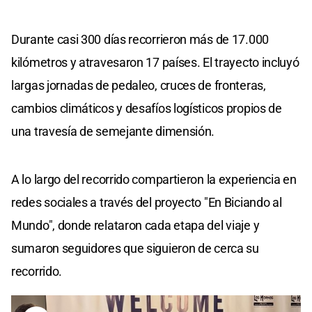
Durante casi 300 días recorrieron más de 17.000
kilómetros y atravesaron 17 países. El trayecto incluyó
largas jornadas de pedaleo, cruces de fronteras,
cambios climáticos y desafíos logísticos propios de
una travesía de semejante dimensión.
A lo largo del recorrido compartieron la experiencia en
redes sociales a través del proyecto "En Biciando al
Mundo", donde relataron cada etapa del viaje y
sumaron seguidores que siguieron de cerca su
recorrido.