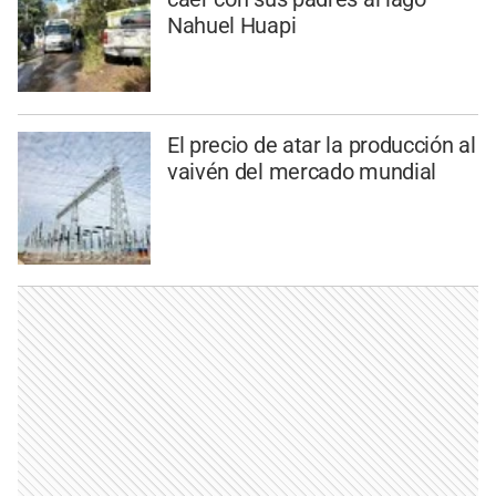
Nahuel Huapi
El precio de atar la producción al
vaivén del mercado mundial