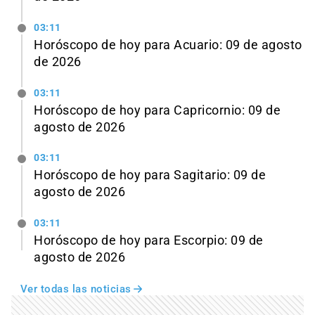
03:11
Horóscopo de hoy para Acuario: 09 de agosto
de 2026
03:11
Horóscopo de hoy para Capricornio: 09 de
agosto de 2026
03:11
Horóscopo de hoy para Sagitario: 09 de
agosto de 2026
03:11
Horóscopo de hoy para Escorpio: 09 de
agosto de 2026
Ver todas las noticias