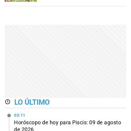
LO ÚLTIMO
03:11
Horóscopo de hoy para Piscis: 09 de agosto
de 2026