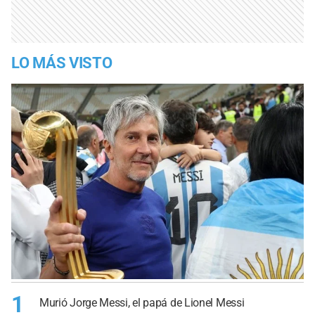
LO MÁS VISTO
1
Murió Jorge Messi, el papá de Lionel Messi