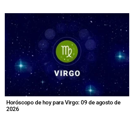
Horóscopo de hoy para Virgo: 09 de agosto de
2026