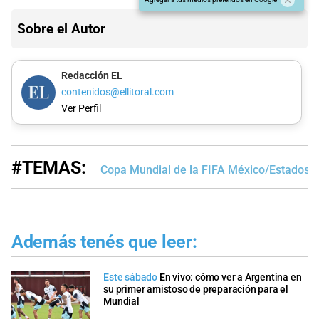
Sobre el Autor
Redacción EL
contenidos@ellitoral.com
Ver Perfil
#TEMAS:
Copa Mundial de la FIFA México/Estados 
Además tenés que leer:
Este sábado
En vivo: cómo ver a Argentina en
su primer amistoso de preparación para el
Mundial