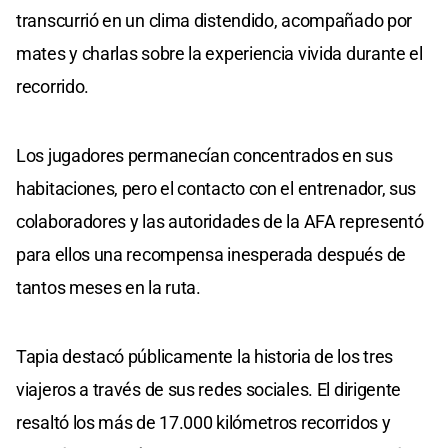
transcurrió en un clima distendido, acompañado por
mates y charlas sobre la experiencia vivida durante el
recorrido.
Los jugadores permanecían concentrados en sus
habitaciones, pero el contacto con el entrenador, sus
colaboradores y las autoridades de la AFA representó
para ellos una recompensa inesperada después de
tantos meses en la ruta.
Tapia destacó públicamente la historia de los tres
viajeros a través de sus redes sociales. El dirigente
resaltó los más de 17.000 kilómetros recorridos y