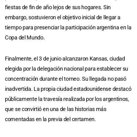
fiestas de fin de año lejos de sus hogares. Sin
embargo, sostuvieron el objetivo inicial de llegar a
tiempo para presenciar la participación argentina en la
Copa del Mundo.
Finalmente, el 3 de junio alcanzaron Kansas, ciudad
elegida por la delegación nacional para establecer su
concentración durante el torneo. Su llegada no pasó
inadvertida. La propia ciudad estadounidense destacó
públicamente la travesía realizada por los argentinos,
que se convirtió en una de las historias más
comentadas en la previa del certamen.