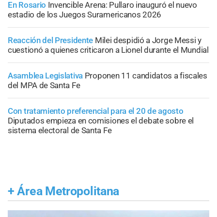
En Rosario
Invencible Arena: Pullaro inauguró el nuevo
estadio de los Juegos Suramericanos 2026
Reacción del Presidente
Milei despidió a Jorge Messi y
cuestionó a quienes criticaron a Lionel durante el Mundial
Asamblea Legislativa
Proponen 11 candidatos a fiscales
del MPA de Santa Fe
Con tratamiento preferencial para el 20 de agosto
Diputados empieza en comisiones el debate sobre el
sistema electoral de Santa Fe
+
Área Metropolitana