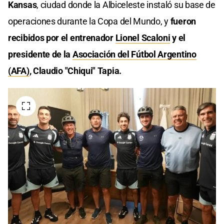
Kansas
, ciudad donde la Albiceleste instaló su base de
operaciones durante la Copa del Mundo, y
fueron
recibidos por el entrenador
Lionel Scaloni
y el
presidente de la
Asociación del Fútbol Argentino
(AFA)
, Claudio "Chiqui" Tapia.