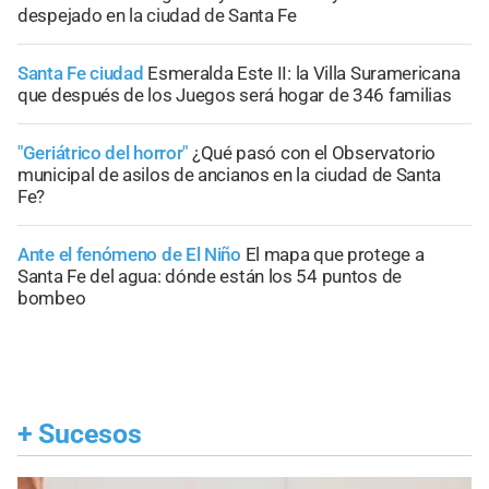
despejado en la ciudad de Santa Fe
Santa Fe ciudad
Esmeralda Este II: la Villa Suramericana
que después de los Juegos será hogar de 346 familias
"Geriátrico del horror"
¿Qué pasó con el Observatorio
municipal de asilos de ancianos en la ciudad de Santa
Fe?
Ante el fenómeno de El Niño
El mapa que protege a
Santa Fe del agua: dónde están los 54 puntos de
bombeo
+
Sucesos