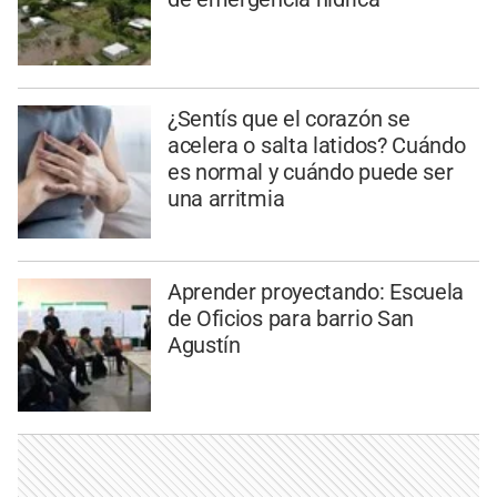
¿Sentís que el corazón se
acelera o salta latidos? Cuándo
es normal y cuándo puede ser
una arritmia
Aprender proyectando: Escuela
de Oficios para barrio San
Agustín