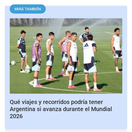
MIRÁ TAMBIÉN
Qué viajes y recorridos podría tener
Argentina si avanza durante el Mundial
2026