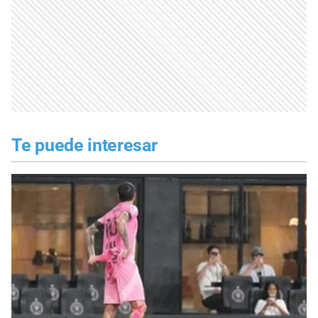
Te puede interesar