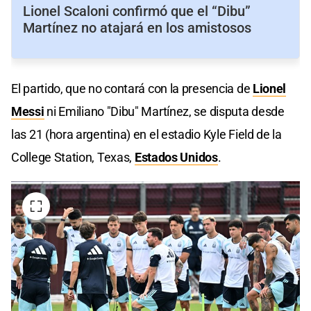
Lionel Scaloni confirmó que el “Dibu”
Martínez no atajará en los amistosos
El partido, que no contará con la presencia de
Lionel
Messi
ni Emiliano "Dibu" Martínez, se disputa desde
las 21 (hora argentina) en el estadio Kyle Field de la
College Station, Texas,
Estados Unidos
.