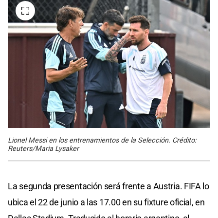
Lionel Messi en los entrenamientos de la Selección. Crédito:
Reuters/Maria Lysaker
La segunda presentación será frente a Austria. FIFA lo
ubica el 22 de junio a las 17.00 en su fixture oficial, en