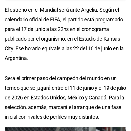
El estreno en el Mundial será ante Argelia. Según el
calendario oficial de FIFA, el partido está programado
para el 17 de junio a las 22hs en el cronograma
publicado por el organismo, en el Estadio de Kansas
City. Ese horario equivale a las 22 del 16 de junio en la
Argentina.
Será el primer paso del campeón del mundo en un
torneo que se jugará entre el 11 de junio y el 19 de julio
de 2026 en Estados Unidos, México y Canadá. Para la
selección, además, marcará el arranque de una fase
inicial con rivales de perfiles muy distintos.