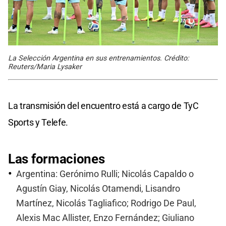
La Selección Argentina en sus entrenamientos. Crédito:
Reuters/Maria Lysaker
La transmisión del encuentro está a cargo de TyC
Sports y Telefe.
Las formaciones
Argentina: Gerónimo Rulli; Nicolás Capaldo o
Agustín Giay, Nicolás Otamendi, Lisandro
Martínez, Nicolás Tagliafico; Rodrigo De Paul,
Alexis Mac Allister, Enzo Fernández; Giuliano