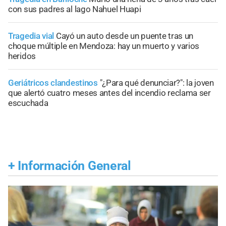
con sus padres al lago Nahuel Huapi
Tragedia vial
Cayó un auto desde un puente tras un
choque múltiple en Mendoza: hay un muerto y varios
heridos
Geriátricos clandestinos
"¿Para qué denunciar?": la joven
que alertó cuatro meses antes del incendio reclama ser
escuchada
+
Información General