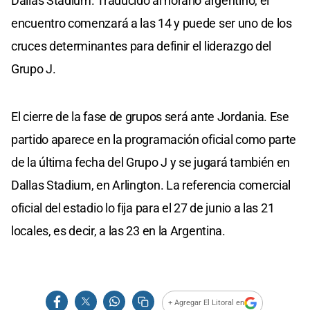
Dallas Stadium. Traducido al horario argentino, el
encuentro comenzará a las 14 y puede ser uno de los
cruces determinantes para definir el liderazgo del
Grupo J.
El cierre de la fase de grupos será ante Jordania. Ese
partido aparece en la programación oficial como parte
de la última fecha del Grupo J y se jugará también en
Dallas Stadium, en Arlington. La referencia comercial
oficial del estadio lo fija para el 27 de junio a las 21
locales, es decir, a las 23 en la Argentina.
+ Agregar El Litoral en