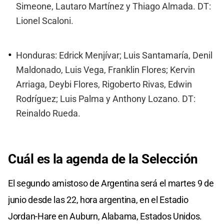
Simeone, Lautaro Martínez y Thiago Almada. DT:
Lionel Scaloni.
Honduras: Edrick Menjívar; Luis Santamaría, Denil
Maldonado, Luis Vega, Franklin Flores; Kervin
Arriaga, Deybi Flores, Rigoberto Rivas, Edwin
Rodríguez; Luis Palma y Anthony Lozano. DT:
Reinaldo Rueda.
Cuál es la agenda de la Selección
El segundo amistoso de Argentina será el martes 9 de
junio desde las 22, hora argentina, en el Estadio
Jordan-Hare en Auburn, Alabama, Estados Unidos.