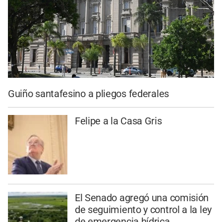
Guiño santafesino a pliegos federales
Felipe a la Casa Gris
El Senado agregó una comisión
de seguimiento y control a la ley
de emergencia hídrica