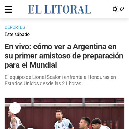
6°
DEPORTES
Este sábado
En vivo: cómo ver a Argentina en
su primer amistoso de preparación
para el Mundial
El equipo de Lionel Scaloni enfrenta a Honduras en
Estados Unidos desde las 21 horas.