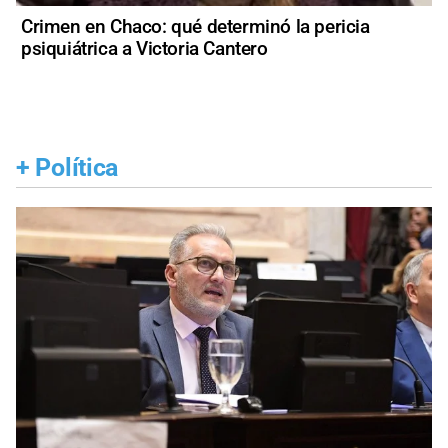
Crimen en Chaco: qué determinó la pericia
psiquiátrica a Victoria Cantero
+
Política