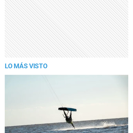
LO MÁS VISTO