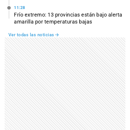
11:28
Frío extremo: 13 provincias están bajo alerta
amarilla por temperaturas bajas
Ver todas las noticias