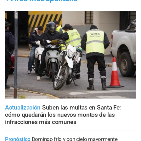
Actualización
Suben las multas en Santa Fe:
cómo quedarán los nuevos montos de las
infracciones más comunes
Pronóstico
Domingo frío y con cielo mayormente