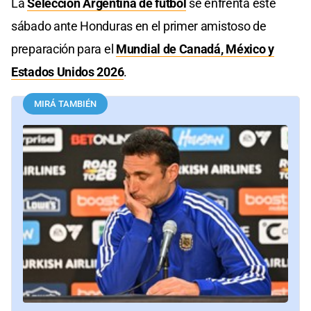
La
Selección Argentina de fútbol
se enfrenta este
sábado ante Honduras en el primer amistoso de
preparación para el
Mundial de Canadá, México y
Estados Unidos 2026
.
MIRÁ TAMBIÉN