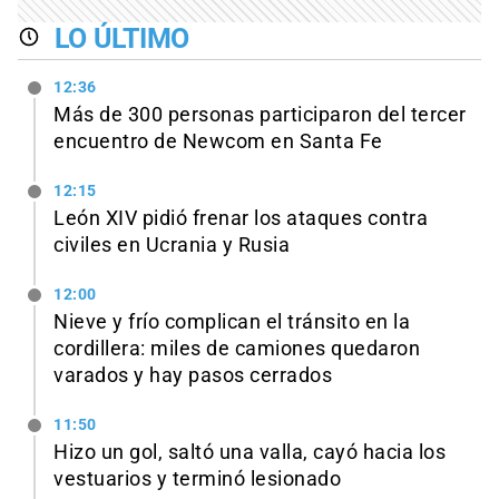
LO ÚLTIMO
12:36
Más de 300 personas participaron del tercer
encuentro de Newcom en Santa Fe
12:15
León XIV pidió frenar los ataques contra
civiles en Ucrania y Rusia
12:00
Nieve y frío complican el tránsito en la
cordillera: miles de camiones quedaron
varados y hay pasos cerrados
11:50
Hizo un gol, saltó una valla, cayó hacia los
vestuarios y terminó lesionado