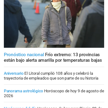
Pronóstico nacional
Frío extremo: 13 provincias
están bajo alerta amarilla por temperaturas bajas
Aniversario
El Litoral cumplió 108 años y celebró la
trayectoria de empleados que son parte de su historia
Panorama astrológico
Horóscopo de hoy 9 de agosto de
2026