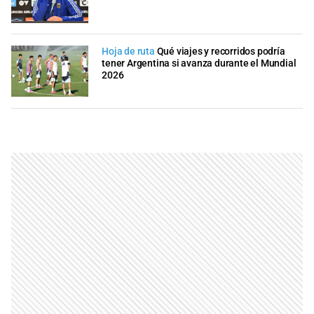
Hoja de ruta
Qué viajes y recorridos podría
tener Argentina si avanza durante el Mundial
2026