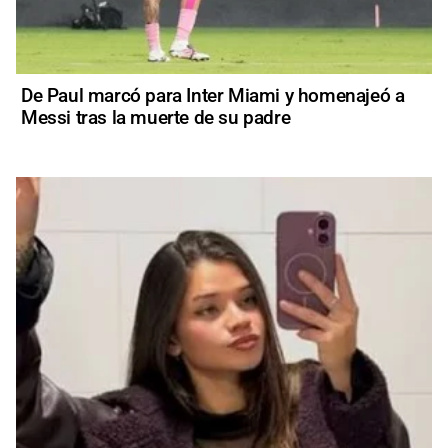
De Paul marcó para Inter Miami y homenajeó a
Messi tras la muerte de su padre