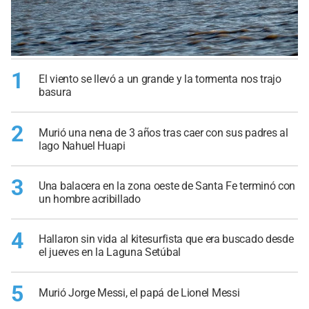
1
El viento se llevó a un grande y la tormenta nos trajo
basura
2
Murió una nena de 3 años tras caer con sus padres al
lago Nahuel Huapi
3
Una balacera en la zona oeste de Santa Fe terminó con
un hombre acribillado
4
Hallaron sin vida al kitesurfista que era buscado desde
el jueves en la Laguna Setúbal
5
Murió Jorge Messi, el papá de Lionel Messi