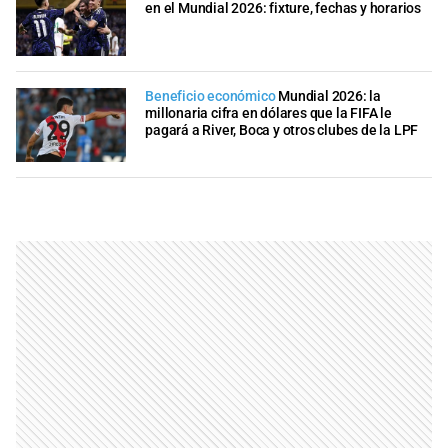
en el Mundial 2026: fixture, fechas y horarios
Beneficio económico
Mundial 2026: la
millonaria cifra en dólares que la FIFA le
pagará a River, Boca y otros clubes de la LPF