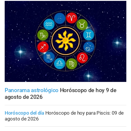
Panorama astrológico
Horóscopo de hoy 9 de
agosto de 2026
Horóscopo del día
Horóscopo de hoy para Piscis: 09 de
agosto de 2026