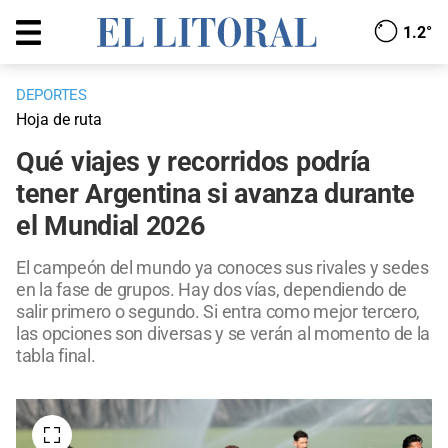
1.2°
DEPORTES
Hoja de ruta
Qué viajes y recorridos podría
tener Argentina si avanza durante
el Mundial 2026
El campeón del mundo ya conoces sus rivales y sedes
en la fase de grupos. Hay dos vías, dependiendo de
salir primero o segundo. Si entra como mejor tercero,
las opciones son diversas y se verán al momento de la
tabla final.