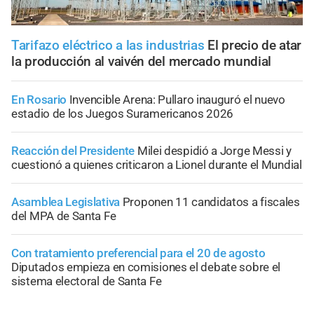
Tarifazo eléctrico a las industrias
El precio de atar
la producción al vaivén del mercado mundial
En Rosario
Invencible Arena: Pullaro inauguró el nuevo
estadio de los Juegos Suramericanos 2026
Reacción del Presidente
Milei despidió a Jorge Messi y
cuestionó a quienes criticaron a Lionel durante el Mundial
Asamblea Legislativa
Proponen 11 candidatos a fiscales
del MPA de Santa Fe
Con tratamiento preferencial para el 20 de agosto
Diputados empieza en comisiones el debate sobre el
sistema electoral de Santa Fe