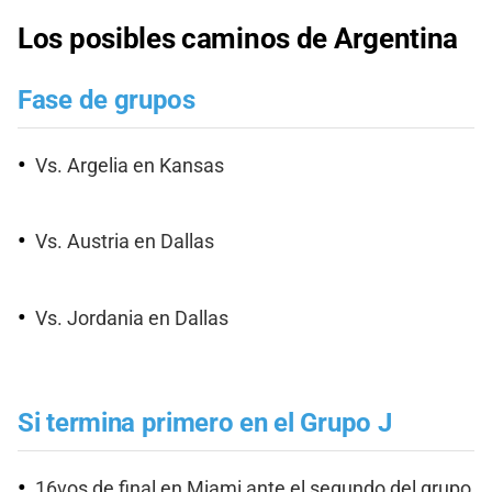
Los posibles caminos de Argentina
Fase de grupos
Vs. Argelia en Kansas
Vs. Austria en Dallas
Vs. Jordania en Dallas
Si termina primero en el Grupo J
16vos de final en Miami ante el segundo del grupo