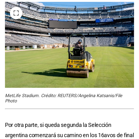
MetLife Stadium. Crédito: REUTERS/Angelina Katsanis/File
Photo
Por otra parte, si queda segunda la Selección
argentina comenzará su camino en los 16avos de final