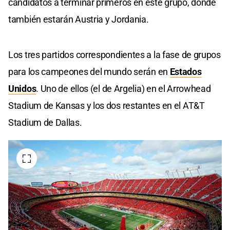
candidatos a terminar primeros en este grupo, donde
también estarán Austria y Jordania.
Los tres partidos correspondientes a la fase de grupos
para los campeones del mundo serán en
Estados
Unidos
. Uno de ellos (el de Argelia) en el Arrowhead
Stadium de Kansas y los dos restantes en el AT&T
Stadium de Dallas.