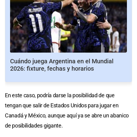
Cuándo juega Argentina en el Mundial
2026: fixture, fechas y horarios
En este caso, podría darse la posibilidad de que
tengan que salir de Estados Unidos para jugar en
Canadá y México, aunque aquí ya se abre un abanico
de posibilidades gigante.