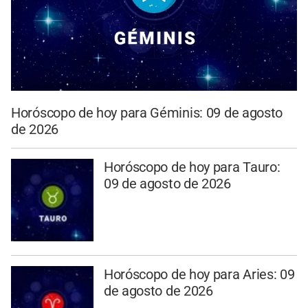
Horóscopo de hoy para Géminis: 09 de agosto
de 2026
Horóscopo de hoy para Tauro:
09 de agosto de 2026
Horóscopo de hoy para Aries: 09
de agosto de 2026