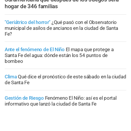
hogar de 346 familias
"Geriátrico del horror"
¿Qué pasó con el Observatorio
municipal de asilos de ancianos en la ciudad de Santa
Fe?
Ante el fenómeno de El Niño
El mapa que protege a
Santa Fe del agua: dónde están los 54 puntos de
bombeo
Clima
Qué dice el pronóstico de este sábado en la ciudad
de Santa Fe
Gestión de Riesgo
Fenómeno El Niño: así es el portal
informativo que lanzó la ciudad de Santa Fe