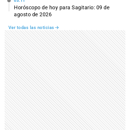
03:11
Horóscopo de hoy para Sagitario: 09 de
agosto de 2026
Ver todas las noticias