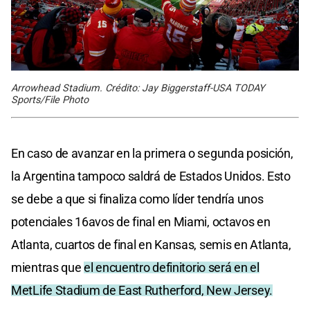
Arrowhead Stadium. Crédito: Jay Biggerstaff-USA TODAY
Sports/File Photo
En caso de avanzar en la primera o segunda posición,
la Argentina tampoco saldrá de Estados Unidos. Esto
se debe a que si finaliza como líder tendría unos
potenciales 16avos de final en Miami, octavos en
Atlanta, cuartos de final en Kansas, semis en Atlanta,
mientras que
el encuentro definitorio será en el
MetLife Stadium de East Rutherford, New Jersey.