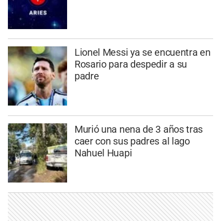
Lionel Messi ya se encuentra en
Rosario para despedir a su
padre
Murió una nena de 3 años tras
caer con sus padres al lago
Nahuel Huapi