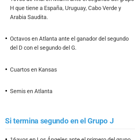
H que tiene a España, Uruguay, Cabo Verde y
Arabia Saudita.
Octavos en Atlanta ante el ganador del segundo
del D con el segundo del G.
Cuartos en Kansas
Semis en Atlanta
Si termina segundo en el Grupo J
16avos en Los Ángeles ante el primero del grupo