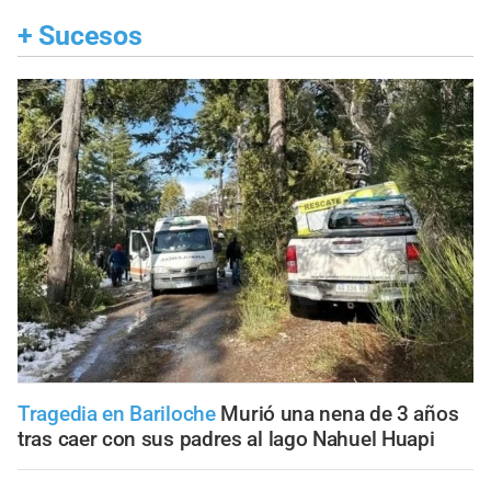
+
Sucesos
Tragedia en Bariloche
Murió una nena de 3 años
tras caer con sus padres al lago Nahuel Huapi