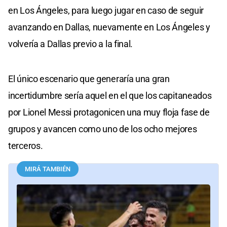
en Los Ángeles, para luego jugar en caso de seguir
avanzando en Dallas, nuevamente en Los Ángeles y
volvería a Dallas previo a la final.
El único escenario que generaría una gran
incertidumbre sería aquel en el que los capitaneados
por Lionel Messi protagonicen una muy floja fase de
grupos y avancen como uno de los ocho mejores
terceros.
MIRÁ TAMBIÉN