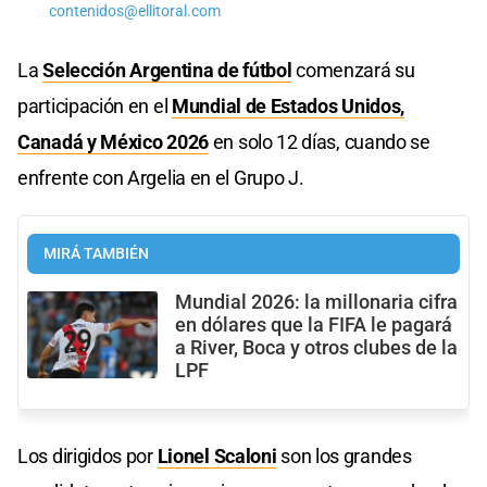
contenidos@ellitoral.com
La
Selección Argentina de fútbol
comenzará su
participación en el
Mundial de Estados Unidos,
Canadá y México 2026
en solo 12 días, cuando se
enfrente con Argelia en el Grupo J.
MIRÁ TAMBIÉN
Mundial 2026: la millonaria cifra
en dólares que la FIFA le pagará
a River, Boca y otros clubes de la
LPF
Los dirigidos por
Lionel Scaloni
son los grandes