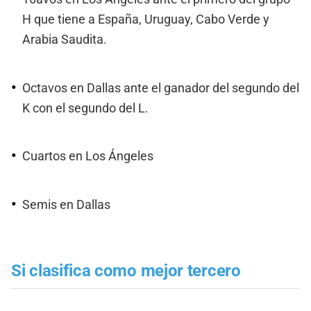
H que tiene a España, Uruguay, Cabo Verde y
Arabia Saudita.
Octavos en Dallas ante el ganador del segundo del
K con el segundo del L.
Cuartos en Los Ángeles
Semis en Dallas
Si clasifica como mejor tercero