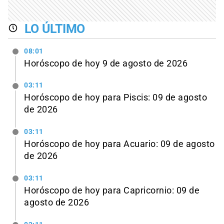
LO ÚLTIMO
08:01
Horóscopo de hoy 9 de agosto de 2026
03:11
Horóscopo de hoy para Piscis: 09 de agosto
de 2026
03:11
Horóscopo de hoy para Acuario: 09 de agosto
de 2026
03:11
Horóscopo de hoy para Capricornio: 09 de
agosto de 2026