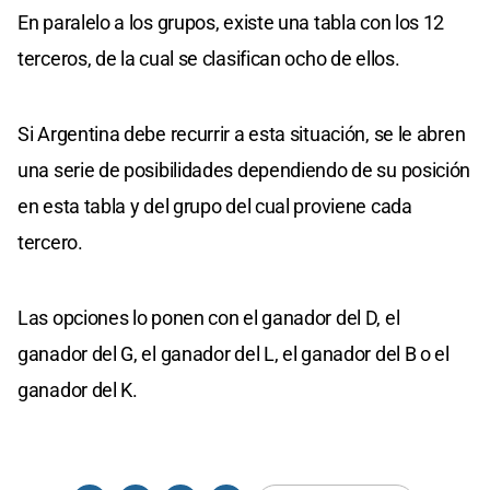
En paralelo a los grupos, existe una tabla con los 12
terceros, de la cual se clasifican ocho de ellos.
Si Argentina debe recurrir a esta situación, se le abren
una serie de posibilidades dependiendo de su posición
en esta tabla y del grupo del cual proviene cada
tercero.
Las opciones lo ponen con el ganador del D, el
ganador del G, el ganador del L, el ganador del B o el
ganador del K.