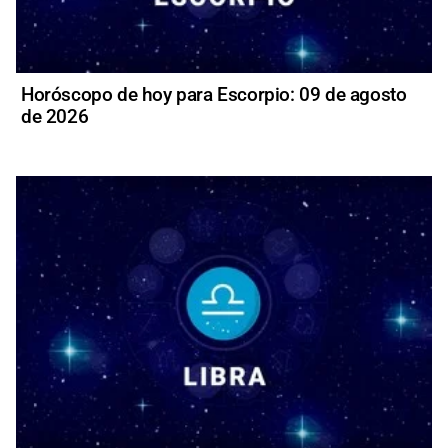
Horóscopo de hoy para Escorpio: 09 de agosto
de 2026