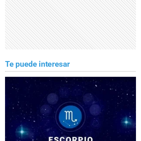
Te puede interesar