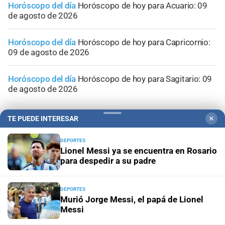
Horóscopo del día
Horóscopo de hoy para Acuario: 09
de agosto de 2026
Horóscopo del día
Horóscopo de hoy para Capricornio:
09 de agosto de 2026
Horóscopo del día
Horóscopo de hoy para Sagitario: 09
de agosto de 2026
TE PUEDE INTERESAR
✕
DEPORTES
Lionel Messi ya se encuentra en Rosario
para despedir a su padre
DEPORTES
Murió Jorge Messi, el papá de Lionel
Messi