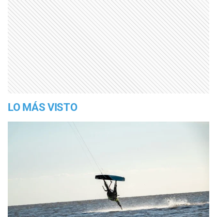
LO MÁS VISTO