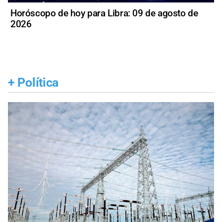
Horóscopo de hoy para Libra: 09 de agosto de
2026
+
Política