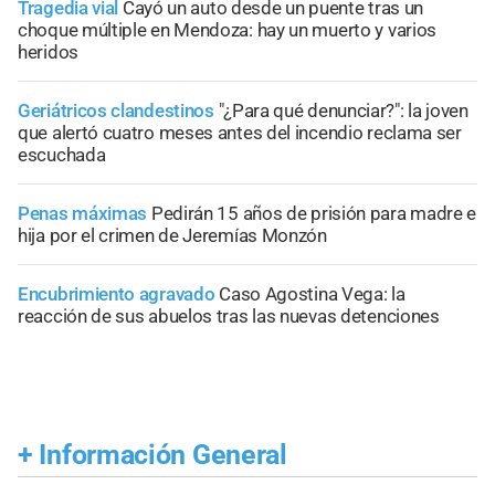
Tragedia vial
Cayó un auto desde un puente tras un
choque múltiple en Mendoza: hay un muerto y varios
heridos
Geriátricos clandestinos
"¿Para qué denunciar?": la joven
que alertó cuatro meses antes del incendio reclama ser
escuchada
Penas máximas
Pedirán 15 años de prisión para madre e
hija por el crimen de Jeremías Monzón
Encubrimiento agravado
Caso Agostina Vega: la
reacción de sus abuelos tras las nuevas detenciones
+
Información General