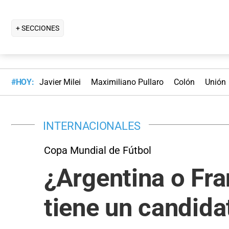
+ SECCIONES
#HOY:
Javier Milei
Maximiliano Pullaro
Colón
Unión
INTERNACIONALES
Copa Mundial de Fútbol
¿Argentina o Fr
tiene un candidat