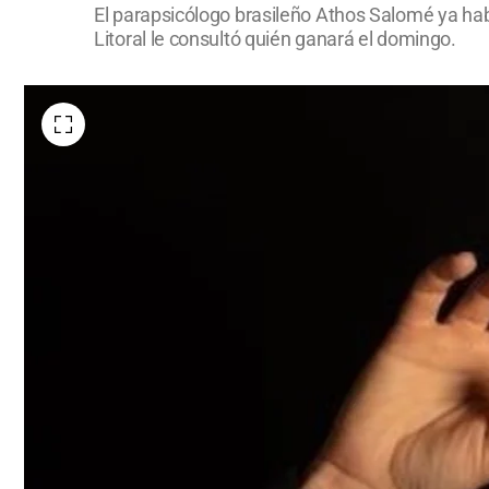
El parapsicólogo brasileño Athos Salomé ya había
Litoral le consultó quién ganará el domingo.