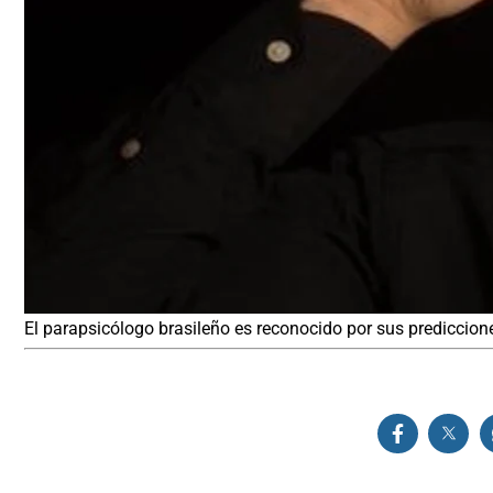
El parapsicólogo brasileño es reconocido por sus prediccione