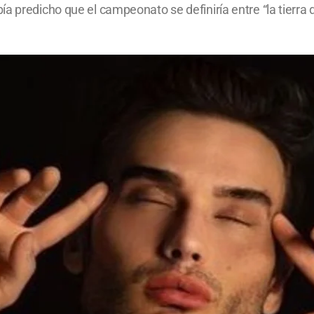
 predicho que el campeonato se definiría entre “la tierra d