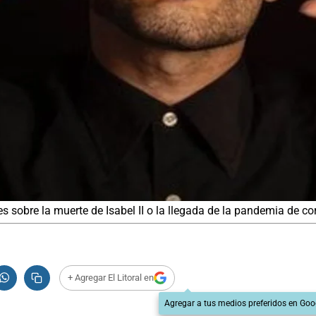
s sobre la muerte de Isabel II o la llegada de la pandemia de co
+ Agregar El Litoral en
Agregar a tus medios preferidos en Goo