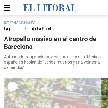
INTERNACIONALES
La policía desalojó La Rambla
Atropello masivo en el centro de
Barcelona
Autoridades españoles investigan el suceso. Medios
españoles hablan de "varios muertos y una veintena
de heridos".