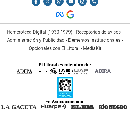
Hemeroteca Digital (1930-1979)
-
Receptorías de avisos
-
Administración y Publicidad
-
Elementos institucionales
-
Opcionales con El Litoral
-
MediaKit
El Litoral es miembro de:
En Asociación con: