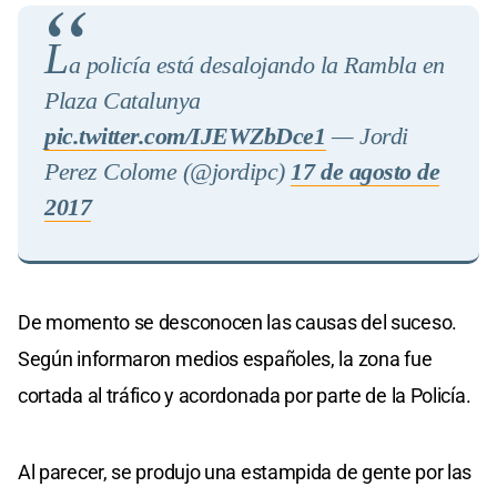
L
a policía está desalojando la Rambla en
Plaza Catalunya
pic.twitter.com/IJEWZbDce1
— Jordi
Perez Colome (@jordipc)
17 de agosto de
2017
De momento se desconocen las causas del suceso.
Según informaron medios españoles, la zona fue
cortada al tráfico y acordonada por parte de la Policía.
Al parecer, se produjo una estampida de gente por las