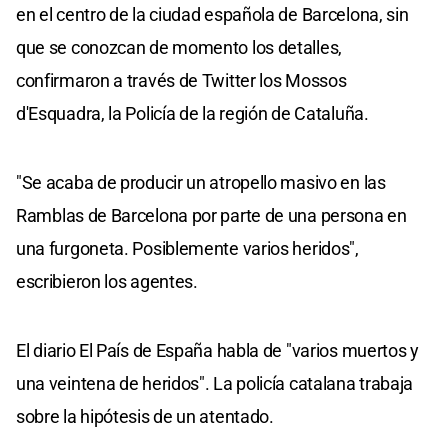
en el centro de la ciudad española de Barcelona, sin
que se conozcan de momento los detalles,
confirmaron a través de Twitter los Mossos
d'Esquadra, la Policía de la región de Cataluña.
"Se acaba de producir un atropello masivo en las
Ramblas de Barcelona por parte de una persona en
una furgoneta. Posiblemente varios heridos",
escribieron los agentes.
El diario El País de España habla de "varios muertos y
una veintena de heridos". La policía catalana trabaja
sobre la hipótesis de un atentado.