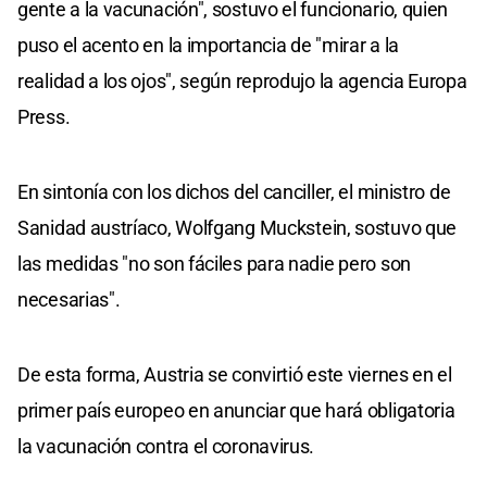
gente a la vacunación", sostuvo el funcionario, quien
puso el acento en la importancia de "mirar a la
realidad a los ojos", según reprodujo la agencia Europa
Press.
En sintonía con los dichos del canciller, el ministro de
Sanidad austríaco, Wolfgang Muckstein, sostuvo que
las medidas "no son fáciles para nadie pero son
necesarias".
De esta forma, Austria se convirtió este viernes en el
primer país europeo en anunciar que hará obligatoria
la vacunación contra el coronavirus.