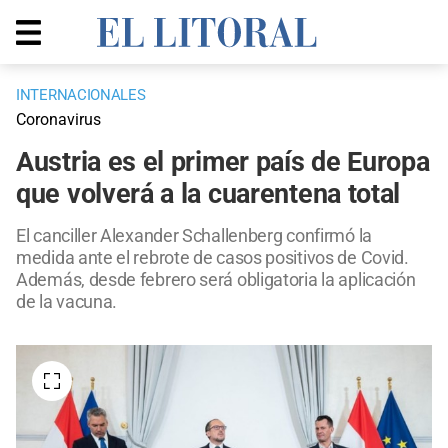
INTERNACIONALES
Coronavirus
Austria es el primer país de Europa
que volverá a la cuarentena total
El canciller Alexander Schallenberg confirmó la
medida ante el rebrote de casos positivos de Covid.
Además, desde febrero será obligatoria la aplicación
de la vacuna.