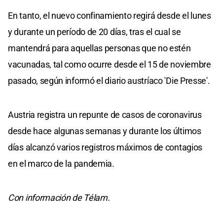
En tanto, el nuevo confinamiento regirá desde el lunes
y durante un período de 20 días, tras el cual se
mantendrá para aquellas personas que no estén
vacunadas, tal como ocurre desde el 15 de noviembre
pasado, según informó el diario austríaco 'Die Presse'.
Austria registra un repunte de casos de coronavirus
desde hace algunas semanas y durante los últimos
días alcanzó varios registros máximos de contagios
en el marco de la pandemia.
Con información de Télam.