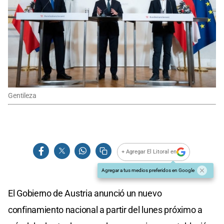
Gentileza
+ Agregar El Litoral en
Agregar a tus medios preferidos en Google
El Gobierno de Austria anunció un nuevo
confinamiento nacional a partir del lunes próximo a