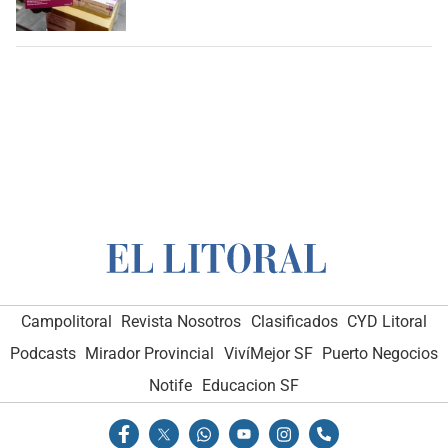
Campolitoral
Revista Nosotros
Clasificados
CYD Litoral
Podcasts
Mirador Provincial
VivíMejor SF
Puerto Negocios
Notife
Educacion SF