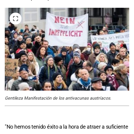
Gentileza Manifestación de los antivacunas austríacos.
"No hemos tenido éxito a la hora de atraer a suficiente