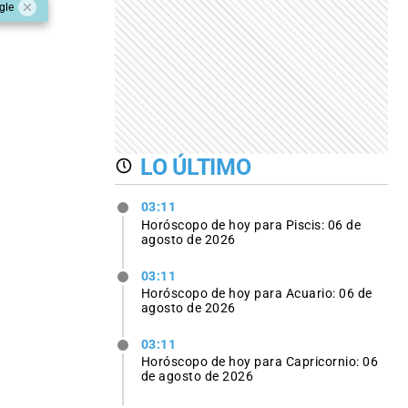
gle
LO ÚLTIMO
03:11
Horóscopo de hoy para Piscis: 06 de
agosto de 2026
03:11
Horóscopo de hoy para Acuario: 06 de
agosto de 2026
03:11
Horóscopo de hoy para Capricornio: 06
de agosto de 2026