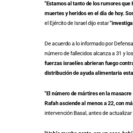
"Estamos al tanto de los rumores que
muertes y heridos en el día de hoy. Son
el Ejército de Israel dijo estar
"investig
De acuerdo a lo informado por Defensa 
número de fallecidos alcanza a 31 y lo
fuerzas israelíes abrieran fuego contr
distribución de ayuda alimentaria est
"El número de mártires en la masacre
Rafah asciende al menos a 22, con más
intervención Basal, antes de actualizar