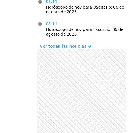
03:11
Horóscopo de hoy para Sagitario: 06 de
agosto de 2026
03:11
Horóscopo de hoy para Escorpio: 06 de
agosto de 2026
Ver todas las noticias