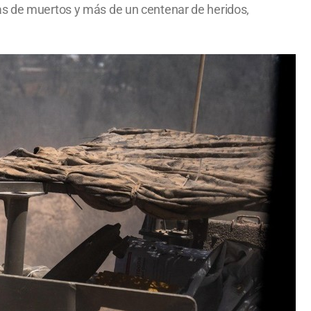
nas de muertos y más de un centenar de heridos,