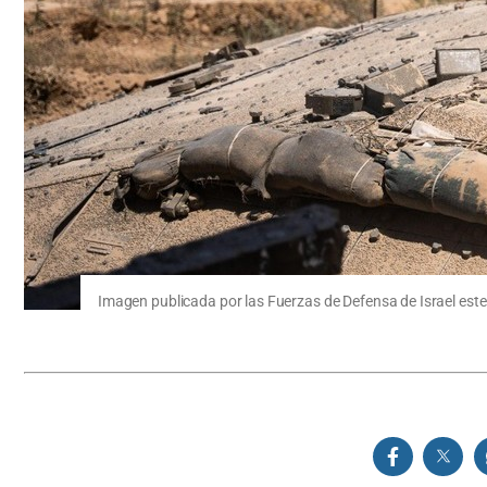
Imagen publicada por las Fuerzas de Defensa de Israel es