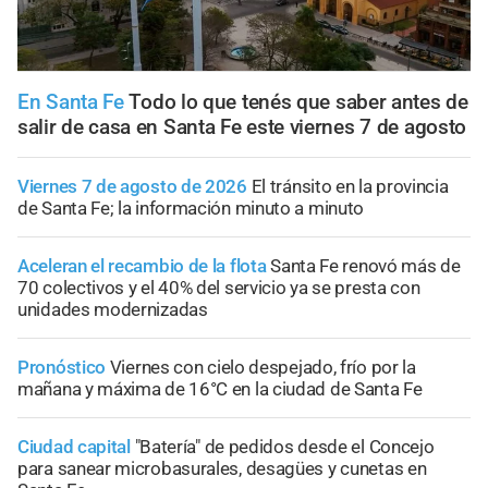
En Santa Fe
Todo lo que tenés que saber antes de
salir de casa en Santa Fe este viernes 7 de agosto
Viernes 7 de agosto de 2026
El tránsito en la provincia
de Santa Fe; la información minuto a minuto
Aceleran el recambio de la flota
Santa Fe renovó más de
70 colectivos y el 40% del servicio ya se presta con
unidades modernizadas
Pronóstico
Viernes con cielo despejado, frío por la
mañana y máxima de 16°C en la ciudad de Santa Fe
Ciudad capital
"Batería" de pedidos desde el Concejo
para sanear microbasurales, desagües y cunetas en