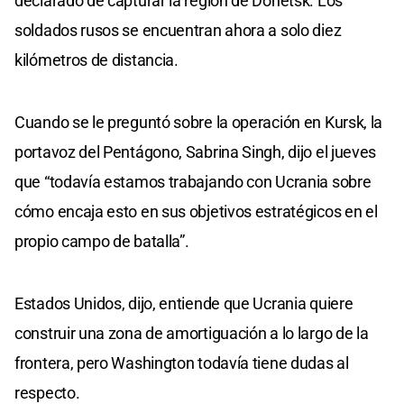
declarado de capturar la región de Donetsk. Los
soldados rusos se encuentran ahora a solo diez
kilómetros de distancia.
Cuando se le preguntó sobre la operación en Kursk, la
portavoz del Pentágono, Sabrina Singh, dijo el jueves
que “todavía estamos trabajando con Ucrania sobre
cómo encaja esto en sus objetivos estratégicos en el
propio campo de batalla”.
Estados Unidos, dijo, entiende que Ucrania quiere
construir una zona de amortiguación a lo largo de la
frontera, pero Washington todavía tiene dudas al
respecto.