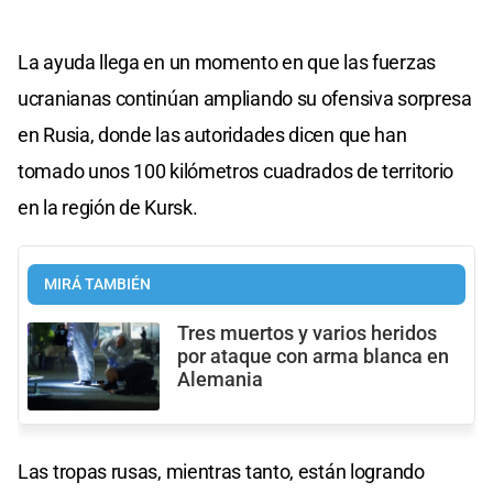
La ayuda llega en un momento en que las fuerzas
ucranianas continúan ampliando su ofensiva sorpresa
en Rusia, donde las autoridades dicen que han
tomado unos 100 kilómetros cuadrados de territorio
en la región de Kursk.
MIRÁ TAMBIÉN
Tres muertos y varios heridos
por ataque con arma blanca en
Alemania
Las tropas rusas, mientras tanto, están logrando