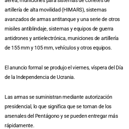
aérea, municiones para sistemas de cohetes de
artillería de alta movilidad (HIMARS), sistemas
avanzados de armas antitanque y una serie de otros
misiles antiblindaje, sistemas y equipos de guerra
antidrones y antielectrónica, municiones de artillería
de 155 mm y 105 mm, vehículos y otros equipos.
El anuncio formal se produjo el viernes, víspera del Día
de la Independencia de Ucrania.
Las armas se suministran mediante autorización
presidencial, lo que significa que se toman de los
arsenales del Pentágono y se pueden entregar más
rápidamente.