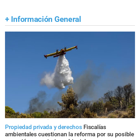
+
Información General
Propiedad privada y derechos
Fiscalías
ambientales cuestionan la reforma por su posible