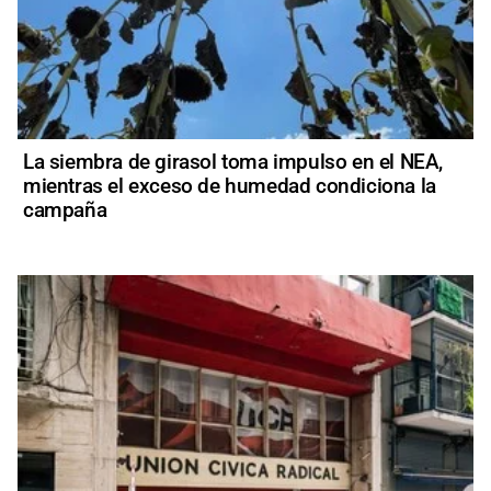
La siembra de girasol toma impulso en el NEA,
mientras el exceso de humedad condiciona la
campaña