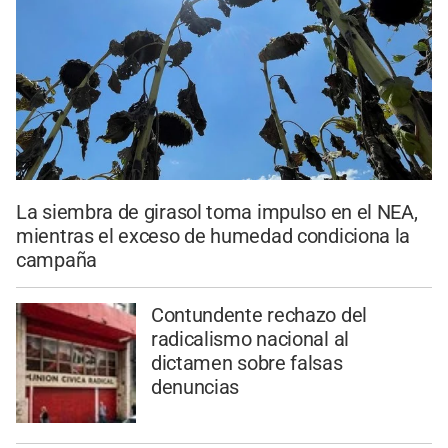
La siembra de girasol toma impulso en el NEA,
mientras el exceso de humedad condiciona la
campaña
Contundente rechazo del
radicalismo nacional al
dictamen sobre falsas
denuncias