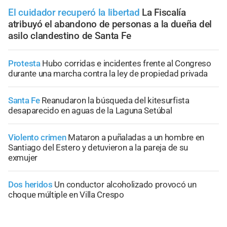
El cuidador recuperó la libertad
La Fiscalía
atribuyó el abandono de personas a la dueña del
asilo clandestino de Santa Fe
Protesta
Hubo corridas e incidentes frente al Congreso
durante una marcha contra la ley de propiedad privada
Santa Fe
Reanudaron la búsqueda del kitesurfista
desaparecido en aguas de la Laguna Setúbal
Violento crimen
Mataron a puñaladas a un hombre en
Santiago del Estero y detuvieron a la pareja de su
exmujer
Dos heridos
Un conductor alcoholizado provocó un
choque múltiple en Villa Crespo