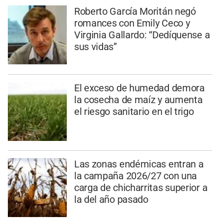
Roberto García Moritán negó
romances con Emily Ceco y
Virginia Gallardo: “Dedíquense a
sus vidas”
El exceso de humedad demora
la cosecha de maíz y aumenta
el riesgo sanitario en el trigo
Las zonas endémicas entran a
la campaña 2026/27 con una
carga de chicharritas superior a
la del año pasado