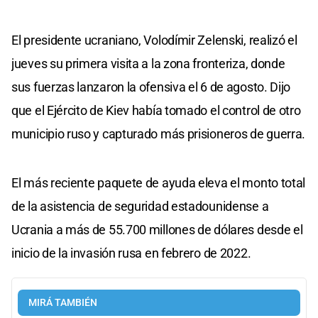
El presidente ucraniano, Volodímir Zelenski, realizó el
jueves su primera visita a la zona fronteriza, donde
sus fuerzas lanzaron la ofensiva el 6 de agosto. Dijo
que el Ejército de Kiev había tomado el control de otro
municipio ruso y capturado más prisioneros de guerra.
El más reciente paquete de ayuda eleva el monto total
de la asistencia de seguridad estadounidense a
Ucrania a más de 55.700 millones de dólares desde el
inicio de la invasión rusa en febrero de 2022.
MIRÁ TAMBIÉN