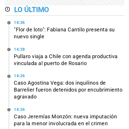
LO ÚLTIMO
14:36
"Flor de loto": Fabiana Cantilo presenta su
nuevo single
14:28
Pullaro viaja a Chile con agenda productiva
vinculada al puerto de Rosario
14:26
Caso Agostina Vega: dos inquilinos de
Barrelier fueron detenidos por encubrimiento
agravado
14:26
Caso Jeremías Monzón: nueva imputación
para la menor involucrada en el crimen