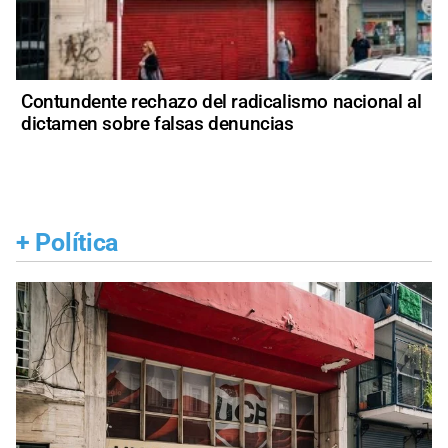
Contundente rechazo del radicalismo nacional al
dictamen sobre falsas denuncias
+
Política