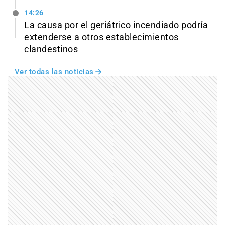
14:26
La causa por el geriátrico incendiado podría
extenderse a otros establecimientos
clandestinos
Ver todas las noticias