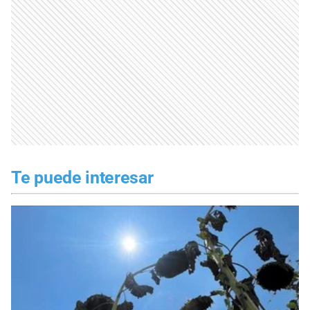
Te puede interesar