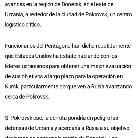
avances en la región de Donetsk, en el este de
Ucrania, alrededor de la ciudad de Pokrovsk, un centro
logístico crítico.
Funcionarios del Pentágono han dicho repetidamente
que Estados Unidos ha estado hablando con los
líderes ucranianos para obtener una mejor evaluación
de sus objetivos a largo plazo para la operación en
Kursk, particularmente porque ven a Rusia avanzando
cerca de Pokrovsk.
Si Pokrovsk cae, la derrota pondría en peligro las
defensas de Ucrania y acercaría a Rusia a su objetivo