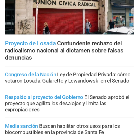
Proyecto de Losada
Contundente rechazo del
radicalismo nacional al dictamen sobre falsas
denuncias
Congreso de la Nación
Ley de Propiedad Privada: cómo
votaron Losada, Galaretto y Lewandowski en el Senado
Respaldo al proyecto del Gobierno
El Senado aprobó el
proyecto que agiliza los desalojos y limita las
expropiaciones
Media sanción
Buscan habilitar otros usos para los
biocombustibles en la provincia de Santa Fe