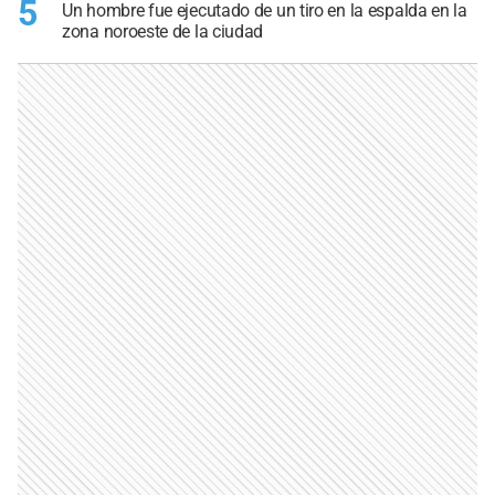
5
Un hombre fue ejecutado de un tiro en la espalda en la
zona noroeste de la ciudad