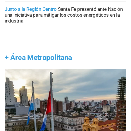
Junto a la Región Centro
Santa Fe presentó ante Nación
una iniciativa para mitigar los costos energéticos en la
industria
+
Área Metropolitana