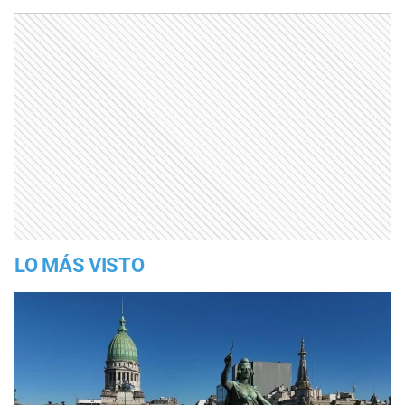
LO MÁS VISTO