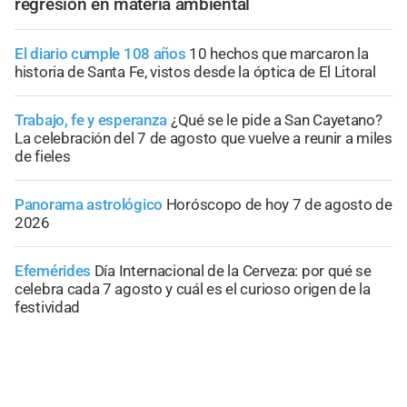
regresión en materia ambiental
El diario cumple 108 años
10 hechos que marcaron la
historia de Santa Fe, vistos desde la óptica de El Litoral
Trabajo, fe y esperanza
¿Qué se le pide a San Cayetano?
La celebración del 7 de agosto que vuelve a reunir a miles
de fieles
Panorama astrológico
Horóscopo de hoy 7 de agosto de
2026
Efemérides
Día Internacional de la Cerveza: por qué se
celebra cada 7 agosto y cuál es el curioso origen de la
festividad