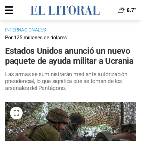
8.7°
INTERNACIONALES
Por 125 millones de dólares
Estados Unidos anunció un nuevo
paquete de ayuda militar a Ucrania
Las armas se suministrarán mediante autorización
presidencial, lo que significa que se toman de los
arsenales del Pentágono.