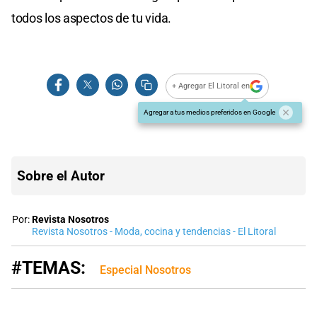
todos los aspectos de tu vida.
+ Agregar El Litoral en
Agregar a tus medios preferidos en Google
Sobre el Autor
Por:
Revista Nosotros
Revista Nosotros - Moda, cocina y tendencias - El Litoral
#TEMAS:
Especial Nosotros