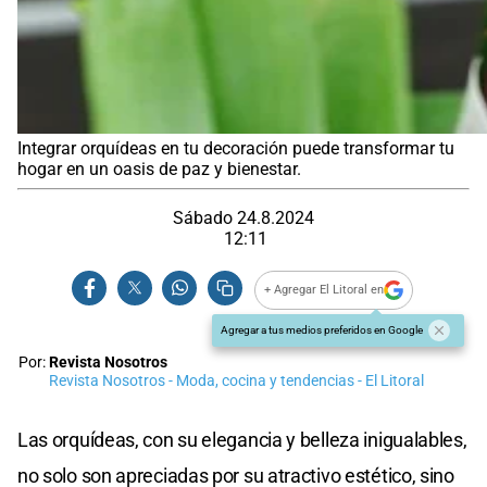
Integrar orquídeas en tu decoración puede transformar tu
hogar en un oasis de paz y bienestar.
Sábado 24.8.2024
12:11
+ Agregar El Litoral en
Agregar a tus medios preferidos en Google
Por:
Revista Nosotros
Revista Nosotros - Moda, cocina y tendencias - El Litoral
Las orquídeas, con su elegancia y belleza inigualables,
no solo son apreciadas por su atractivo estético, sino