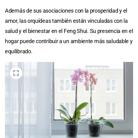
Además de sus asociaciones con la prosperidad y el
amor, las orquídeas también están vinculadas con la
salud y el bienestar en el Feng Shui. Su presencia en el
hogar puede contribuir a un ambiente más saludable y
equilibrado.