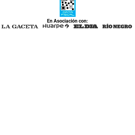
En Asociación con: