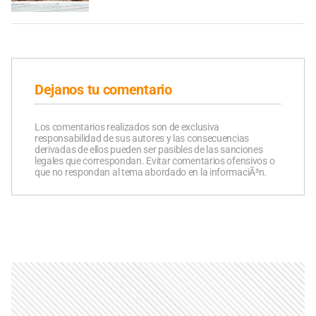
Dejanos tu comentario
Los comentarios realizados son de exclusiva
responsabilidad de sus autores y las consecuencias
derivadas de ellos pueden ser pasibles de las sanciones
legales que correspondan. Evitar comentarios ofensivos o
que no respondan al tema abordado en la informaciÃ³n.