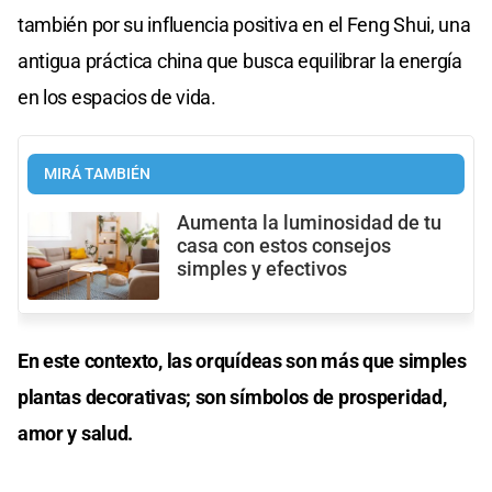
también por su influencia positiva en el Feng Shui, una
antigua práctica china que busca equilibrar la energía
en los espacios de vida.
MIRÁ TAMBIÉN
Aumenta la luminosidad de tu
casa con estos consejos
simples y efectivos
En este contexto, las orquídeas son más que simples
plantas decorativas; son símbolos de prosperidad,
amor y salud.