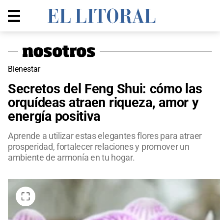
Bienestar
Secretos del Feng Shui: cómo las
orquídeas atraen riqueza, amor y
energía positiva
Aprende a utilizar estas elegantes flores para atraer
prosperidad, fortalecer relaciones y promover un
ambiente de armonía en tu hogar.