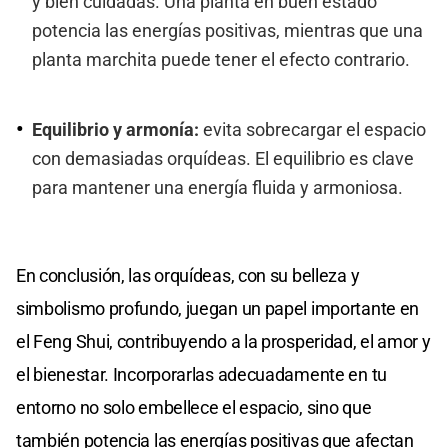
y bien cuidadas. Una planta en buen estado
potencia las energías positivas, mientras que una
planta marchita puede tener el efecto contrario.
Equilibrio y armonía:
evita sobrecargar el espacio
con demasiadas orquídeas. El equilibrio es clave
para mantener una energía fluida y armoniosa.
En conclusión, las orquídeas, con su belleza y
simbolismo profundo, juegan un papel importante en
el Feng Shui, contribuyendo a la prosperidad, el amor y
el bienestar. Incorporarlas adecuadamente en tu
entorno no solo embellece el espacio, sino que
también potencia las energías positivas que afectan