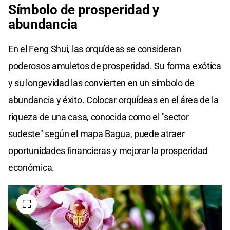
Símbolo de prosperidad y
abundancia
En el Feng Shui, las orquídeas se consideran
poderosos amuletos de prosperidad. Su forma exótica
y su longevidad las convierten en un símbolo de
abundancia y éxito. Colocar orquídeas en el área de la
riqueza de una casa, conocida como el "sector
sudeste" según el mapa Bagua, puede atraer
oportunidades financieras y mejorar la prosperidad
económica.