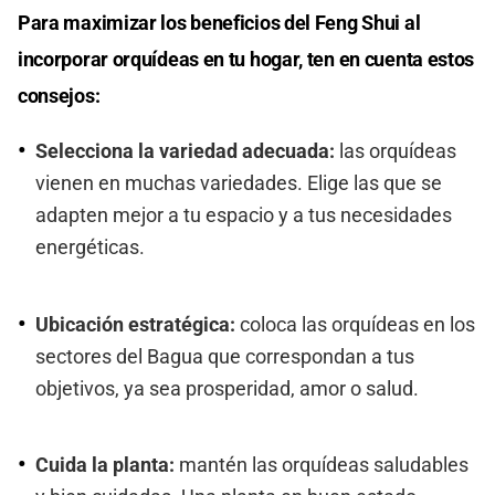
Para maximizar los beneficios del Feng Shui al
incorporar orquídeas en tu hogar, ten en cuenta estos
consejos:
Selecciona la variedad adecuada:
las orquídeas
vienen en muchas variedades. Elige las que se
adapten mejor a tu espacio y a tus necesidades
energéticas.
Ubicación estratégica:
coloca las orquídeas en los
sectores del Bagua que correspondan a tus
objetivos, ya sea prosperidad, amor o salud.
Cuida la planta:
mantén las orquídeas saludables