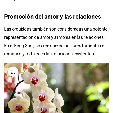
Promoción del amor y las relaciones
Las orquídeas también son consideradas una potente
representación de amor y armonía en las relaciones.
En el Feng Shui, se cree que estas flores fomentan el
romance y fortalecen las relaciones existentes.