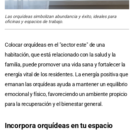
Las orquídeas simbolizan abundancia y éxito, ideales para
oficinas y espacios de trabajo.
Colocar orquídeas en el "sector este" de una
habitación, que está relacionado con la salud y la
familia, puede promover una vida sana y fortalecer la
energía vital de los residentes. La energía positiva que
emanan las orquídeas ayuda a mantener un equilibrio
emocional y físico, favoreciendo un ambiente propicio
para la recuperación y el bienestar general.
Incorpora orquídeas en tu espacio