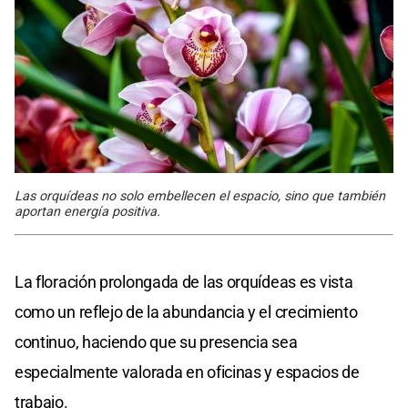
Las orquídeas no solo embellecen el espacio, sino que también
aportan energía positiva.
La floración prolongada de las orquídeas es vista
como un reflejo de la abundancia y el crecimiento
continuo, haciendo que su presencia sea
especialmente valorada en oficinas y espacios de
trabajo.