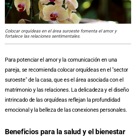
Colocar orquídeas en el área suroeste fomenta el amor y
fortalece las relaciones sentimentales.
Para potenciar el amor y la comunicación en una
pareja, se recomienda colocar orquídeas en el "sector
suroeste" de la casa, que es el área asociada con el
matrimonio y las relaciones. La delicadeza y el diseño
intrincado de las orquídeas reflejan la profundidad
emocional y la belleza de las conexiones personales.
Beneficios para la salud y el bienestar