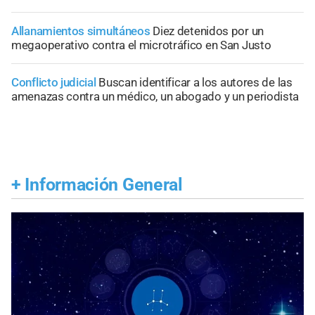
Allanamientos simultáneos
Diez detenidos por un
megaoperativo contra el microtráfico en San Justo
Conflicto judicial
Buscan identificar a los autores de las
amenazas contra un médico, un abogado y un periodista
+
Información General