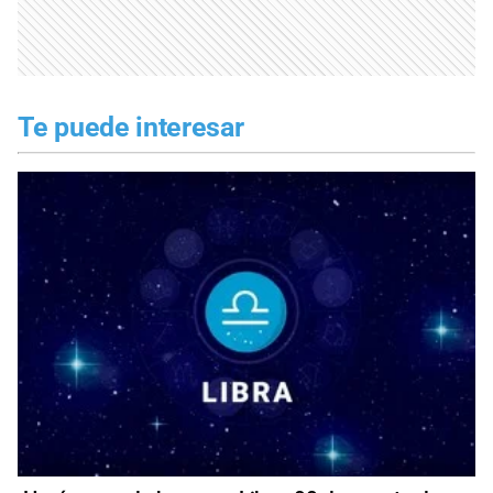
Te puede interesar