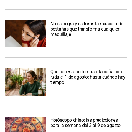
No es negra y es furor: la máscara de
pestañas que transforma cualquier
maquillaje
Qué hacer si no tomaste la caña con
ruda el 1 de agosto: hasta cuándo hay
tiempo
Horóscopo chino: las predicciones
para la semana del 3 al 9 de agosto