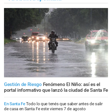
Gestión de Riesgo
Fenómeno El Niño: así es el
portal informativo que lanzó la ciudad de Santa Fe
En Santa Fe
Todo lo que tenés que saber antes de salir
de casa en Santa Fe este viernes 7 de agosto