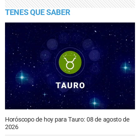
TENES QUE SABER
Horóscopo de hoy para Tauro: 08 de agosto de
2026