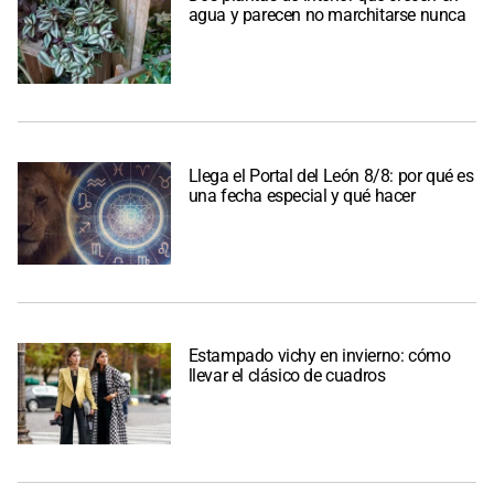
agua y parecen no marchitarse nunca
Llega el Portal del León 8/8: por qué es
una fecha especial y qué hacer
Estampado vichy en invierno: cómo
llevar el clásico de cuadros