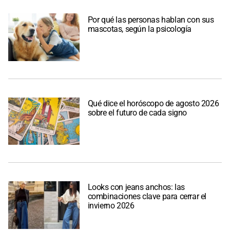
Por qué las personas hablan con sus
mascotas, según la psicología
Qué dice el horóscopo de agosto 2026
sobre el futuro de cada signo
Looks con jeans anchos: las
combinaciones clave para cerrar el
invierno 2026