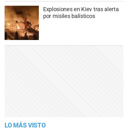
Explosiones en Kiev tras alerta
por misiles balísticos
LO MÁS VISTO