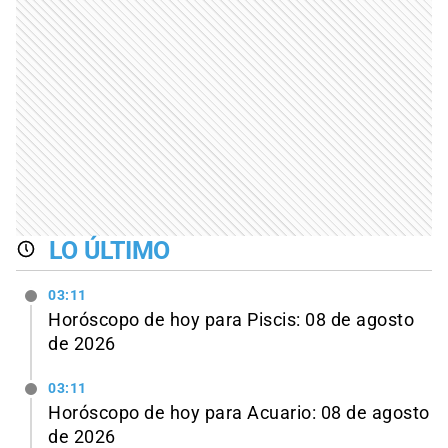
LO ÚLTIMO
03:11
Horóscopo de hoy para Piscis: 08 de agosto
de 2026
03:11
Horóscopo de hoy para Acuario: 08 de agosto
de 2026