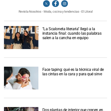
Revista Nosotros - Moda, cocina y tendencias - El Litoral
"La Scaloneta literaria" llegó a la
instancia final: cuando las palabras
salen a la cancha en equipo
Face taping: qué es la técnica viral de
las cintas en la cara y para qué sirve
Dos plantas de interior que crecen en