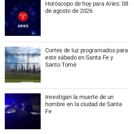
Horóscopo de hoy para Aries: 08
de agosto de 2026
Cortes de luz programados para
este sábado en Santa Fe y
Santo Tomé
Investigan la muerte de un
hombre en la ciudad de Santa
Fe