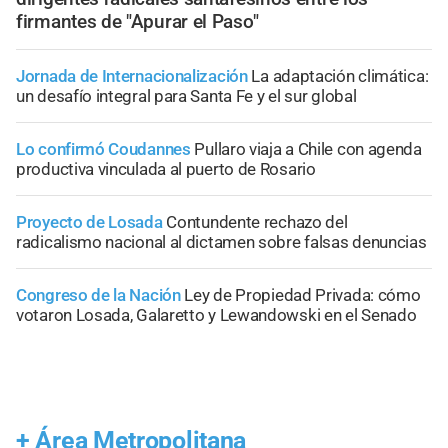
firmantes de "Apurar el Paso"
Jornada de Internacionalización
La adaptación climática:
un desafío integral para Santa Fe y el sur global
Lo confirmó Coudannes
Pullaro viaja a Chile con agenda
productiva vinculada al puerto de Rosario
Proyecto de Losada
Contundente rechazo del
radicalismo nacional al dictamen sobre falsas denuncias
Congreso de la Nación
Ley de Propiedad Privada: cómo
votaron Losada, Galaretto y Lewandowski en el Senado
+
Área Metropolitana