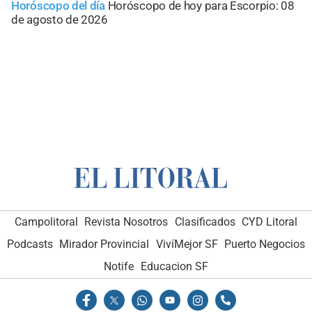
Horóscopo del día
Horóscopo de hoy para Escorpio: 08
de agosto de 2026
Campolitoral
Revista Nosotros
Clasificados
CYD Litoral
Podcasts
Mirador Provincial
VivíMejor SF
Puerto Negocios
Notife
Educacion SF