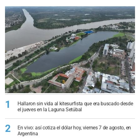
1
Hallaron sin vida al kitesurfista que era buscado desde
el jueves en la Laguna Setúbal
2
En vivo: así cotiza el dólar hoy, viernes 7 de agosto, en
Argentina