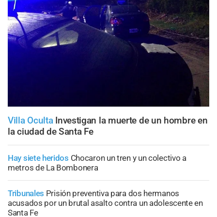
Villa Oculta
Investigan la muerte de un hombre en
la ciudad de Santa Fe
Hay siete heridos
Chocaron un tren y un colectivo a
metros de La Bombonera
Tribunales
Prisión preventiva para dos hermanos
acusados por un brutal asalto contra un adolescente en
Santa Fe