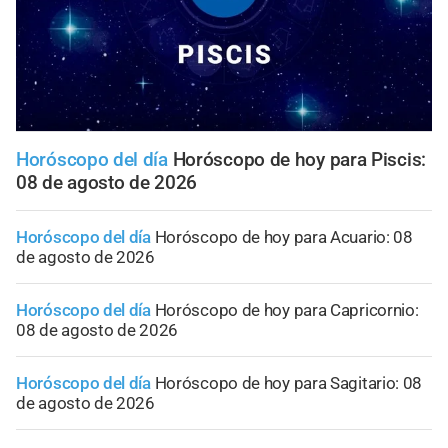
Horóscopo del día
Horóscopo de hoy para Piscis:
08 de agosto de 2026
Horóscopo del día
Horóscopo de hoy para Acuario: 08
de agosto de 2026
Horóscopo del día
Horóscopo de hoy para Capricornio:
08 de agosto de 2026
Horóscopo del día
Horóscopo de hoy para Sagitario: 08
de agosto de 2026