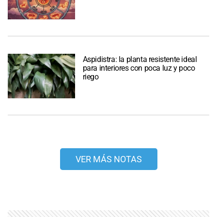
Aspidistra: la planta resistente ideal
para interiores con poca luz y poco
riego
VER MÁS NOTAS