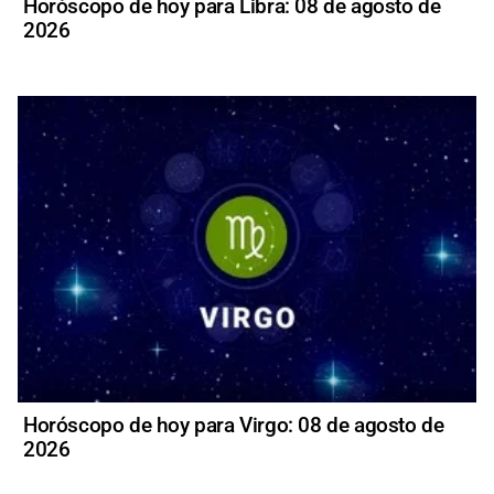
Horóscopo de hoy para Libra: 08 de agosto de
2026
Horóscopo de hoy para Virgo: 08 de agosto de
2026