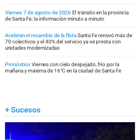
Viernes 7 de agosto de 2026
El tránsito en la provincia
de Santa Fe; la información minuto a minuto
Aceleran el recambio de la flota
Santa Fe renovó más de
70 colectivos y el 40% del servicio ya se presta con
unidades modernizadas
Pronóstico
Viernes con cielo despejado, frío por la
mañana y máxima de 16°C en la ciudad de Santa Fe
+
Sucesos