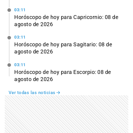
03:11
Horóscopo de hoy para Capricornio: 08 de
agosto de 2026
03:11
Horóscopo de hoy para Sagitario: 08 de
agosto de 2026
03:11
Horóscopo de hoy para Escorpio: 08 de
agosto de 2026
Ver todas las noticias