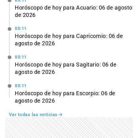
03:11
Horóscopo de hoy para Acuario: 06 de agosto
de 2026
03:11
Horóscopo de hoy para Capricornio: 06 de
agosto de 2026
03:11
Horóscopo de hoy para Sagitario: 06 de
agosto de 2026
03:11
Horóscopo de hoy para Escorpio: 06 de
agosto de 2026
Ver todas las noticias