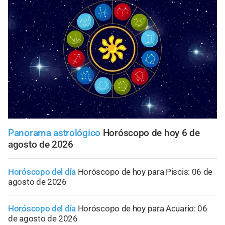
Panorama astrológico
Horóscopo de hoy 6 de
agosto de 2026
Horóscopo del día
Horóscopo de hoy para Piscis: 06 de
agosto de 2026
Horóscopo del día
Horóscopo de hoy para Acuario: 06
de agosto de 2026