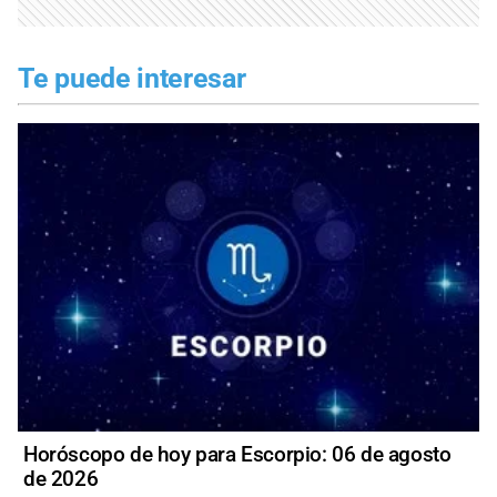
Te puede interesar
Horóscopo de hoy para Escorpio: 06 de agosto
de 2026