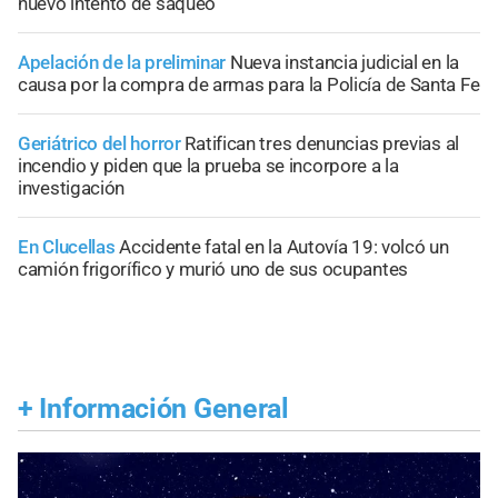
nuevo intento de saqueo
Apelación de la preliminar
Nueva instancia judicial en la
causa por la compra de armas para la Policía de Santa Fe
Geriátrico del horror
Ratifican tres denuncias previas al
incendio y piden que la prueba se incorpore a la
investigación
En Clucellas
Accidente fatal en la Autovía 19: volcó un
camión frigorífico y murió uno de sus ocupantes
+
Información General