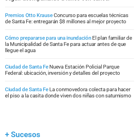
Premios Otto Krause
Concurso para escuelas técnicas
de Santa Fe: entregarán $8 millones al mejor proyecto
Cómo prepararse para una inundación
El plan familiar de
la Municipalidad de Santa Fe para actuar antes de que
llegue el agua
Ciudad de Santa Fe
Nueva Estación Policial Parque
Federal: ubicación, inversión y detalles del proyecto
Ciudad de Santa Fe
La conmovedora colecta para hacer
el piso a la casita donde viven dos niñas con saturnismo
+
Sucesos