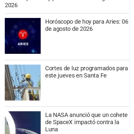
2026
Horóscopo de hoy para Aries: 06
de agosto de 2026
Cortes de luz programados para
este jueves en Santa Fe
La NASA anunció que un cohete
de SpaceX impactó contra la
Luna