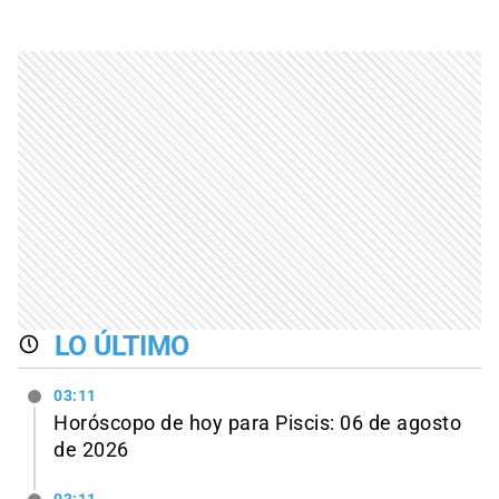
LO ÚLTIMO
03:11
Horóscopo de hoy para Piscis: 06 de agosto
de 2026