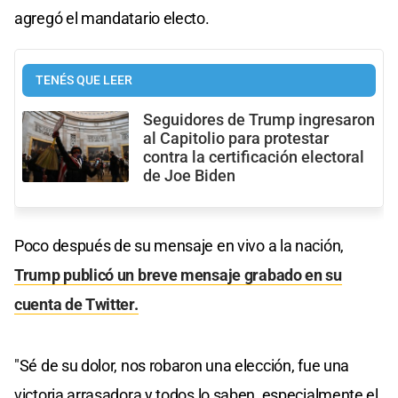
agregó el mandatario electo.
TENÉS QUE LEER
Seguidores de Trump ingresaron
al Capitolio para protestar
contra la certificación electoral
de Joe Biden
Poco después de su mensaje en vivo a la nación,
Trump publicó un breve mensaje grabado en su
cuenta de Twitter.
"Sé de su dolor, nos robaron una elección, fue una
victoria arrasadora y todos lo saben, especialmente el