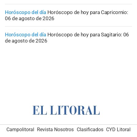
Horóscopo del día
Horóscopo de hoy para Capricornio:
06 de agosto de 2026
Horóscopo del día
Horóscopo de hoy para Sagitario: 06
de agosto de 2026
Campolitoral
Revista Nosotros
Clasificados
CYD Litoral