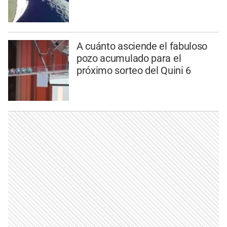
A cuánto asciende el fabuloso
pozo acumulado para el
próximo sorteo del Quini 6