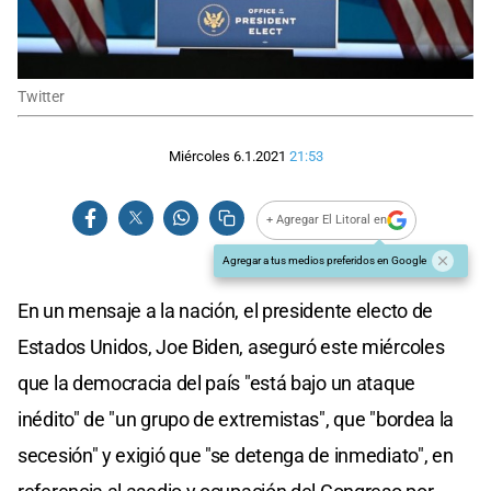
Twitter
Miércoles 6.1.2021
21:53
+ Agregar El Litoral en
Agregar a tus medios preferidos en Google
En un mensaje a la nación, el presidente electo de
Estados Unidos, Joe Biden, aseguró este miércoles
que la democracia del país "está bajo un ataque
inédito" de "un grupo de extremistas", que "bordea la
secesión" y exigió que "se detenga de inmediato", en