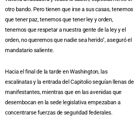
otro bando. Pero tienen que irse a sus casas, tenemos
que tener paz, tenemos que tener ley y orden,
tenemos que respetar a nuestra gente de la ley y el
orden, no queremos que nadie sea herido", aseguró el
mandatario saliente.
Hacia el final de la tarde en Washington, las
escalinatas y la entrada del Capitolio seguían llenas de
manifestantes, mientras que en las avenidas que
desembocan en la sede legislativa empezaban a
concentrarse fuerzas de seguridad federales.