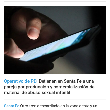
Operativo de PDI
Detienen en Santa Fe a una
pareja por producción y comercialización de
material de abuso sexual infantil
Santa Fe
Otro tren descarrilado en la zona oeste y un