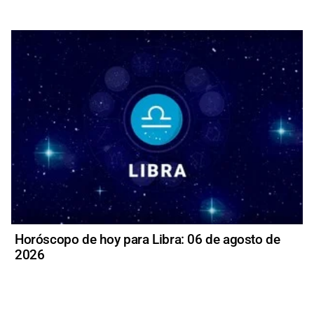
Horóscopo de hoy para Libra: 06 de agosto de
2026