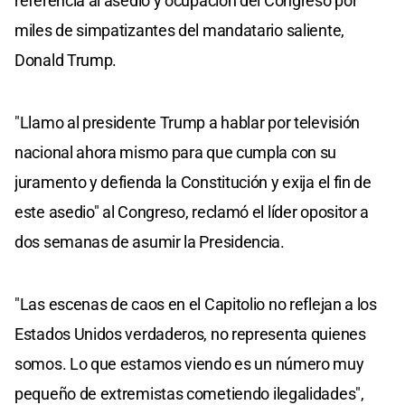
referencia al asedio y ocupación del Congreso por
miles de simpatizantes del mandatario saliente,
Donald Trump.
"Llamo al presidente Trump a hablar por televisión
nacional ahora mismo para que cumpla con su
juramento y defienda la Constitución y exija el fin de
este asedio" al Congreso, reclamó el líder opositor a
dos semanas de asumir la Presidencia.
"Las escenas de caos en el Capitolio no reflejan a los
Estados Unidos verdaderos, no representa quienes
somos. Lo que estamos viendo es un número muy
pequeño de extremistas cometiendo ilegalidades",