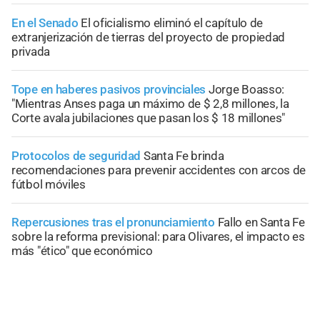
En el Senado
El oficialismo eliminó el capítulo de
extranjerización de tierras del proyecto de propiedad
privada
Tope en haberes pasivos provinciales
Jorge Boasso:
"Mientras Anses paga un máximo de $ 2,8 millones, la
Corte avala jubilaciones que pasan los $ 18 millones"
Protocolos de seguridad
Santa Fe brinda
recomendaciones para prevenir accidentes con arcos de
fútbol móviles
Repercusiones tras el pronunciamiento
Fallo en Santa Fe
sobre la reforma previsional: para Olivares, el impacto es
más "ético" que económico