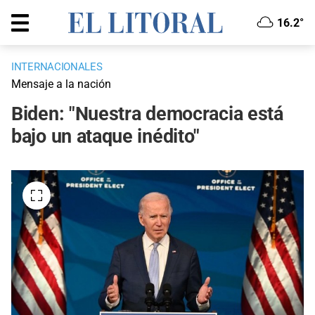
16.2°
INTERNACIONALES
Mensaje a la nación
Biden: "Nuestra democracia está
bajo un ataque inédito"