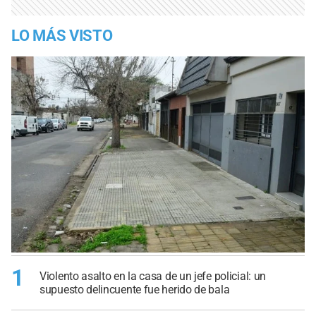
LO MÁS VISTO
1
Violento asalto en la casa de un jefe policial: un
supuesto delincuente fue herido de bala