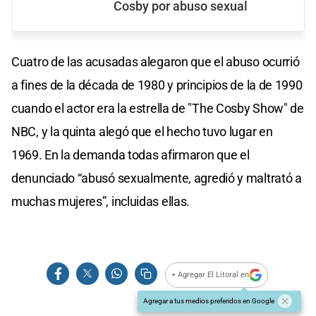
Cosby por abuso sexual
Cuatro de las acusadas alegaron que el abuso ocurrió
a fines de la década de 1980 y principios de la de 1990
cuando el actor era la estrella de "The Cosby Show" de
NBC, y la quinta alegó que el hecho tuvo lugar en
1969. En la demanda todas afirmaron que el
denunciado “abusó sexualmente, agredió y maltrató a
muchas mujeres”, incluidas ellas.
+ Agregar El Litoral en
Agregar a tus medios preferidos en Google