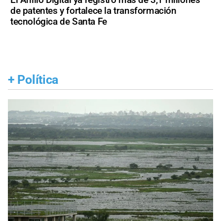
de patentes y fortalece la transformación
tecnológica de Santa Fe
+
Política