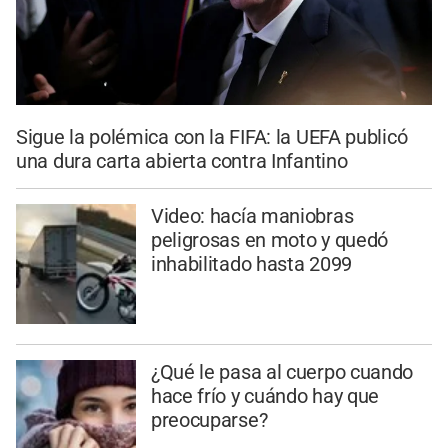
Sigue la polémica con la FIFA: la UEFA publicó
una dura carta abierta contra Infantino
Video: hacía maniobras
peligrosas en moto y quedó
inhabilitado hasta 2099
¿Qué le pasa al cuerpo cuando
hace frío y cuándo hay que
preocuparse?