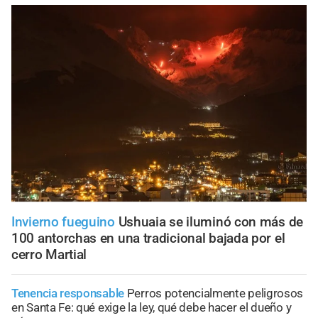
Invierno fueguino
Ushuaia se iluminó con más de
100 antorchas en una tradicional bajada por el
cerro Martial
Tenencia responsable
Perros potencialmente peligrosos
en Santa Fe: qué exige la ley, qué debe hacer el dueño y