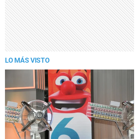
LO MÁS VISTO