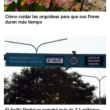
Cómo cuidar las orquídeas para que sus flores
duren más tiempo
El Anillo Digital ya registró más de 3,1 millones