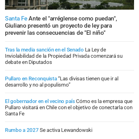
Santa Fe
Ante el "arréglense como puedan",
Giuliano presentó un proyecto de ley para
prevenir las consecuencias de "El niño"
Tras la media sanción en el Senado
La Ley de
Inviolabilidad de la Propiedad Privada comenzará su
debate en Diputados
Pullaro en Reconquista
“Las divisas tienen que ir al
desarrollo y no al populismo”
El gobernador en el vecino país
Cómo es la empresa que
Pullaro visitará en Chile con el objetivo de conectarla con
Santa Fe
Rumbo a 2027
Se activa Lewandowski