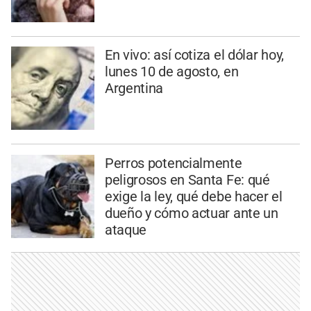
En vivo: así cotiza el dólar hoy,
lunes 10 de agosto, en
Argentina
Perros potencialmente
peligrosos en Santa Fe: qué
exige la ley, qué debe hacer el
dueño y cómo actuar ante un
ataque