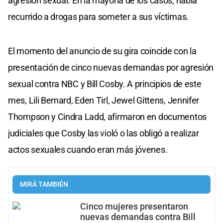
agresión sexual. En la mayoría de los casos, había
recurrido a drogas para someter a sus víctimas.
El momento del anuncio de su gira coincide con la
presentación de cinco nuevas demandas por agresión
sexual contra NBC y Bill Cosby. A principios de este
mes, Lili Bernard, Eden Tirl, Jewel Gittens, Jennifer
Thompson y Cindra Ladd, afirmaron en documentos
judiciales que Cosby las violó o las obligó a realizar
actos sexuales cuando eran más jóvenes.
MIRÁ TAMBIÉN
Cinco mujeres presentaron
nuevas demandas contra Bill