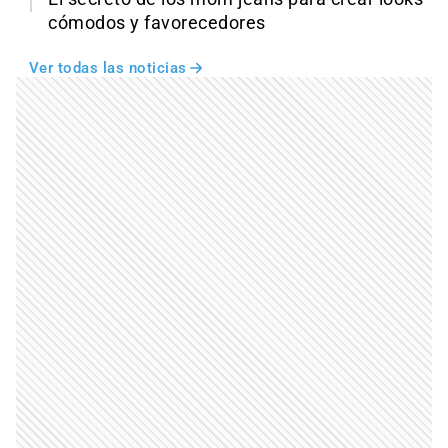
cómodos y favorecedores
Ver todas las noticias