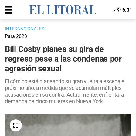
6.3°
INTERNACIONALES
Para 2023
Bill Cosby planea su gira de
regreso pese a las condenas por
agresión sexual
El cómico está planeando su gran vuelta a escena el
próximo año, a medida que se acumulan múltiples
acusaciones en su contra. Actualmente, enfrenta la
demanda de cinco mujeres en Nueva York.