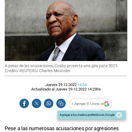
A pesar de las acusaciones, Cosby proyecta una gira para 2023.
Crédito: REUTERS/ Charles Mostoller.
Jueves 29.12.2022
14:04
Actualizado al
Jueves 29.12.2022
14:23
hs
+ Agregar El Litoral en
Agregar a tus medios preferidos en Google
Pese a las numerosas acusaciones por agresiones