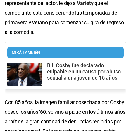
representante del actor, le dijo a
Variety
que el
comediante está considerando las temporadas de
primavera y verano para comenzar su gira de regreso
a la comedia.
MIRÁ TAMBIÉN
Bill Cosby fue declarado
culpable en un causa por abuso
sexual a una joven de 16 años
Con 85 años, la imagen familiar cosechada por Cosby
desde los años '60, se vino a pique en los últimos años
a raíz de la gran cantidad de denuncias recibidas por