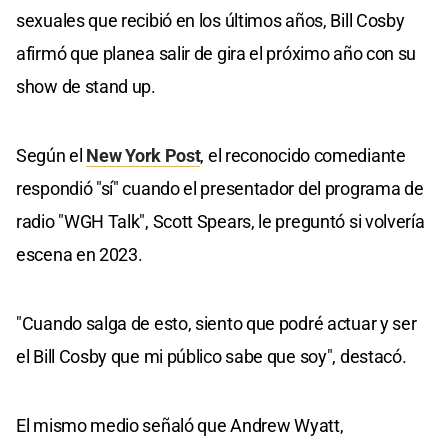
sexuales que recibió en los últimos años, Bill Cosby
afirmó que planea salir de gira el próximo año con su
show de stand up.
Según el
New York Post
, el reconocido comediante
respondió "sí" cuando el presentador del programa de
radio "WGH Talk", Scott Spears, le preguntó si volvería
escena en 2023.
"Cuando salga de esto, siento que podré actuar y ser
el Bill Cosby que mi público sabe que soy", destacó.
El mismo medio señaló que Andrew Wyatt,