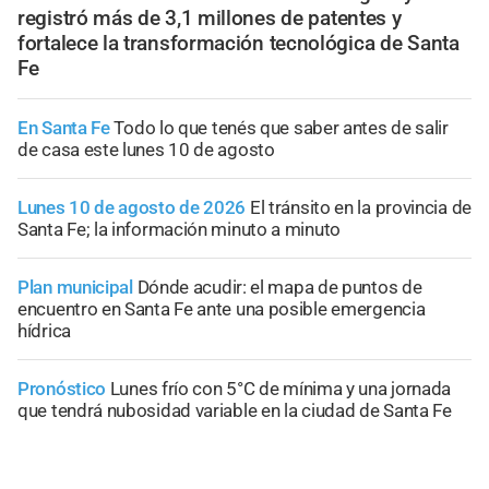
registró más de 3,1 millones de patentes y
fortalece la transformación tecnológica de Santa
Fe
En Santa Fe
Todo lo que tenés que saber antes de salir
de casa este lunes 10 de agosto
Lunes 10 de agosto de 2026
El tránsito en la provincia de
Santa Fe; la información minuto a minuto
Plan municipal
Dónde acudir: el mapa de puntos de
encuentro en Santa Fe ante una posible emergencia
hídrica
Pronóstico
Lunes frío con 5°C de mínima y una jornada
que tendrá nubosidad variable en la ciudad de Santa Fe