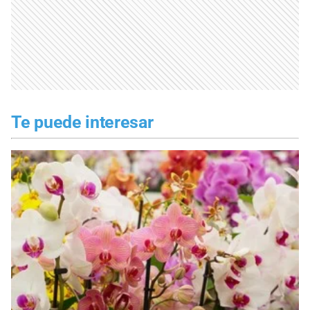
Te puede interesar