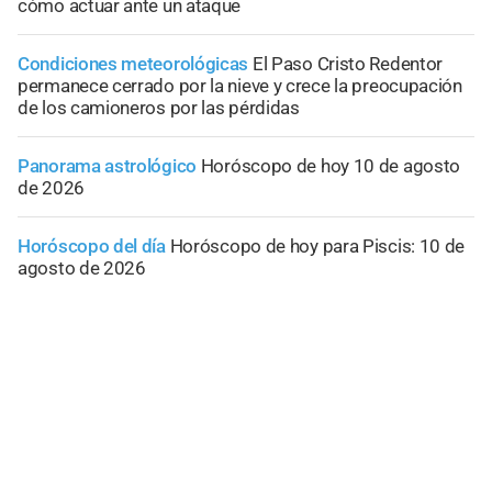
cómo actuar ante un ataque
Condiciones meteorológicas
El Paso Cristo Redentor
permanece cerrado por la nieve y crece la preocupación
de los camioneros por las pérdidas
Panorama astrológico
Horóscopo de hoy 10 de agosto
de 2026
Horóscopo del día
Horóscopo de hoy para Piscis: 10 de
agosto de 2026