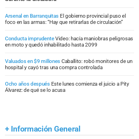
Arsenal en Barranquitas
El gobierno provincial puso el
foco en las armas: “Hay que retirarlas de circulación”
Conducta imprudente
Video: hacía maniobras peligrosas
en moto y quedó inhabilitado hasta 2099
Valuados en $9 millones
Caballito: robó monitores de un
hospital y cayó tras una compra controlada
Ocho años después
Este lunes comienza el juicio a Pity
Álvarez: de qué se lo acusa
+
Información General