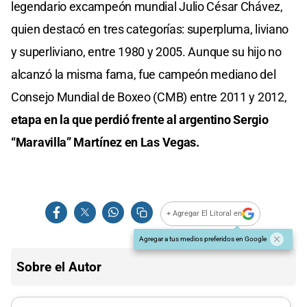
legendario excampeón mundial Julio César Chávez,
quien destacó en tres categorías: superpluma, liviano
y superliviano, entre 1980 y 2005. Aunque su hijo no
alcanzó la misma fama, fue campeón mediano del
Consejo Mundial de Boxeo (CMB) entre 2011 y 2012,
etapa en la que perdió frente al argentino Sergio
“Maravilla” Martínez en Las Vegas.
+ Agregar El Litoral en
Agregar a tus medios preferidos en Google
Sobre el Autor