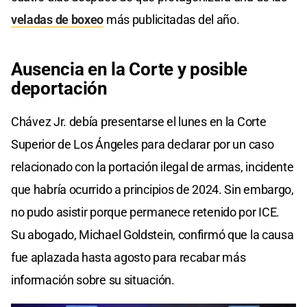
veladas de boxeo
más publicitadas del año.
Ausencia en la Corte y posible
deportación
Chávez Jr. debía presentarse el lunes en la Corte
Superior de Los Ángeles para declarar por un caso
relacionado con la portación ilegal de armas, incidente
que habría ocurrido a principios de 2024. Sin embargo,
no pudo asistir porque permanece retenido por ICE.
Su abogado, Michael Goldstein, confirmó que la causa
fue aplazada hasta agosto para recabar más
información sobre su situación.