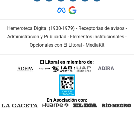
Hemeroteca Digital (1930-1979)
-
Receptorías de avisos
-
Administración y Publicidad
-
Elementos institucionales
-
Opcionales con El Litoral
-
MediaKit
El Litoral es miembro de:
En Asociación con: