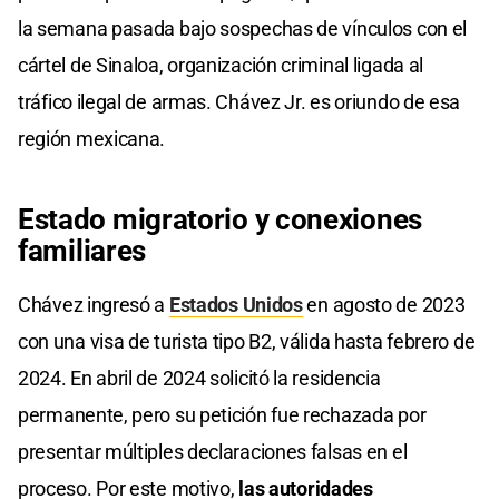
la semana pasada bajo sospechas de vínculos con el
cártel de Sinaloa, organización criminal ligada al
tráfico ilegal de armas. Chávez Jr. es oriundo de esa
región mexicana.
Estado migratorio y conexiones
familiares
Chávez ingresó a
Estados Unidos
en agosto de 2023
con una visa de turista tipo B2, válida hasta febrero de
2024. En abril de 2024 solicitó la residencia
permanente, pero su petición fue rechazada por
presentar múltiples declaraciones falsas en el
proceso. Por este motivo,
las autoridades