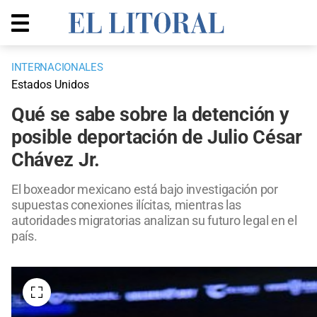
INTERNACIONALES
Estados Unidos
Qué se sabe sobre la detención y
posible deportación de Julio César
Chávez Jr.
El boxeador mexicano está bajo investigación por
supuestas conexiones ilícitas, mientras las
autoridades migratorias analizan su futuro legal en el
país.