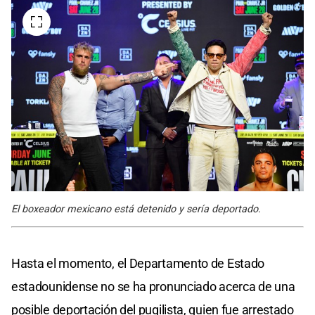
El boxeador mexicano está detenido y sería deportado.
Hasta el momento, el Departamento de Estado
estadounidense no se ha pronunciado acerca de una
posible deportación del pugilista, quien fue arrestado