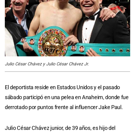
Julio César Chávez y Julio César Chávez Jr.
El deportista reside en Estados Unidos y el pasado
sábado participó en una pelea en Anaheim, donde fue
derrotado por puntos frente al influencer Jake Paul.
Julio César Chávez junior, de 39 años, es hijo del