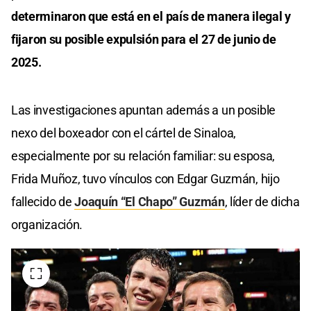
determinaron que está en el país de manera ilegal y
fijaron su posible expulsión para el 27 de junio de
2025.
Las investigaciones apuntan además a un posible
nexo del boxeador con el cártel de Sinaloa,
especialmente por su relación familiar: su esposa,
Frida Muñoz, tuvo vínculos con Edgar Guzmán, hijo
fallecido de
Joaquín “El Chapo” Guzmán
, líder de dicha
organización.