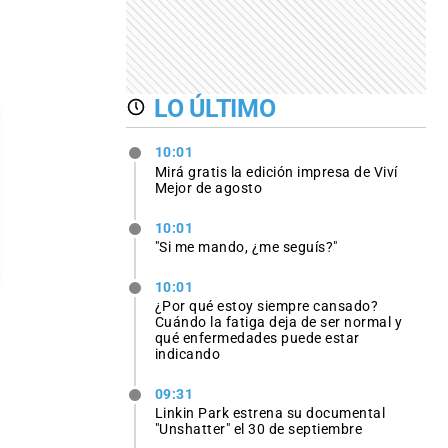
LO ÚLTIMO
10:01
Mirá gratis la edición impresa de Viví
Mejor de agosto
10:01
"Si me mando, ¿me seguís?"
10:01
¿Por qué estoy siempre cansado?
Cuándo la fatiga deja de ser normal y
qué enfermedades puede estar
indicando
09:31
Linkin Park estrena su documental
"Unshatter" el 30 de septiembre