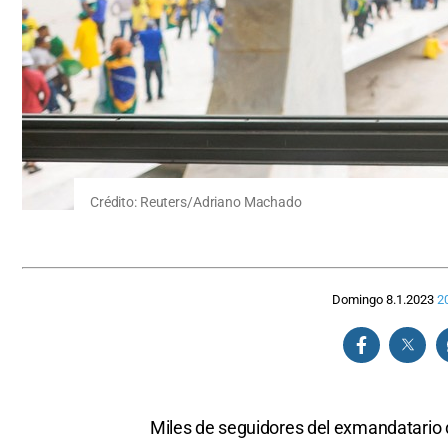
Crédito: Reuters/Adriano Machado
Domingo 8.1.2023
2
Miles de seguidores del exmandatario d