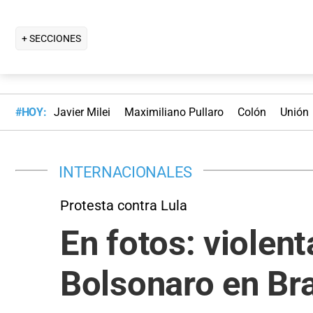
+ SECCIONES
#HOY:
Javier Milei
Maximiliano Pullaro
Colón
Unión
INTERNACIONALES
Protesta contra Lula
En fotos: violen
Bolsonaro en Bra