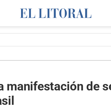
ta manifestación de 
sil