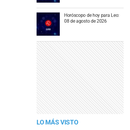
Horóscopo de hoy para Leo:
08 de agosto de 2026
LO MÁS VISTO