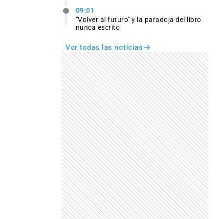
09:01
"Volver al futuro" y la paradoja del libro
nunca escrito
Ver todas las noticias