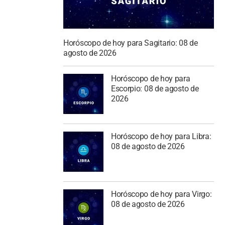
Horóscopo de hoy para Sagitario: 08 de
agosto de 2026
Horóscopo de hoy para
Escorpio: 08 de agosto de
2026
Horóscopo de hoy para Libra:
08 de agosto de 2026
Horóscopo de hoy para Virgo:
08 de agosto de 2026