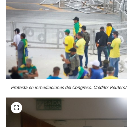
Protesta en inmediaciones del Congreso. Crédito: Reuter