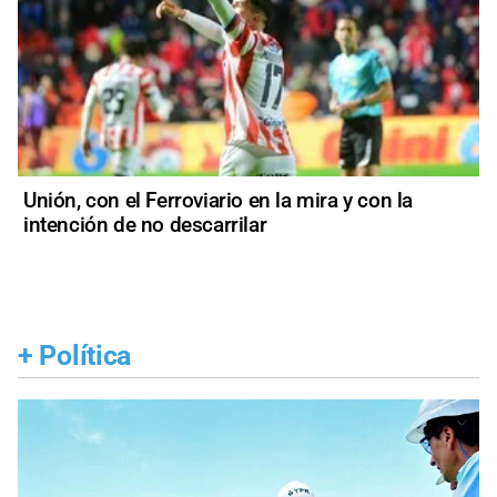
Unión, con el Ferroviario en la mira y con la
intención de no descarrilar
+
Política