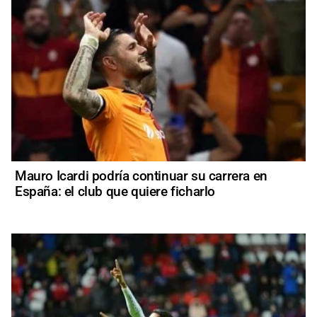
Mauro Icardi podría continuar su carrera en
España: el club que quiere ficharlo