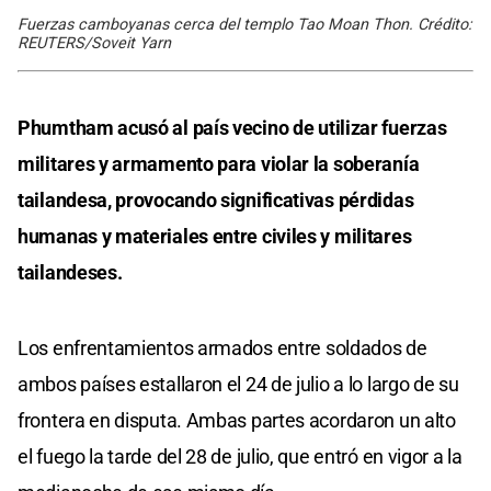
Fuerzas camboyanas cerca del templo Tao Moan Thon. Crédito:
REUTERS/Soveit Yarn
Phumtham acusó al país vecino de utilizar fuerzas
militares y armamento para violar la soberanía
tailandesa, provocando significativas pérdidas
humanas y materiales entre civiles y militares
tailandeses.
Los enfrentamientos armados entre soldados de
ambos países estallaron el 24 de julio a lo largo de su
frontera en disputa. Ambas partes acordaron un alto
el fuego la tarde del 28 de julio, que entró en vigor a la