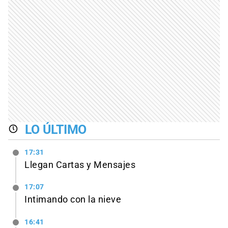
LO ÚLTIMO
17:31
Llegan Cartas y Mensajes
17:07
Intimando con la nieve
16:41