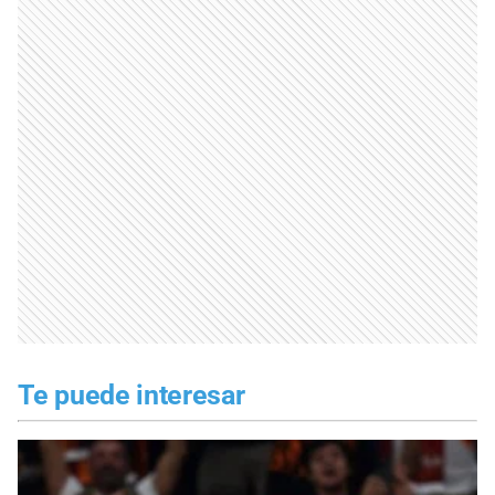
Te puede interesar