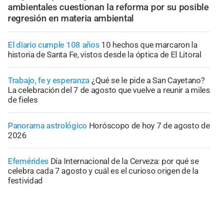
ambientales cuestionan la reforma por su posible
regresión en materia ambiental
El diario cumple 108 años
10 hechos que marcaron la
historia de Santa Fe, vistos desde la óptica de El Litoral
Trabajo, fe y esperanza
¿Qué se le pide a San Cayetano?
La celebración del 7 de agosto que vuelve a reunir a miles
de fieles
Panorama astrológico
Horóscopo de hoy 7 de agosto de
2026
Efemérides
Día Internacional de la Cerveza: por qué se
celebra cada 7 agosto y cuál es el curioso origen de la
festividad