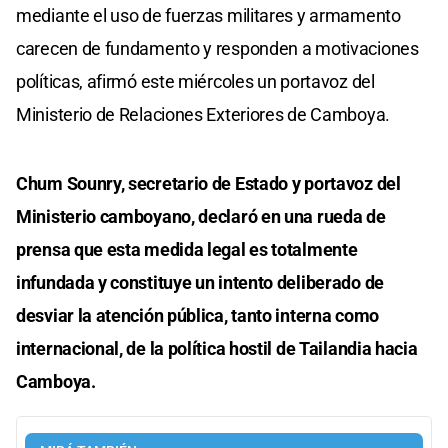
mediante el uso de fuerzas militares y armamento
carecen de fundamento y responden a motivaciones
políticas, afirmó este miércoles un portavoz del
Ministerio de Relaciones Exteriores de Camboya.
Chum Sounry, secretario de Estado y portavoz del
Ministerio camboyano, declaró en una rueda de
prensa que esta medida legal es totalmente
infundada y constituye un intento deliberado de
desviar la atención pública, tanto interna como
internacional, de la política hostil de Tailandia hacia
Camboya.