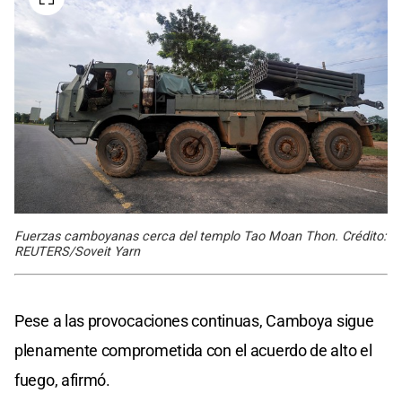
Fuerzas camboyanas cerca del templo Tao Moan Thon. Crédito:
REUTERS/Soveit Yarn
Pese a las provocaciones continuas, Camboya sigue
plenamente comprometida con el acuerdo de alto el
fuego, afirmó.