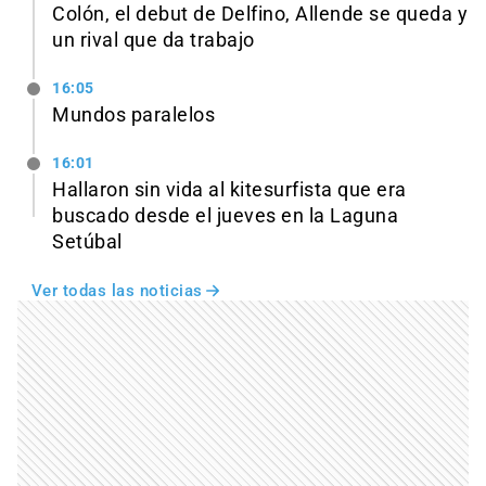
Colón, el debut de Delfino, Allende se queda y
un rival que da trabajo
16:05
Mundos paralelos
16:01
Hallaron sin vida al kitesurfista que era
buscado desde el jueves en la Laguna
Setúbal
Ver todas las noticias