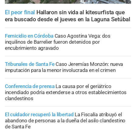
El peor final
Hallaron sin vida al kitesurfista que
era buscado desde el jueves en la Laguna Setúbal
Femicidio en Córdoba
Caso Agostina Vega: dos
inquilinos de Barrelier fueron detenidos por
encubrimiento agravado
Tribunales de Santa Fe
Caso Jeremías Monzón: nueva
imputación para la menor involucrada en el crimen
Conferencia de prensa
La causa por el geriátrico
incendiado podría extenderse a otros establecimientos
clandestinos
El cuidador recuperó la libertad
La Fiscalía atribuyó el
abandono de personas a la dueña del asilo clandestino
de Santa Fe