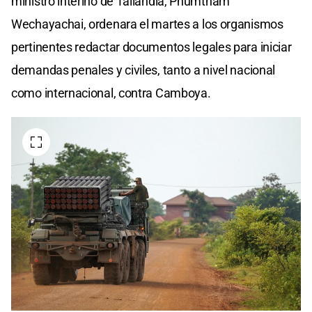
ministro interino de Tailandia, Phumtham
Wechayachai, ordenara el martes a los organismos
pertinentes redactar documentos legales para iniciar
demandas penales y civiles, tanto a nivel nacional
como internacional, contra Camboya.