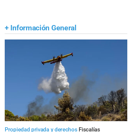
+
Información General
Propiedad privada y derechos
Fiscalías