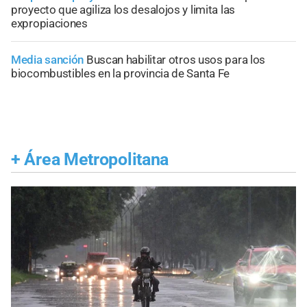
proyecto que agiliza los desalojos y limita las
expropiaciones
Media sanción
Buscan habilitar otros usos para los
biocombustibles en la provincia de Santa Fe
+
Área Metropolitana