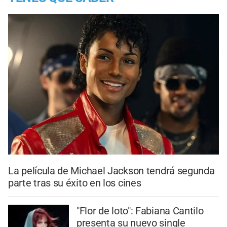
La película de Michael Jackson tendrá segunda
parte tras su éxito en los cines
"Flor de loto": Fabiana Cantilo
presenta su nuevo single