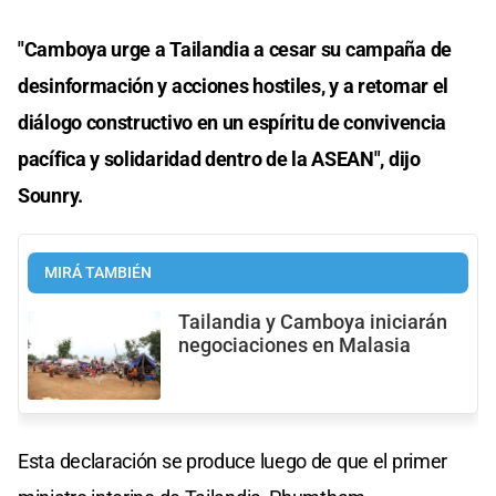
"Camboya urge a Tailandia a cesar su campaña de
desinformación y acciones hostiles, y a retomar el
diálogo constructivo en un espíritu de convivencia
pacífica y solidaridad dentro de la ASEAN", dijo
Sounry.
MIRÁ TAMBIÉN
Tailandia y Camboya iniciarán
negociaciones en Malasia
Esta declaración se produce luego de que el primer