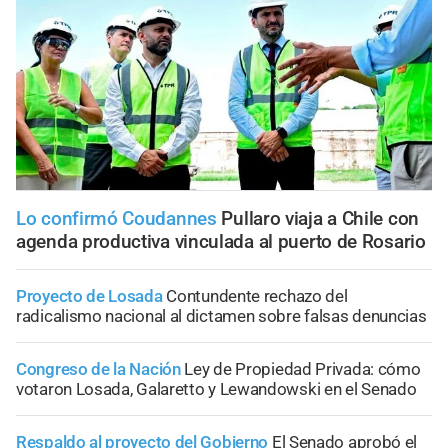
Lo confirmó Coudannes
Pullaro viaja a Chile con
agenda productiva vinculada al puerto de Rosario
Proyecto de Losada
Contundente rechazo del
radicalismo nacional al dictamen sobre falsas denuncias
Congreso de la Nación
Ley de Propiedad Privada: cómo
votaron Losada, Galaretto y Lewandowski en el Senado
Respaldo al proyecto del Gobierno
El Senado aprobó el