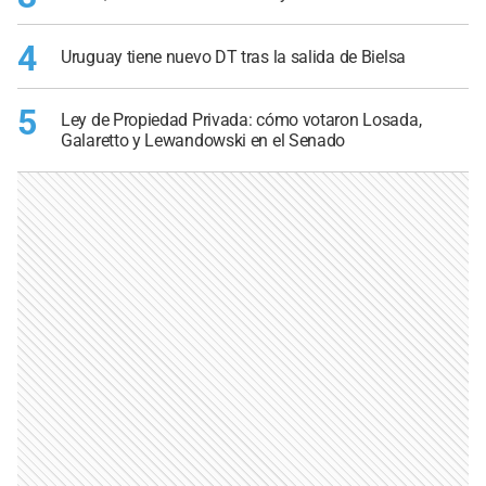
4
Uruguay tiene nuevo DT tras la salida de Bielsa
5
Ley de Propiedad Privada: cómo votaron Losada,
Galaretto y Lewandowski en el Senado