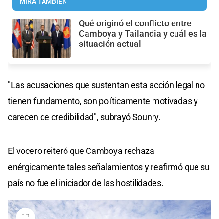
MIRÁ TAMBIÉN
Qué originó el conflicto entre
Camboya y Tailandia y cuál es la
situación actual
"Las acusaciones que sustentan esta acción legal no
tienen fundamento, son políticamente motivadas y
carecen de credibilidad", subrayó Sounry.
El vocero reiteró que Camboya rechaza
enérgicamente tales señalamientos y reafirmó que su
país no fue el iniciador de las hostilidades.