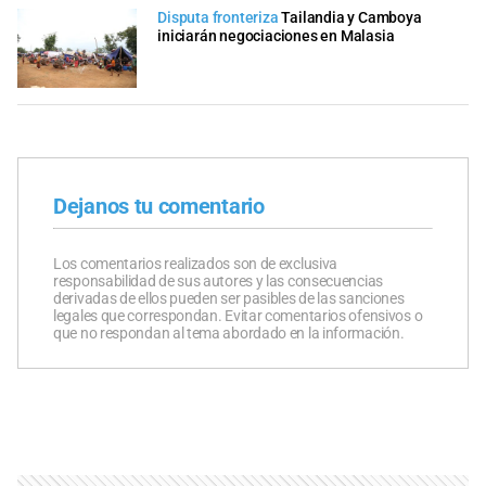
Disputa fronteriza
Tailandia y Camboya
iniciarán negociaciones en Malasia
Dejanos tu comentario
Los comentarios realizados son de exclusiva
responsabilidad de sus autores y las consecuencias
derivadas de ellos pueden ser pasibles de las sanciones
legales que correspondan. Evitar comentarios ofensivos o
que no respondan al tema abordado en la información.