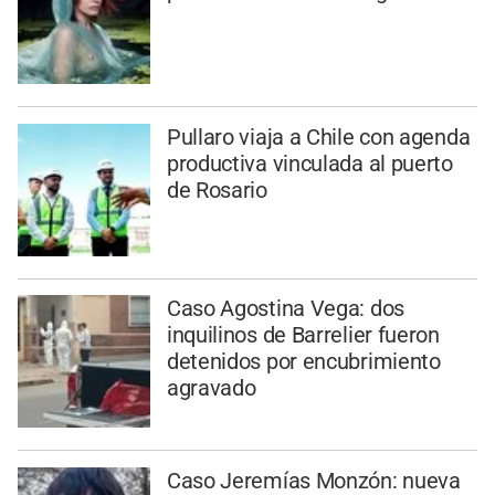
Pullaro viaja a Chile con agenda
productiva vinculada al puerto
de Rosario
Caso Agostina Vega: dos
inquilinos de Barrelier fueron
detenidos por encubrimiento
agravado
Caso Jeremías Monzón: nueva