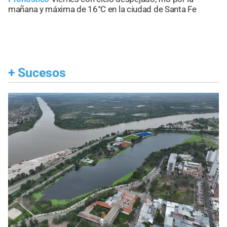
mañana y máxima de 16°C en la ciudad de Santa Fe
+
Sucesos