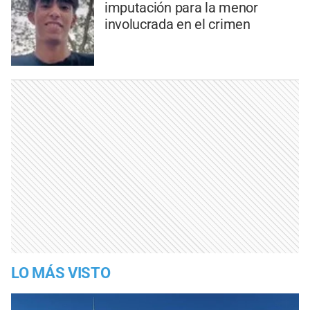
imputación para la menor
involucrada en el crimen
LO MÁS VISTO