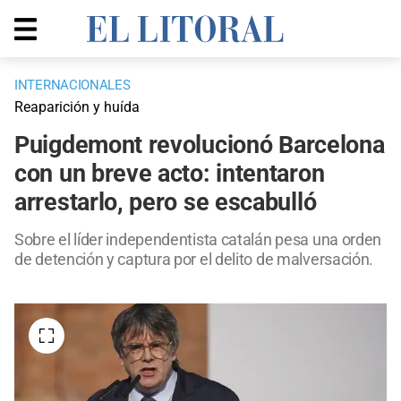
INTERNACIONALES
Reaparición y huída
Puigdemont revolucionó Barcelona
con un breve acto: intentaron
arrestarlo, pero se escabulló
Sobre el líder independentista catalán pesa una orden
de detención y captura por el delito de malversación.