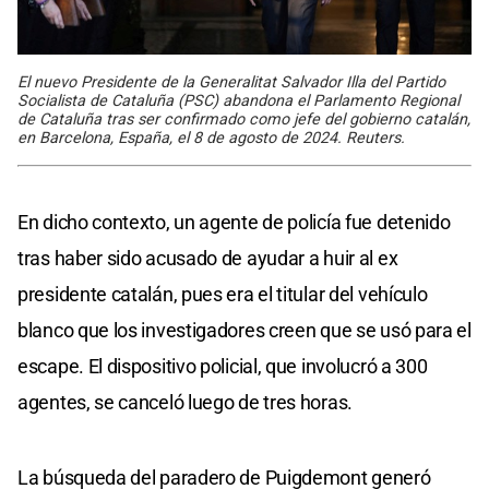
El nuevo Presidente de la Generalitat Salvador Illa del Partido
Socialista de Cataluña (PSC) abandona el Parlamento Regional
de Cataluña tras ser confirmado como jefe del gobierno catalán,
en Barcelona, ​​España, el 8 de agosto de 2024. Reuters.
En dicho contexto, un agente de policía fue detenido
tras haber sido acusado de ayudar a huir al ex
presidente catalán, pues era el titular del vehículo
blanco que los investigadores creen que se usó para el
escape. El dispositivo policial, que involucró a 300
agentes, se canceló luego de tres horas.
La búsqueda del paradero de Puigdemont generó