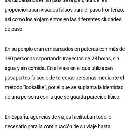
los ciudadanos en su país de origen, donde les
proporcionaban visados falsos para el paso fronterizo,
así como los alojamientos en las diferentes ciudades
de paso.
En su periplo eran embarcados en pateras con más de
130 personas soportando trayectos de 28 horas, sin
agua y sin comida. En el viaje en el que utilizaban
pasaportes falsos o de terceras personas mediante el
método "lookalike", por el que se suplanta la identidad
de una persona con la que se guarda parecido físico.
En España, agencias de viajes facilitaban todo lo
necesario para la continuación de su viaje hasta