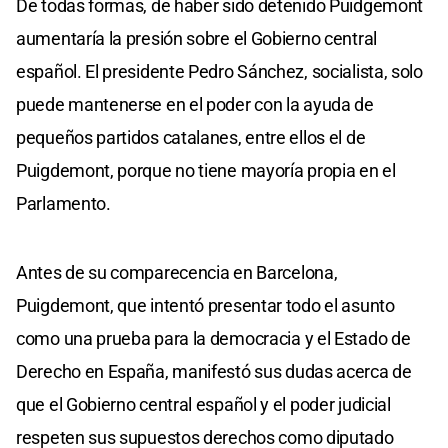
De todas formas, de haber sido detenido Puidgemont
aumentaría la presión sobre el Gobierno central
español. El presidente Pedro Sánchez, socialista, solo
puede mantenerse en el poder con la ayuda de
pequeños partidos catalanes, entre ellos el de
Puigdemont, porque no tiene mayoría propia en el
Parlamento.
Antes de su comparecencia en Barcelona,
Puigdemont, que intentó presentar todo el asunto
como una prueba para la democracia y el Estado de
Derecho en España, manifestó sus dudas acerca de
que el Gobierno central español y el poder judicial
respeten sus supuestos derechos como diputado