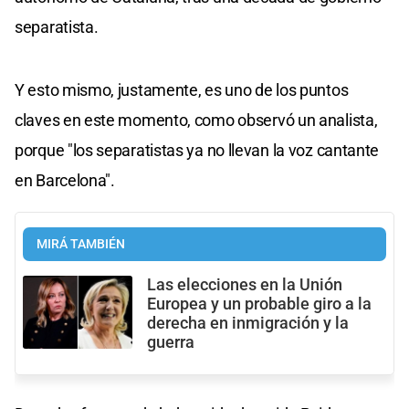
separatista.
Y esto mismo, justamente, es uno de los puntos
claves en este momento, como observó un analista,
porque "los separatistas ya no llevan la voz cantante
en Barcelona".
MIRÁ TAMBIÉN
Las elecciones en la Unión
Europea y un probable giro a la
derecha en inmigración y la
guerra