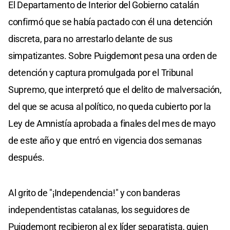
El Departamento de Interior del Gobierno catalán
confirmó que se había pactado con él una detención
discreta, para no arrestarlo delante de sus
simpatizantes. Sobre Puigdemont pesa una orden de
detención y captura promulgada por el Tribunal
Supremo, que interpretó que el delito de malversación,
del que se acusa al político, no queda cubierto por la
Ley de Amnistía aprobada a finales del mes de mayo
de este año y que entró en vigencia dos semanas
después.
Al grito de "¡Independencia!" y con banderas
independentistas catalanas, los seguidores de
Puigdemont recibieron al ex líder separatista, quien