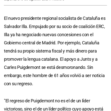
El nuevo presidente regional socialista de Cataluña es
Salvador Illa. Empujado por su socio de coalición ERC,
Illa ya ha negociado nuevas concesiones con el
Gobierno central de Madrid. Por ejemplo, Cataluña
tendrá su propio sistema fiscal y más dinero para
promover la lengua catalana. El apoyo a Junts y a
Carles Puigdemont se está desmoronando. Sin
embargo, este hombre de 61 años volvió a ser noticia
con su regreso.
"El regreso de Puigdemont no es el de un líder
victorioso, sino el de un líder político cuyo apoyo está