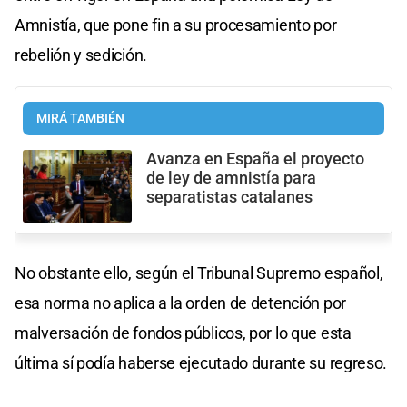
Amnistía, que pone fin a su procesamiento por
rebelión y sedición.
MIRÁ TAMBIÉN
Avanza en España el proyecto
de ley de amnistía para
separatistas catalanes
No obstante ello, según el Tribunal Supremo español,
esa norma no aplica a la orden de detención por
malversación de fondos públicos, por lo que esta
última sí podía haberse ejecutado durante su regreso.