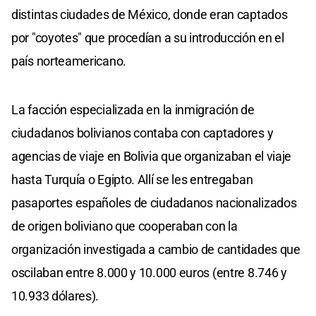
distintas ciudades de México, donde eran captados
por "coyotes" que procedían a su introducción en el
país norteamericano.
La facción especializada en la inmigración de
ciudadanos bolivianos contaba con captadores y
agencias de viaje en Bolivia que organizaban el viaje
hasta Turquía o Egipto. Allí se les entregaban
pasaportes españoles de ciudadanos nacionalizados
de origen boliviano que cooperaban con la
organización investigada a cambio de cantidades que
oscilaban entre 8.000 y 10.000 euros (entre 8.746 y
10.933 dólares).