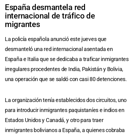
España desmantela red
internacional de tráfico de
migrantes
La policía española anunció este jueves que
desmanteló una red internacional asentada en
España e Italia que se dedicaba a traficar inmigrantes
irregulares procedentes de India, Pakistán y Bolivia,
una operación que se saldó con casi 80 detenciones.
La organización tenía establecidos dos circuitos, uno
para introducir inmigrantes paquistaníes e indios en
Estados Unidos y Canadá, y otro para traer
inmigrantes bolivianos a España, a quienes cobraba