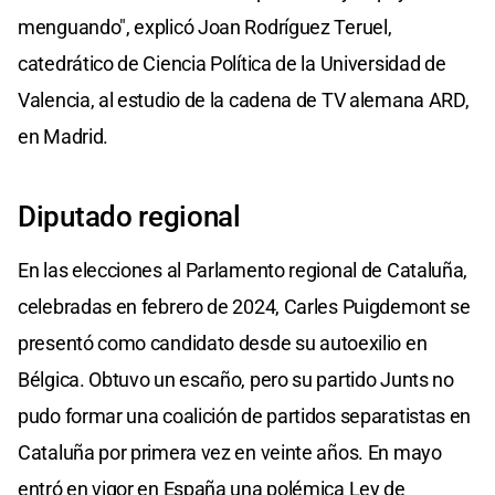
menguando", explicó Joan Rodríguez Teruel,
catedrático de Ciencia Política de la Universidad de
Valencia, al estudio de la cadena de TV alemana ARD,
en Madrid.
Diputado regional
En las elecciones al Parlamento regional de Cataluña,
celebradas en febrero de 2024, Carles Puigdemont se
presentó como candidato desde su autoexilio en
Bélgica. Obtuvo un escaño, pero su partido Junts no
pudo formar una coalición de partidos separatistas en
Cataluña por primera vez en veinte años. En mayo
entró en vigor en España una polémica Ley de