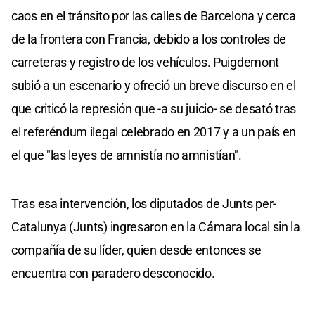
caos en el tránsito por las calles de Barcelona y cerca
de la frontera con Francia, debido a los controles de
carreteras y registro de los vehículos. Puigdemont
subió a un escenario y ofreció un breve discurso en el
que criticó la represión que -a su juicio- se desató tras
el referéndum ilegal celebrado en 2017 y a un país en
el que "las leyes de amnistía no amnistían".
Tras esa intervención, los diputados de Junts per-
Catalunya (Junts) ingresaron en la Cámara local sin la
compañía de su líder, quien desde entonces se
encuentra con paradero desconocido.