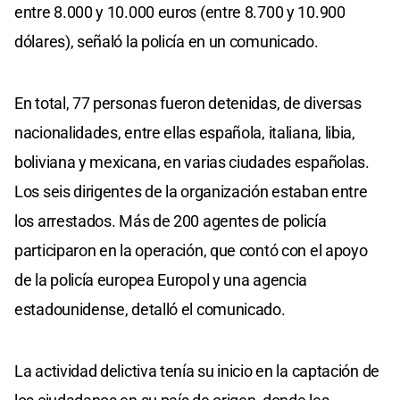
entre 8.000 y 10.000 euros (entre 8.700 y 10.900
dólares), señaló la policía en un comunicado.
En total, 77 personas fueron detenidas, de diversas
nacionalidades, entre ellas española, italiana, libia,
boliviana y mexicana, en varias ciudades españolas.
Los seis dirigentes de la organización estaban entre
los arrestados. Más de 200 agentes de policía
participaron en la operación, que contó con el apoyo
de la policía europea Europol y una agencia
estadounidense, detalló el comunicado.
La actividad delictiva tenía su inicio en la captación de