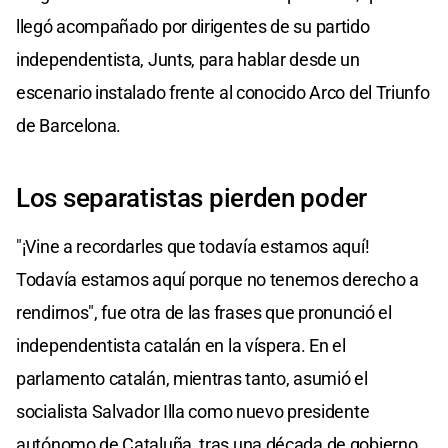
llegó acompañado por dirigentes de su partido
independentista, Junts, para hablar desde un
escenario instalado frente al conocido Arco del Triunfo
de Barcelona.
Los separatistas pierden poder
"¡Vine a recordarles que todavía estamos aquí!
Todavía estamos aquí porque no tenemos derecho a
rendirnos", fue otra de las frases que pronunció el
independentista catalán en la víspera. En el
parlamento catalán, mientras tanto, asumió el
socialista Salvador Illa como nuevo presidente
autónomo de Cataluña, tras una década de gobierno