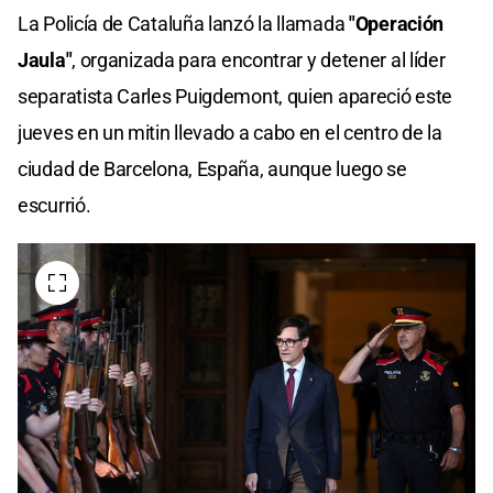
La Policía de Cataluña lanzó la llamada
"Operación
Jaula"
, organizada para encontrar y detener al líder
separatista Carles Puigdemont, quien apareció este
jueves en un mitin llevado a cabo en el centro de la
ciudad de Barcelona, España, aunque luego se
escurrió.