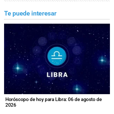
Te puede interesar
Horóscopo de hoy para Libra: 06 de agosto de
2026