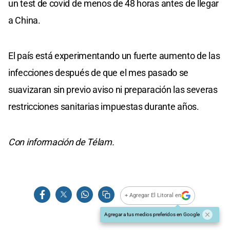
un test de covid de menos de 48 horas antes de llegar
a China.
El país está experimentando un fuerte aumento de las
infecciones después de que el mes pasado se
suavizaran sin previo aviso ni preparación las severas
restricciones sanitarias impuestas durante años.
Con información de Télam.
+ Agregar El Litoral en
Agregar a tus medios preferidos en Google