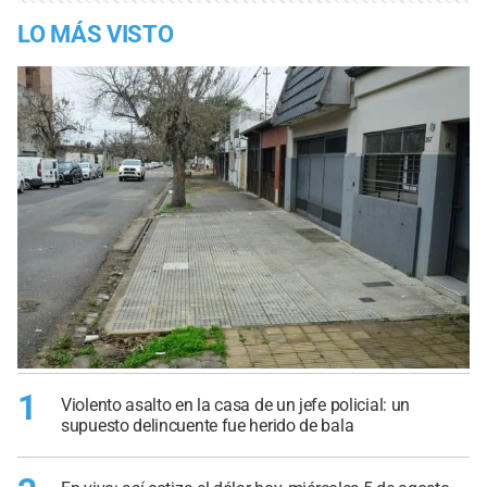
LO MÁS VISTO
1
Violento asalto en la casa de un jefe policial: un
supuesto delincuente fue herido de bala