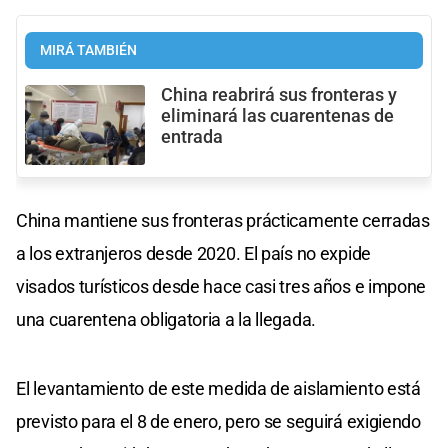
MIRÁ TAMBIÉN
China reabrirá sus fronteras y
eliminará las cuarentenas de
entrada
China mantiene sus fronteras prácticamente cerradas
a los extranjeros desde 2020. El país no expide
visados turísticos desde hace casi tres años e impone
una cuarentena obligatoria a la llegada.
El levantamiento de este medida de aislamiento está
previsto para el 8 de enero, pero se seguirá exigiendo