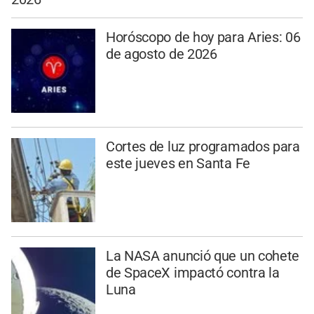
Horóscopo de hoy para Aries: 06
de agosto de 2026
Cortes de luz programados para
este jueves en Santa Fe
La NASA anunció que un cohete
de SpaceX impactó contra la
Luna