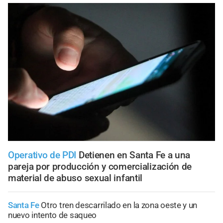
Operativo de PDI
Detienen en Santa Fe a una
pareja por producción y comercialización de
material de abuso sexual infantil
Santa Fe
Otro tren descarrilado en la zona oeste y un
nuevo intento de saqueo