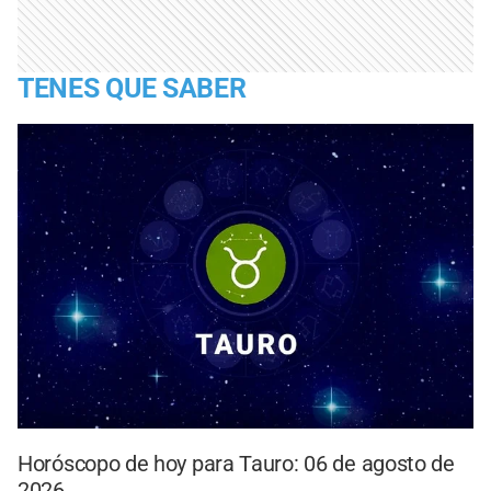
TENES QUE SABER
Horóscopo de hoy para Tauro: 06 de agosto de
2026