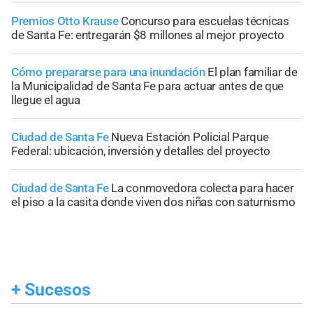
Premios Otto Krause
Concurso para escuelas técnicas
de Santa Fe: entregarán $8 millones al mejor proyecto
Cómo prepararse para una inundación
El plan familiar de
la Municipalidad de Santa Fe para actuar antes de que
llegue el agua
Ciudad de Santa Fe
Nueva Estación Policial Parque
Federal: ubicación, inversión y detalles del proyecto
Ciudad de Santa Fe
La conmovedora colecta para hacer
el piso a la casita donde viven dos niñas con saturnismo
+
Sucesos