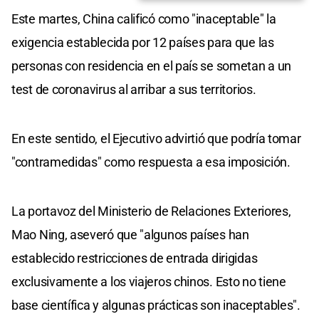
Este martes, China calificó como "inaceptable" la
exigencia establecida por 12 países para que las
personas con residencia en el país se sometan a un
test de coronavirus al arribar a sus territorios.
En este sentido, el Ejecutivo advirtió que podría tomar
"contramedidas" como respuesta a esa imposición.
La portavoz del Ministerio de Relaciones Exteriores,
Mao Ning, aseveró que "algunos países han
establecido restricciones de entrada dirigidas
exclusivamente a los viajeros chinos. Esto no tiene
base científica y algunas prácticas son inaceptables".