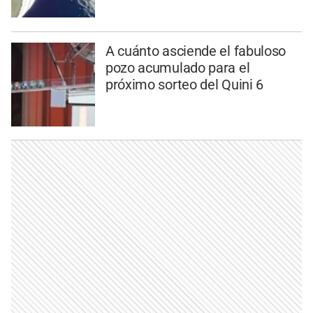
A cuánto asciende el fabuloso
pozo acumulado para el
próximo sorteo del Quini 6