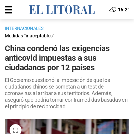
16.2°
INTERNACIONALES
Medidas "inaceptables"
China condenó las exigencias
anticovid impuestas a sus
ciudadanos por 12 países
El Gobierno cuestionó la imposición de que los
ciudadanos chinos se sometan a un test de
coronavirus al arribar a sus territorios. Además,
aseguró que podría tomar contramedidas basadas en
el principio de reciprocidad.