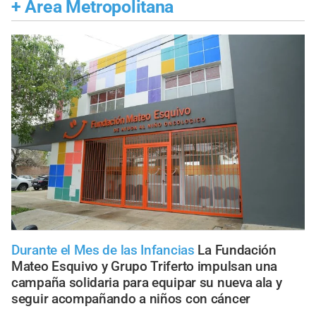
+
Área Metropolitana
Durante el Mes de las Infancias
La Fundación
Mateo Esquivo y Grupo Triferto impulsan una
campaña solidaria para equipar su nueva ala y
seguir acompañando a niños con cáncer