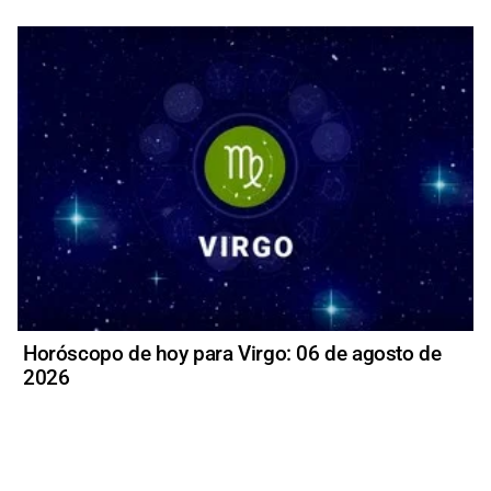
Horóscopo de hoy para Virgo: 06 de agosto de
2026