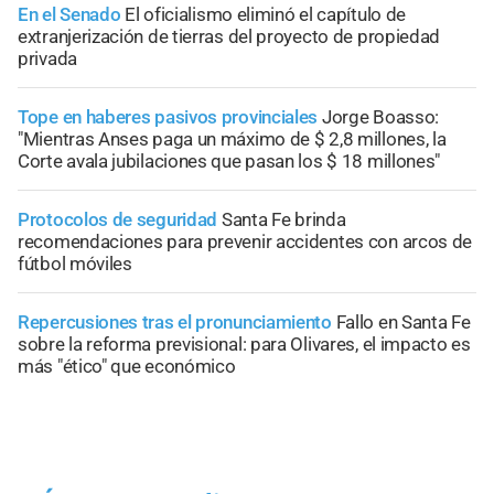
En el Senado
El oficialismo eliminó el capítulo de
extranjerización de tierras del proyecto de propiedad
privada
Tope en haberes pasivos provinciales
Jorge Boasso:
"Mientras Anses paga un máximo de $ 2,8 millones, la
Corte avala jubilaciones que pasan los $ 18 millones"
Protocolos de seguridad
Santa Fe brinda
recomendaciones para prevenir accidentes con arcos de
fútbol móviles
Repercusiones tras el pronunciamiento
Fallo en Santa Fe
sobre la reforma previsional: para Olivares, el impacto es
más "ético" que económico