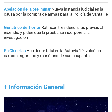
Apelación de la preliminar
Nueva instancia judicial en la
causa por la compra de armas para la Policía de Santa Fe
Geriátrico del horror
Ratifican tres denuncias previas al
incendio y piden que la prueba se incorpore a la
investigación
En Clucellas
Accidente fatal en la Autovía 19: volcó un
camión frigorífico y murió uno de sus ocupantes
+
Información General