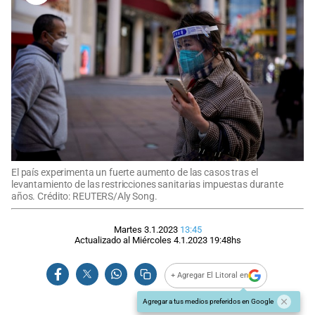
El país experimenta un fuerte aumento de las casos tras el
levantamiento de las restricciones sanitarias impuestas durante
años. Crédito: REUTERS/Aly Song.
Martes 3.1.2023
13:45
Actualizado al
Miércoles 4.1.2023
19:48
hs
+ Agregar El Litoral en
Agregar a tus medios preferidos en Google