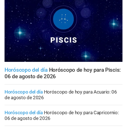
Horóscopo del día
Horóscopo de hoy para Piscis:
06 de agosto de 2026
Horóscopo del día
Horóscopo de hoy para Acuario: 06
de agosto de 2026
Horóscopo del día
Horóscopo de hoy para Capricornio:
06 de agosto de 2026