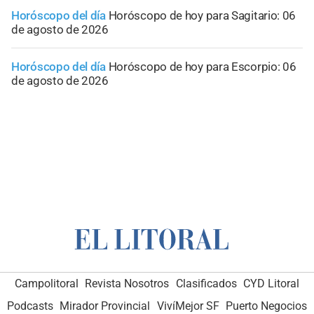
Horóscopo del día
Horóscopo de hoy para Sagitario: 06
de agosto de 2026
Horóscopo del día
Horóscopo de hoy para Escorpio: 06
de agosto de 2026
Campolitoral
Revista Nosotros
Clasificados
CYD Litoral
Podcasts
Mirador Provincial
VivíMejor SF
Puerto Negocios