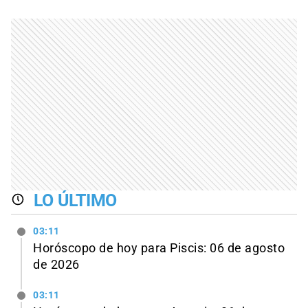
LO ÚLTIMO
03:11
Horóscopo de hoy para Piscis: 06 de agosto
de 2026
03:11