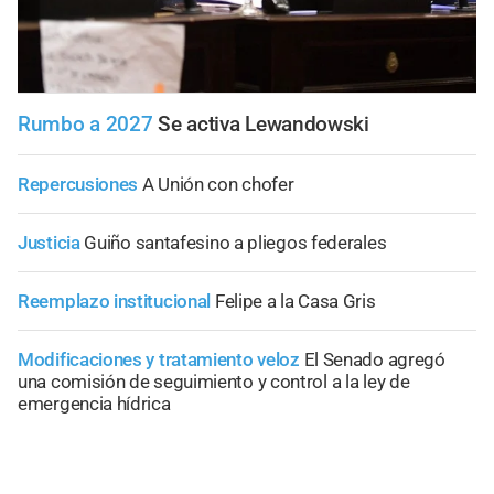
Rumbo a 2027
Se activa Lewandowski
Repercusiones
A Unión con chofer
Justicia
Guiño santafesino a pliegos federales
Reemplazo institucional
Felipe a la Casa Gris
Modificaciones y tratamiento veloz
El Senado agregó
una comisión de seguimiento y control a la ley de
emergencia hídrica