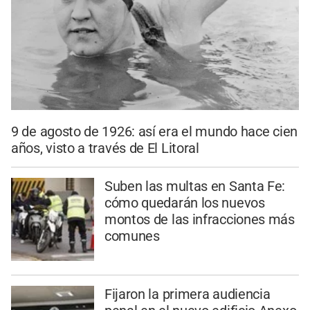
9 de agosto de 1926: así era el mundo hace cien
años, visto a través de El Litoral
Suben las multas en Santa Fe:
cómo quedarán los nuevos
montos de las infracciones más
comunes
Fijaron la primera audiencia