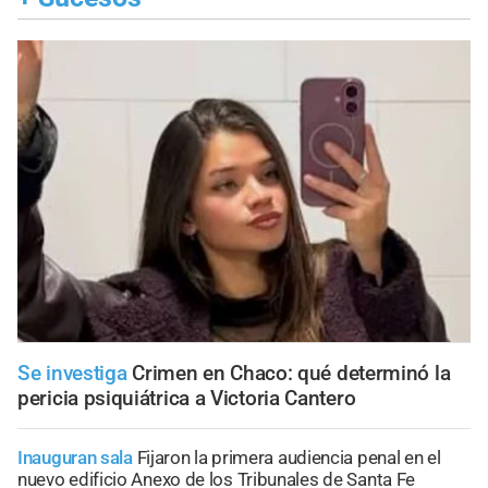
Se investiga
Crimen en Chaco: qué determinó la
pericia psiquiátrica a Victoria Cantero
Inauguran sala
Fijaron la primera audiencia penal en el
nuevo edificio Anexo de los Tribunales de Santa Fe