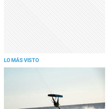
LO MÁS VISTO