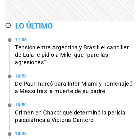
LO ÚLTIMO
11:06
Tensión entre Argentina y Brasil: el canciller
de Lula le pidió a Milei que “pare las
agresiones”
10:58
De Paul marcó para Inter Miami y homenajeó
a Messi tras la muerte de su padre
10:50
Crimen en Chaco: qué determinó la pericia
psiquiátrica a Victoria Cantero
10:42