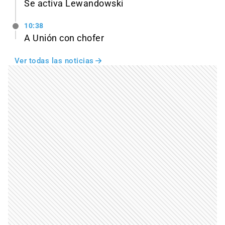
Se activa Lewandowski
10:38
A Unión con chofer
Ver todas las noticias