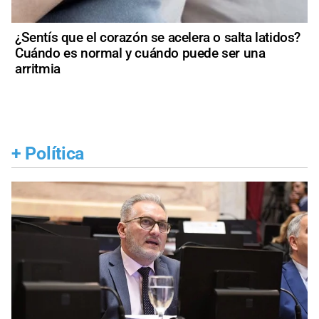
¿Sentís que el corazón se acelera o salta latidos?
Cuándo es normal y cuándo puede ser una
arritmia
+
Política