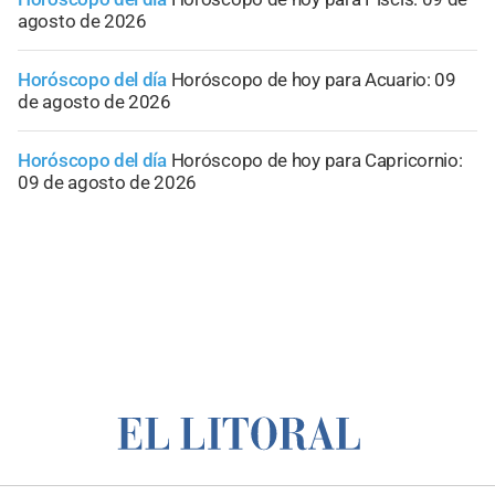
agosto de 2026
Horóscopo del día
Horóscopo de hoy para Acuario: 09
de agosto de 2026
Horóscopo del día
Horóscopo de hoy para Capricornio:
09 de agosto de 2026