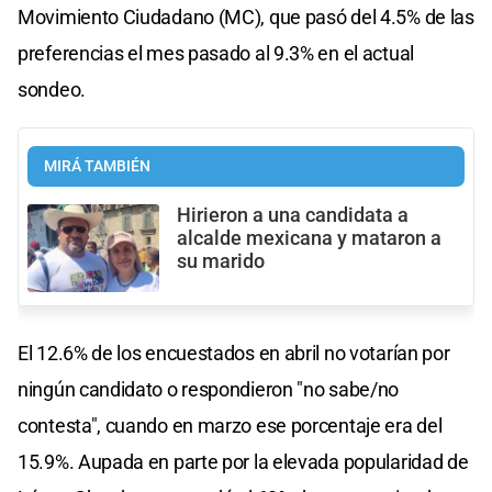
Movimiento Ciudadano (MC), que pasó del 4.5% de las
preferencias el mes pasado al 9.3% en el actual
sondeo.
MIRÁ TAMBIÉN
Hirieron a una candidata a
alcalde mexicana y mataron a
su marido
El 12.6% de los encuestados en abril no votarían por
ningún candidato o respondieron "no sabe/no
contesta", cuando en marzo ese porcentaje era del
15.9%. Aupada en parte por la elevada popularidad de