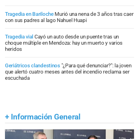
Tragedia en Bariloche
Murió una nena de 3 años tras caer
con sus padres al lago Nahuel Huapi
Tragedia vial
Cayó un auto desde un puente tras un
choque múltiple en Mendoza: hay un muerto y varios
heridos
Geriátricos clandestinos
"¿Para qué denunciar?": la joven
que alertó cuatro meses antes del incendio reclama ser
escuchada
+
Información General