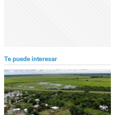
Te puede interesar