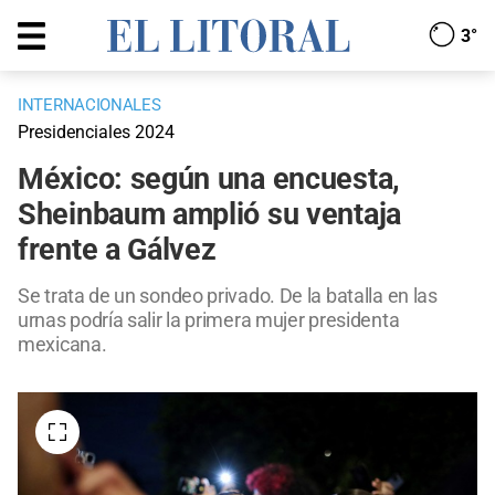
3°
INTERNACIONALES
Presidenciales 2024
México: según una encuesta,
Sheinbaum amplió su ventaja
frente a Gálvez
Se trata de un sondeo privado. De la batalla en las
urnas podría salir la primera mujer presidenta
mexicana.