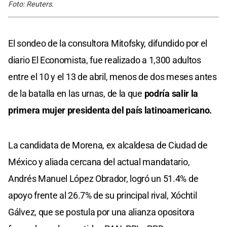
Foto: Reuters.
El sondeo de la consultora Mitofsky, difundido por el
diario El Economista, fue realizado a 1,300 adultos
entre el 10 y el 13 de abril, menos de dos meses antes
de la batalla en las urnas, de la que
podría salir la
primera mujer presidenta del país latinoamericano.
La candidata de Morena, ex alcaldesa de Ciudad de
México y aliada cercana del actual mandatario,
Andrés Manuel López Obrador, logró un 51.4% de
apoyo frente al 26.7% de su principal rival, Xóchtil
Gálvez, que se postula por una alianza opositora