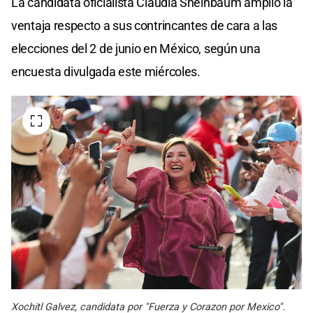
La candidata oficialista Claudia Sheinbaum amplió la
ventaja respecto a sus contrincantes de cara a las
elecciones del 2 de junio en México, según una
encuesta divulgada este miércoles.
Xochitl Galvez, candidata por "Fuerza y Corazon por Mexico".