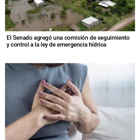
El Senado agregó una comisión de seguimiento
y control a la ley de emergencia hídrica