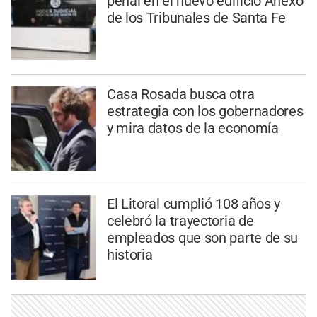
penal en el nuevo edificio Anexo
de los Tribunales de Santa Fe
Casa Rosada busca otra
estrategia con los gobernadores
y mira datos de la economía
El Litoral cumplió 108 años y
celebró la trayectoria de
empleados que son parte de su
historia