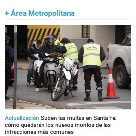
+
Área Metropolitana
Actualización
Suben las multas en Santa Fe:
cómo quedarán los nuevos montos de las
infracciones más comunes