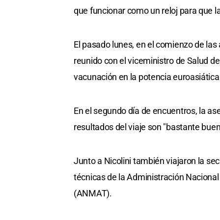
que funcionar como un reloj para que la
El pasado lunes, en el comienzo de las 
reunido con el viceministro de Salud de
vacunación en la potencia euroasiática
En el segundo día de encuentros, la as
resultados del viaje son "bastante buen
Junto a Nicolini también viajaron la sec
técnicas de la Administración Nacion
(ANMAT).