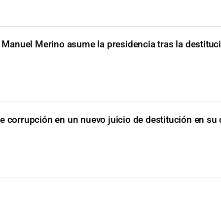
 Manuel Merino asume la presidencia tras la destituc
e corrupción en un nuevo juicio de destitución en su 