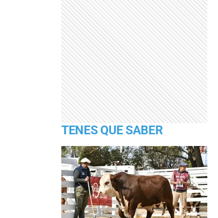
TENES QUE SABER