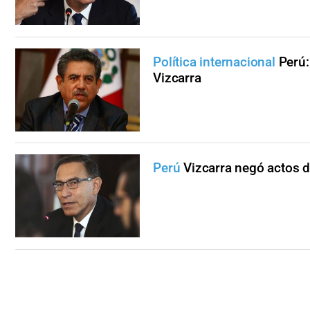
Política internacional
Perú:
Vizcarra
Perú
Vizcarra negó actos d