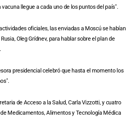
 vacuna llegue a cada uno de los puntos del país".
actividades oficiales, las enviadas a Moscú se habían
 Rusia, Oleg Grídnev, para hablar sobre el plan de
.
esora presidencial celebró que hasta el momento los
os".
retaria de Acceso a la Salud, Carla Vizzotti, y cuatro
al de Medicamentos, Alimentos y Tecnología Médica