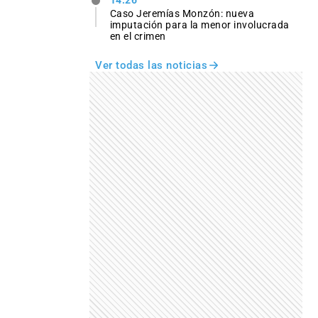
14:26
Caso Jeremías Monzón: nueva
imputación para la menor involucrada
en el crimen
Ver todas las noticias