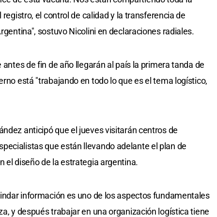
registro, el control de calidad y la transferencia de
rgentina", sostuvo Nicolini en declaraciones radiales.
 antes de fin de año llegarán al país la primera tanda de
erno está "trabajando en todo lo que es el tema logístico,
ández anticipó que el jueves visitarán centros de
pecialistas que están llevando adelante el plan de
 el diseño de la estrategia argentina.
brindar información es uno de los aspectos fundamentales
za, y después trabajar en una organización logística tiene