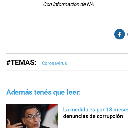
Con información de NA
#TEMAS:
Coronavirus
Además tenés que leer:
La medida es por 18 mese
denuncias de corrupción