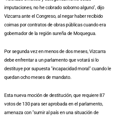
imputaciones, no he cobrado soborno alguno", dijo
Vizcarra ante el Congreso, al negar haber recibido
coimas por contratos de obras públicas cuando era
gobernador de la región sureña de Moquegua.
Por segunda vez en menos de dos meses, Vizcarra
debe enfrentar a un parlamento que votará si lo
destituye por supuesta "incapacidad moral" cuando le
quedan ocho meses de mandato.
Esta nueva moción de destitución, que requiere 87
votos de 130 para ser aprobada en el parlamento,
amenaza con "sumir al país en una situación de