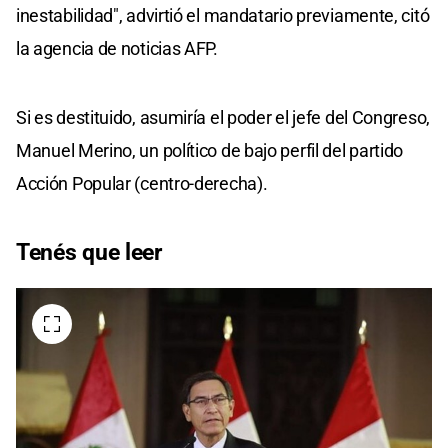
inestabilidad", advirtió el mandatario previamente, citó
la agencia de noticias AFP.
Si es destituido, asumiría el poder el jefe del Congreso,
Manuel Merino, un político de bajo perfil del partido
Acción Popular (centro-derecha).
Tenés que leer