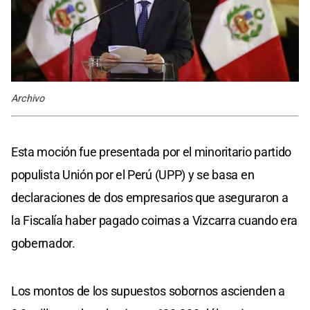
Archivo
Esta moción fue presentada por el minoritario partido
populista Unión por el Perú (UPP) y se basa en
declaraciones de dos empresarios que aseguraron a
la Fiscalía haber pagado coimas a Vizcarra cuando era
gobernador.
Los montos de los supuestos sobornos ascienden a