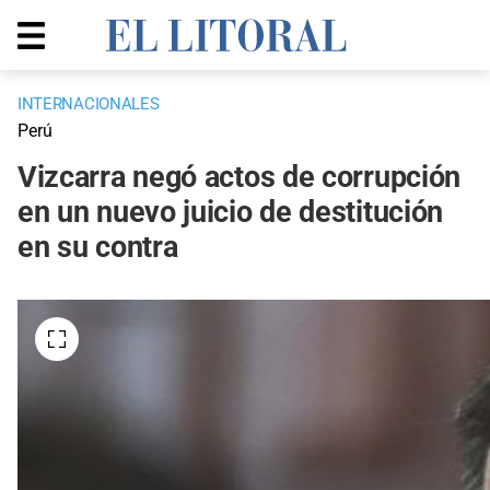
INTERNACIONALES
Perú
Vizcarra negó actos de corrupción
en un nuevo juicio de destitución
en su contra