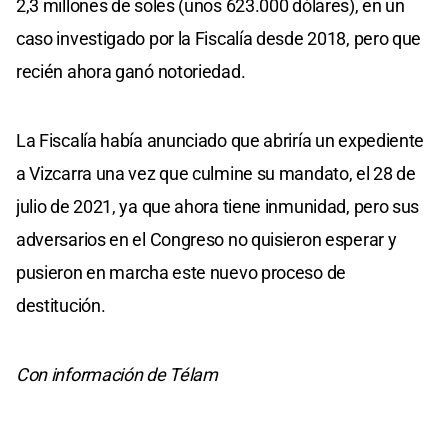
2,3 millones de soles (unos 623.000 dólares), en un
caso investigado por la Fiscalía desde 2018, pero que
recién ahora ganó notoriedad.
La Fiscalía había anunciado que abriría un expediente
a Vizcarra una vez que culmine su mandato, el 28 de
julio de 2021, ya que ahora tiene inmunidad, pero sus
adversarios en el Congreso no quisieron esperar y
pusieron en marcha este nuevo proceso de
destitución.
Con información de Télam