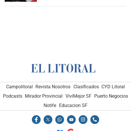
Campolitoral
Revista Nosotros
Clasificados
CYD Litoral
Podcasts
Mirador Provincial
VivíMejor SF
Puerto Negocios
Notife
Educacion SF