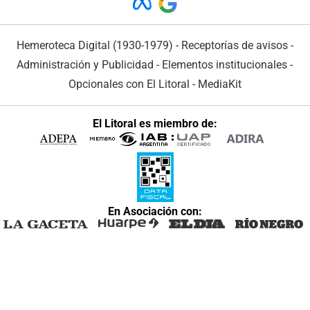
Hemeroteca Digital (1930-1979)
-
Receptorías de avisos
-
Administración y Publicidad
-
Elementos institucionales
-
Opcionales con El Litoral
-
MediaKit
El Litoral es miembro de:
En Asociación con: