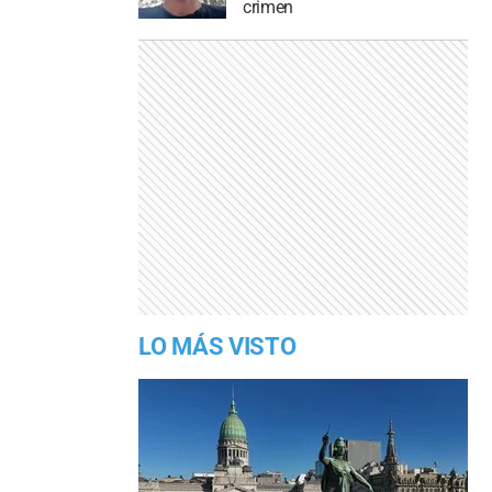
crimen
LO MÁS VISTO