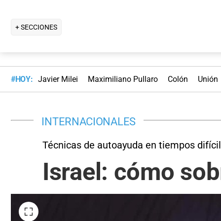
+ SECCIONES
#HOY:
Javier Milei
Maximiliano Pullaro
Colón
Unión
INTERNACIONALES
Técnicas de autoayuda en tiempos difíci
Israel: cómo sobr