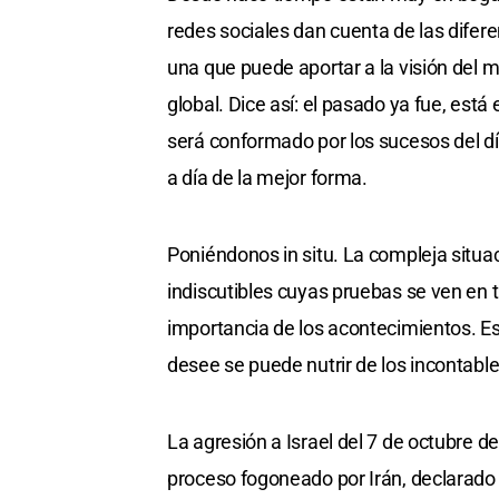
redes sociales dan cuenta de las difere
una que puede aportar a la visión del m
global. Dice así: el pasado ya fue, está
será conformado por los sucesos del día 
a día de la mejor forma.
Poniéndonos in situ. La compleja situ
indiscutibles cuyas pruebas se ven en 
importancia de los acontecimientos. Es
desee se puede nutrir de los incontabl
La agresión a Israel del 7 de octubre d
proceso fogoneado por Irán, declarado 