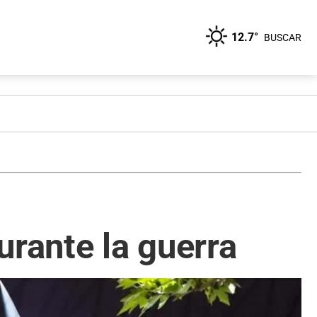
12.7°
BUSCAR
durante la guerra