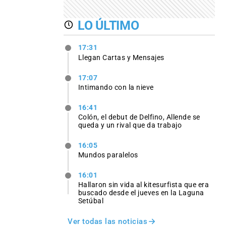
LO ÚLTIMO
17:31
Llegan Cartas y Mensajes
17:07
Intimando con la nieve
16:41
Colón, el debut de Delfino, Allende se
queda y un rival que da trabajo
16:05
Mundos paralelos
16:01
Hallaron sin vida al kitesurfista que era
buscado desde el jueves en la Laguna
Setúbal
Ver todas las noticias