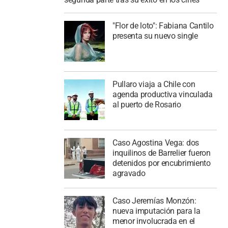
"Flor de loto": Fabiana Cantilo
presenta su nuevo single
Pullaro viaja a Chile con
agenda productiva vinculada
al puerto de Rosario
Caso Agostina Vega: dos
inquilinos de Barrelier fueron
detenidos por encubrimiento
agravado
Caso Jeremías Monzón:
nueva imputación para la
menor involucrada en el