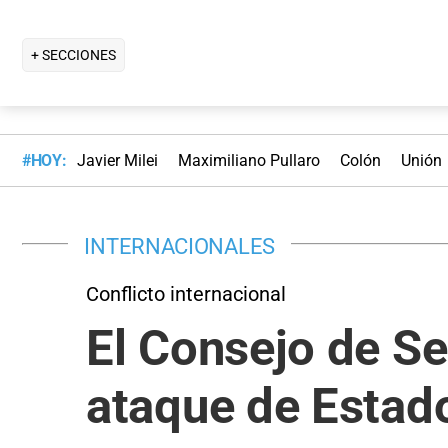
+ SECCIONES
#HOY:
Javier Milei
Maximiliano Pullaro
Colón
Unión
INTERNACIONALES
Conflicto internacional
El Consejo de Se
ataque de Estado