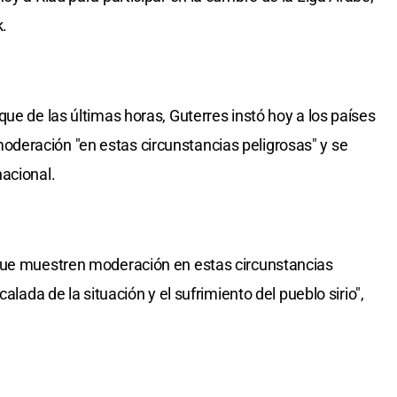
k.
ue de las últimas horas, Guterres instó hoy a los países
eración "en estas circunstancias peligrosas" y se
acional.
que muestren moderación en estas circunstancias
alada de la situación y el sufrimiento del pueblo sirio",