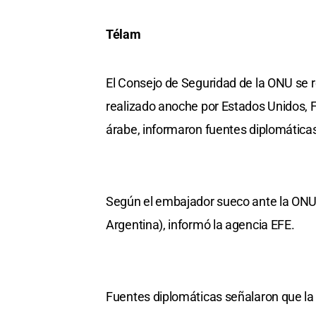
Télam
El Consejo de Seguridad de la ONU se re
realizado anoche por Estados Unidos, Fr
árabe, informaron fuentes diplomática
Según el embajador sueco ante la ONU, 
Argentina), informó la agencia EFE.
Fuentes diplomáticas señalaron que la 