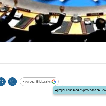
+ Agregar El Litoral en
Agregar a tus medios preferidos en Goo