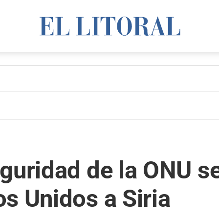
guridad de la ONU se
s Unidos a Siria