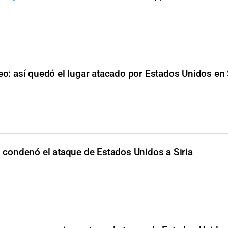
eo: así quedó el lugar atacado por Estados Unidos en 
n condenó el ataque de Estados Unidos a Siria