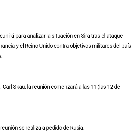
unirá para analizar la situación en Sira tras el ataque
ancia y el Reino Unido contra objetivos militares del país
s.
Carl Skau, la reunión comenzará a las 11 (las 12 de
reunión se realiza a pedido de Rusia.