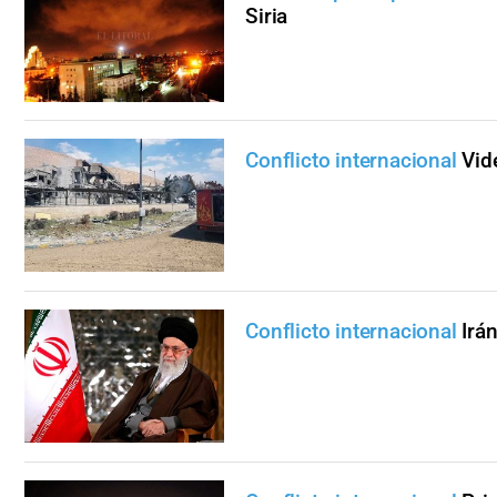
Siria
Conflicto internacional
Vid
Conflicto internacional
Irá