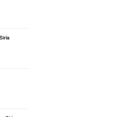
Siria