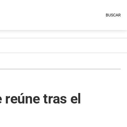
BUSCAR
 reúne tras el