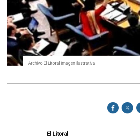
Archivo El Litoral Imagen ilustrativa
El Litoral